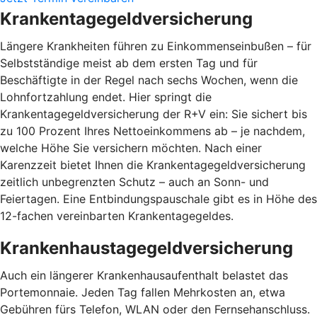
Krankentagegeldversicherung
Längere Krankheiten führen zu Einkommenseinbußen – für
Selbstständige meist ab dem ersten Tag und für
Beschäftigte in der Regel nach sechs Wochen, wenn die
Lohnfortzahlung endet. Hier springt die
Krankentagegeldversicherung der R+V ein: Sie sichert bis
zu 100 Prozent Ihres Nettoeinkommens ab – je nachdem,
welche Höhe Sie versichern möchten. Nach einer
Karenzzeit bietet Ihnen die Krankentagegeldversicherung
zeitlich unbegrenzten Schutz – auch an Sonn- und
Feiertagen. Eine Entbindungspauschale gibt es in Höhe des
12-fachen vereinbarten Krankentagegeldes.
Krankenhaustagegeldversicherung
Auch ein längerer Krankenhausaufenthalt belastet das
Portemonnaie. Jeden Tag fallen Mehrkosten an, etwa
Gebühren fürs Telefon, WLAN oder den Fernsehanschluss.