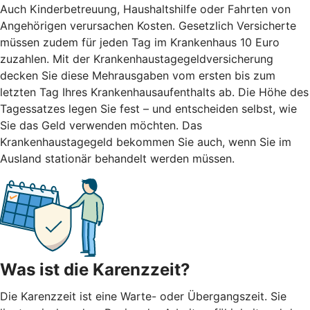
Auch Kinderbetreuung, Haushaltshilfe oder Fahrten von
Angehörigen verursachen Kosten. Gesetzlich Versicherte
müssen zudem für jeden Tag im Krankenhaus 10 Euro
zuzahlen. Mit der Krankenhaustagegeldversicherung
decken Sie diese Mehrausgaben vom ersten bis zum
letzten Tag Ihres Krankenhausaufenthalts ab. Die Höhe des
Tagessatzes legen Sie fest – und entscheiden selbst, wie
Sie das Geld verwenden möchten. Das
Krankenhaustagegeld bekommen Sie auch, wenn Sie im
Ausland stationär behandelt werden müssen.
Was ist die Karenzzeit?
Die Karenzzeit ist eine Warte- oder Übergangszeit. Sie