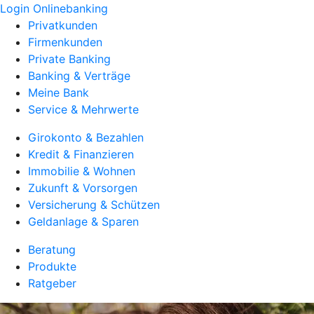
Login Onlinebanking
Privatkunden
Firmenkunden
Private Banking
Banking & Verträge
Meine Bank
Service & Mehrwerte
Girokonto & Bezahlen
Kredit & Finanzieren
Immobilie & Wohnen
Zukunft & Vorsorgen
Versicherung & Schützen
Geldanlage & Sparen
Beratung
Produkte
Ratgeber