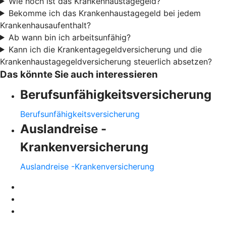
Wie hoch ist das Krankenhaustagegeld?
Bekomme ich das Krankenhaustagegeld bei jedem
Krankenhausaufenthalt?
Ab wann bin ich arbeitsunfähig?
Kann ich die Krankentagegeldversicherung und die
Krankenhaustagegeldversicherung steuerlich absetzen?
Das könnte Sie auch interessieren
Berufsunfähigkeitsversicherung
Berufsunfähigkeitsversicherung
Auslandreise -
Krankenversicherung
Auslandreise -Krankenversicherung