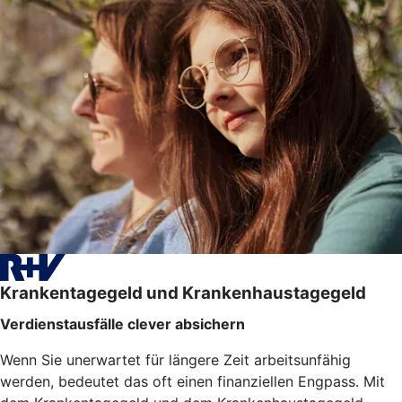
Krankentagegeld und Krankenhaustagegeld
Verdienstausfälle clever absichern
Wenn Sie unerwartet für längere Zeit arbeitsunfähig
werden, bedeutet das oft einen finanziellen Engpass. Mit