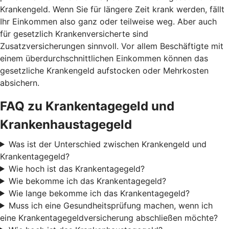
Krankengeld. Wenn Sie für längere Zeit krank werden, fällt
Ihr Einkommen also ganz oder teilweise weg. Aber auch
für gesetzlich Krankenversicherte sind
Zusatzversicherungen sinnvoll. Vor allem Beschäftigte mit
einem überdurchschnittlichen Einkommen können das
gesetzliche Krankengeld aufstocken oder Mehrkosten
absichern.
FAQ zu Krankentagegeld und
Krankenhaustagegeld
Was ist der Unterschied zwischen Krankengeld und
Krankentagegeld?
Wie hoch ist das Krankentagegeld?
Wie bekomme ich das Krankentagegeld?
Wie lange bekomme ich das Krankentagegeld?
Muss ich eine Gesundheitsprüfung machen, wenn ich
eine Krankentagegeldversicherung abschließen möchte?