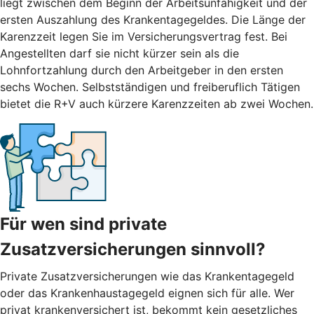
liegt zwischen dem Beginn der Arbeitsunfähigkeit und der
ersten Auszahlung des Krankentagegeldes. Die Länge der
Karenzzeit legen Sie im Versicherungsvertrag fest. Bei
Angestellten darf sie nicht kürzer sein als die
Lohnfortzahlung durch den Arbeitgeber in den ersten
sechs Wochen. Selbstständigen und freiberuflich Tätigen
bietet die R+V auch kürzere Karenzzeiten ab zwei Wochen.
Für wen sind private
Zusatzversicherungen sinnvoll?
Private Zusatzversicherungen wie das Krankentagegeld
oder das Krankenhaustagegeld eignen sich für alle. Wer
privat krankenversichert ist, bekommt kein gesetzliches