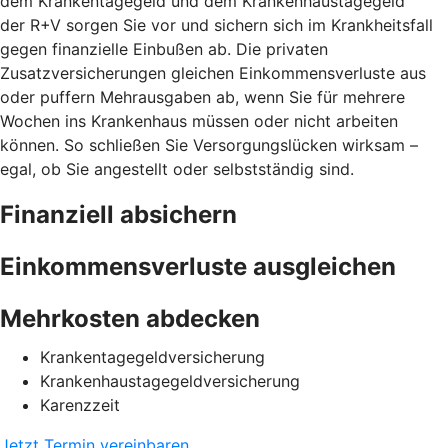
dem Krankentagegeld und dem Krankenhaustagegeld
der R+V sorgen Sie vor und sichern sich im Krankheitsfall
gegen finanzielle Einbußen ab. Die privaten
Zusatzversicherungen gleichen Einkommensverluste aus
oder puffern Mehrausgaben ab, wenn Sie für mehrere
Wochen ins Krankenhaus müssen oder nicht arbeiten
können. So schließen Sie Versorgungslücken wirksam –
egal, ob Sie angestellt oder selbstständig sind.
Finanziell absichern
Einkommensverluste ausgleichen
Mehrkosten abdecken
Krankentagegeldversicherung
Krankenhaustagegeldversicherung
Karenzzeit
Jetzt Termin vereinbaren