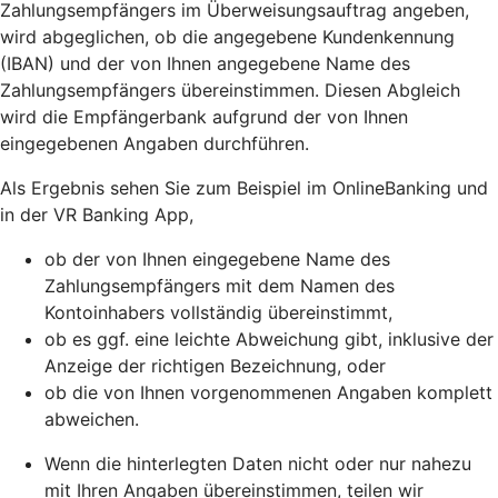
Zahlungsempfängers im Überweisungsauftrag angeben,
wird abgeglichen, ob die angegebene Kundenkennung
(IBAN) und der von Ihnen angegebene Name des
Zahlungsempfängers übereinstimmen. Diesen Abgleich
wird die Empfängerbank aufgrund der von Ihnen
eingegebenen Angaben durchführen.
Als Ergebnis sehen Sie zum Beispiel im OnlineBanking und
in der VR Banking App,
ob der von Ihnen eingegebene Name des
Zahlungsempfängers mit dem Namen des
Kontoinhabers vollständig übereinstimmt,
ob es ggf. eine leichte Abweichung gibt, inklusive der
Anzeige der richtigen Bezeichnung, oder
ob die von Ihnen vorgenommenen Angaben komplett
abweichen.
Wenn die hinterlegten Daten nicht oder nur nahezu
mit Ihren Angaben übereinstimmen, teilen wir