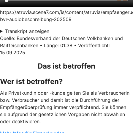
https://atruvia.scene7.com/is/content/atruvia/empfaenger
bvr-audiobeschreibung-202509
Transkript anzeigen
Quelle: Bundesverband der Deutschen Volkbanken und
Raiffeisenbanken • Länge: 01:38 • Veröffentlicht:
15.09.2025
Das ist betroffen
Wer ist betroffen?
Als Privatkundin oder -kunde gelten Sie als Verbraucherin
bzw. Verbraucher und damit ist die Durchführung der
Empfängerüberprüfung immer verpflichtend. Sie können
sie aufgrund der gesetzlichen Vorgaben nicht abwählen
oder deaktivieren.