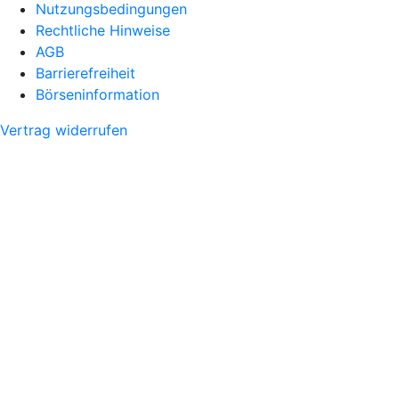
Nutzungsbedingungen
Rechtliche Hinweise
AGB
Barrierefreiheit
Börseninformation
Vertrag widerrufen