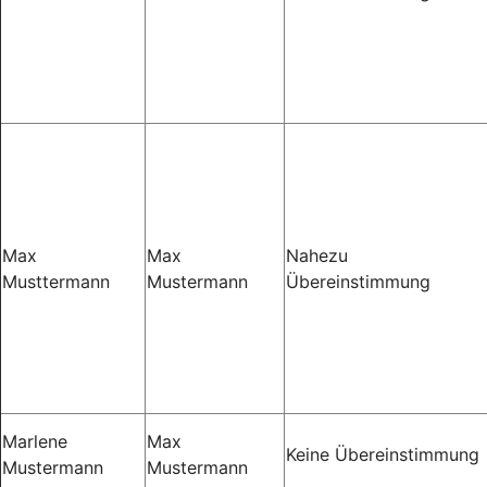
Max
Max
Nahezu
Musttermann
Mustermann
Übereinstimmung
Marlene
Max
Keine Übereinstimmung
Mustermann
Mustermann