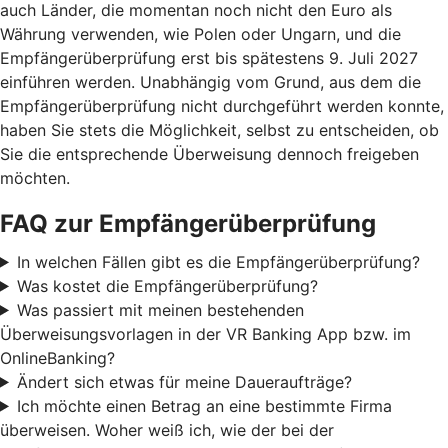
auch Länder, die momentan noch nicht den Euro als
Währung verwenden, wie Polen oder Ungarn, und die
Empfängerüberprüfung erst bis spätestens 9. Juli 2027
einführen werden. Unabhängig vom Grund, aus dem die
Empfängerüberprüfung nicht durchgeführt werden konnte,
haben Sie stets die Möglichkeit, selbst zu entscheiden, ob
Sie die entsprechende Überweisung dennoch freigeben
möchten.
FAQ zur Empfängerüberprüfung
In welchen Fällen gibt es die Empfängerüberprüfung?
Was kostet die Empfängerüberprüfung?
Was passiert mit meinen bestehenden
Überweisungsvorlagen in der VR Banking App bzw. im
OnlineBanking?
Ändert sich etwas für meine Daueraufträge?
Ich möchte einen Betrag an eine bestimmte Firma
überweisen. Woher weiß ich, wie der bei der