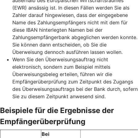
außerhalb des Europäischen Wirtschaftsraumes
(EWR) ansässig ist. In diesen Fällen werden Sie als
Zahler darauf hingewiesen, dass der eingegebene
Name des Zahlungsempfängers nicht mit dem für
diese IBAN hinterlegten Namen bei der
Zahlungsempfängerbank abgeglichen werden konnte.
Sie können dann entscheiden, ob Sie die
Überweisung dennoch ausführen lassen wollen.
Wenn Sie den Überweisungsauftrag nicht
elektronisch, sondern zum Beispiel mittels
Überweisungsbeleg erteilen, führen wir die
Empfängerüberprüfung zum Zeitpunkt des Zugangs
des Überweisungsauftrags bei der Bank durch, sofern
Sie zu diesem Zeitpunkt anwesend sind.
Beispiele für die Ergebnisse der
Empfängerüberprüfung
Bei