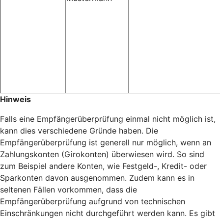
Hinweis
Falls eine Empfängerüberprüfung einmal nicht möglich ist,
kann dies verschiedene Gründe haben. Die
Empfängerüberprüfung ist generell nur möglich, wenn an
Zahlungskonten (Girokonten) überwiesen wird. So sind
zum Beispiel andere Konten, wie Festgeld-, Kredit- oder
Sparkonten davon ausgenommen. Zudem kann es in
seltenen Fällen vorkommen, dass die
Empfängerüberprüfung aufgrund von technischen
Einschränkungen nicht durchgeführt werden kann. Es gibt