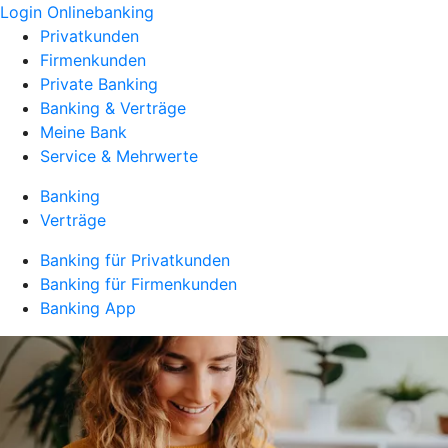
Login Onlinebanking
Privatkunden
Firmenkunden
Private Banking
Banking & Verträge
Meine Bank
Service & Mehrwerte
Banking
Verträge
Banking für Privatkunden
Banking für Firmenkunden
Banking App