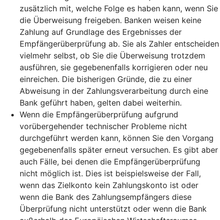
zusätzlich mit, welche Folge es haben kann, wenn Sie
die Überweisung freigeben. Banken weisen keine
Zahlung auf Grundlage des Ergebnisses der
Empfängerüberprüfung ab. Sie als Zahler entscheiden
vielmehr selbst, ob Sie die Überweisung trotzdem
ausführen, sie gegebenenfalls korrigieren oder neu
einreichen. Die bisherigen Gründe, die zu einer
Abweisung in der Zahlungsverarbeitung durch eine
Bank geführt haben, gelten dabei weiterhin.
Wenn die Empfängerüberprüfung aufgrund
vorübergehender technischer Probleme nicht
durchgeführt werden kann, können Sie den Vorgang
gegebenenfalls später erneut versuchen. Es gibt aber
auch Fälle, bei denen die Empfängerüberprüfung
nicht möglich ist. Dies ist beispielsweise der Fall,
wenn das Zielkonto kein Zahlungskonto ist oder
wenn die Bank des Zahlungsempfängers diese
Überprüfung nicht unterstützt oder wenn die Bank