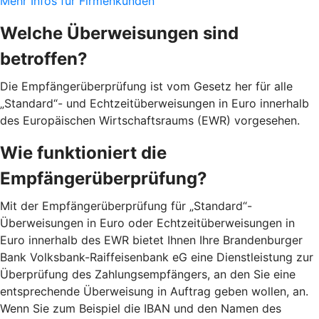
Mehr Infos für Firmenkunden
Welche Überweisungen sind
betroffen?
Die Empfängerüberprüfung ist vom Gesetz her für alle
„Standard“- und Echtzeitüberweisungen in Euro innerhalb
des Europäischen Wirtschaftsraums (EWR) vorgesehen.
Wie funktioniert die
Empfängerüberprüfung?
Mit der Empfängerüberprüfung für „Standard“-
Überweisungen in Euro oder Echtzeitüberweisungen in
Euro innerhalb des EWR bietet Ihnen Ihre Brandenburger
Bank Volksbank-Raiffeisenbank eG eine Dienstleistung zur
Überprüfung des Zahlungsempfängers, an den Sie eine
entsprechende Überweisung in Auftrag geben wollen, an.
Wenn Sie zum Beispiel die IBAN und den Namen des