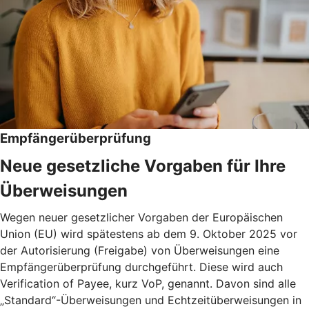
Empfängerüberprüfung
Neue gesetzliche Vorgaben für Ihre
Überweisungen
Wegen neuer gesetzlicher Vorgaben der Europäischen
Union (EU) wird spätestens ab dem 9. Oktober 2025 vor
der Autorisierung (Freigabe) von Überweisungen eine
Empfängerüberprüfung durchgeführt. Diese wird auch
Verification of Payee, kurz VoP, genannt. Davon sind alle
„Standard“-Überweisungen und Echtzeitüberweisungen in