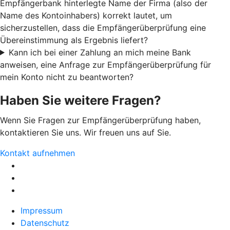
Empfängerbank hinterlegte Name der Firma (also der
Name des Kontoinhabers) korrekt lautet, um
sicherzustellen, dass die Empfängerüberprüfung eine
Übereinstimmung als Ergebnis liefert?
Kann ich bei einer Zahlung an mich meine Bank
anweisen, eine Anfrage zur Empfängerüberprüfung für
mein Konto nicht zu beantworten?
Haben Sie weitere Fragen?
Wenn Sie Fragen zur Empfängerüberprüfung haben,
kontaktieren Sie uns. Wir freuen uns auf Sie.
Kontakt aufnehmen
Impressum
Datenschutz