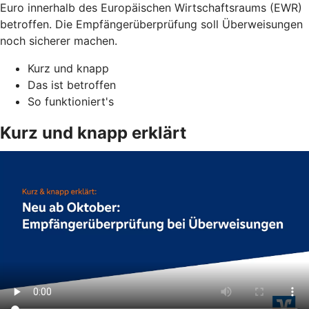
Euro innerhalb des Europäischen Wirtschaftsraums (EWR)
betroffen. Die Empfängerüberprüfung soll Überweisungen
noch sicherer machen.
Kurz und knapp
Das ist betroffen
So funktioniert's
Kurz und knapp erklärt