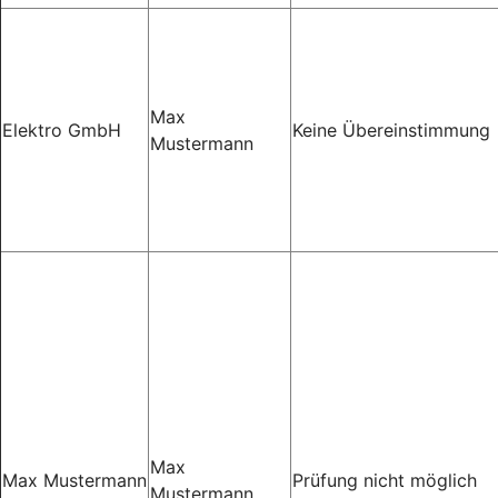
Max
Elektro GmbH
Keine Übereinstimmung
Mustermann
Max
Max Mustermann
Prüfung nicht möglich
Mustermann