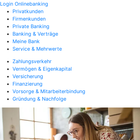
Login Onlinebanking
Privatkunden
Firmenkunden
Private Banking
Banking & Verträge
Meine Bank
Service & Mehrwerte
Zahlungsverkehr
Vermögen & Eigenkapital
Versicherung
Finanzierung
Vorsorge & Mitarbeiterbindung
Gründung & Nachfolge