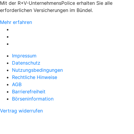
Mit der R+V-UnternehmensPolice erhalten Sie alle
erforderlichen Versicherungen im Bündel.
Mehr erfahren
Impressum
Datenschutz
Nutzungsbedingungen
Rechtliche Hinweise
AGB
Barrierefreiheit
Börseninformation
Vertrag widerrufen