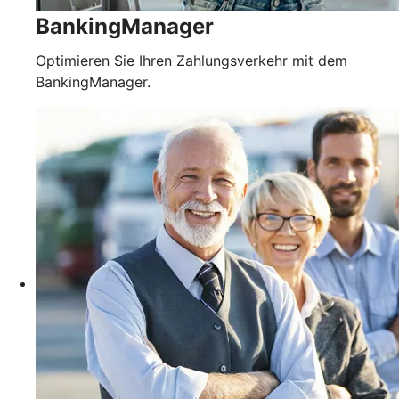
BankingManager
Optimieren Sie Ihren Zahlungsverkehr mit dem
BankingManager.