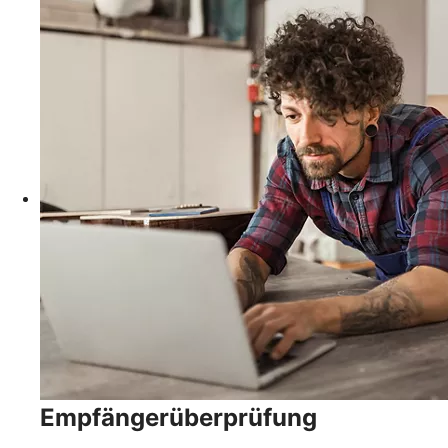
Empfängerüberprüfung