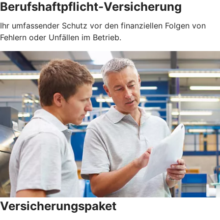
Berufshaftpflicht-Versicherung
Ihr umfassender Schutz vor den finanziellen Folgen von
Fehlern oder Unfällen im Betrieb.
Versicherungspaket