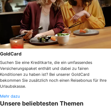
GoldCard
Suchen Sie eine Kreditkarte, die ein umfassendes
Versicherungspaket enthält und dabei zu fairen
Konditionen zu haben ist? Bei unserer GoldCard
bekommen Sie zusätzlich noch einen Reisebonus für Ihre
Urlaubskasse.
Mehr dazu
Unsere beliebtesten Themen