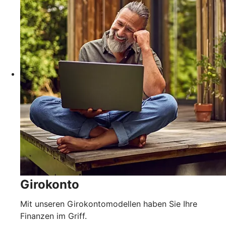
Girokonto
Mit unseren Girokontomodellen haben Sie Ihre
Finanzen im Griff.