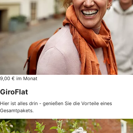
9,00 € im Monat
GiroFlat
Hier ist alles drin - genießen Sie die Vorteile eines
Gesamtpakets.