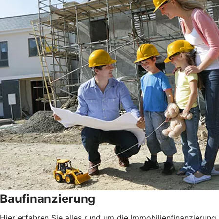
Baufinanzierung
Hier erfahren Sie alles rund um die Immobilienfinanzierung.