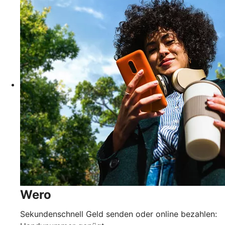
Wero
Sekundenschnell Geld senden oder online bezahlen: