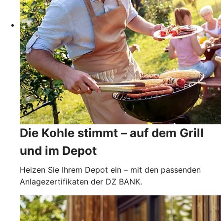
Die Kohle stimmt – auf dem Grill
und im Depot
Heizen Sie Ihrem Depot ein – mit den passenden
Anlagezertifikaten der DZ BANK.