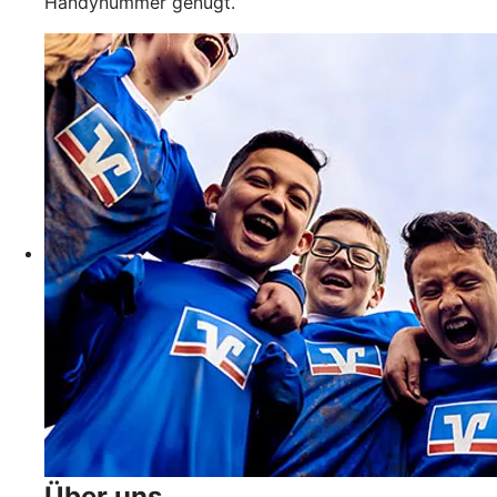
Handynummer genügt.
Über uns