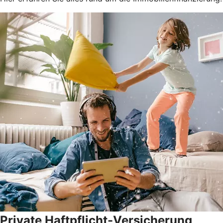
Private Haftpflicht-Versicherung