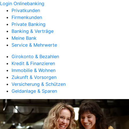
Login Onlinebanking
Privatkunden
Firmenkunden
Private Banking
Banking & Verträge
Meine Bank
Service & Mehrwerte
Girokonto & Bezahlen
Kredit & Finanzieren
Immobilie & Wohnen
Zukunft & Vorsorgen
Versicherung & Schützen
Geldanlage & Sparen