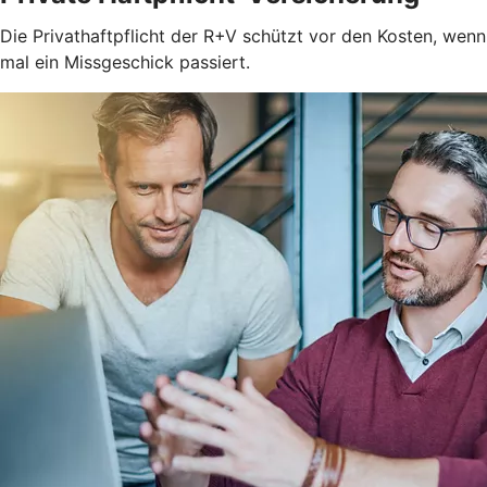
Die Privathaftpflicht der R+V schützt vor den Kosten, wenn
mal ein Missgeschick passiert.