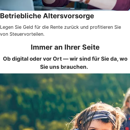
Betriebliche Altersvorsorge
Legen Sie Geld für die Rente zurück und profitieren Sie
von Steuervorteilen.
Immer an Ihrer Seite
Ob digital oder vor Ort — wir sind für Sie da, wo
Sie uns brauchen.