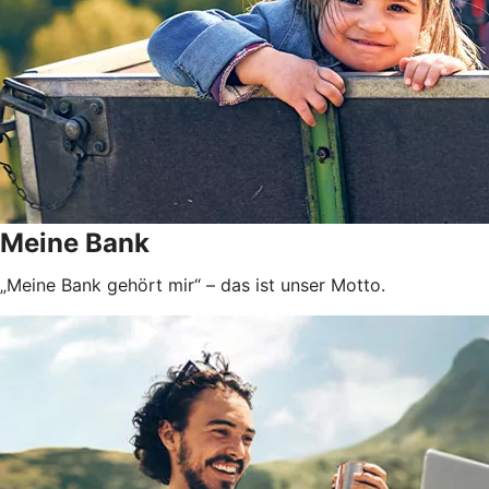
Meine Bank
„Meine Bank gehört mir“ – das ist unser Motto.