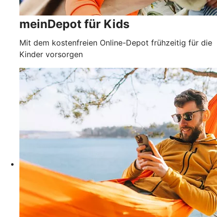
meinDepot für Kids
Mit dem kostenfreien Online-Depot frühzeitig für die
Kinder vorsorgen