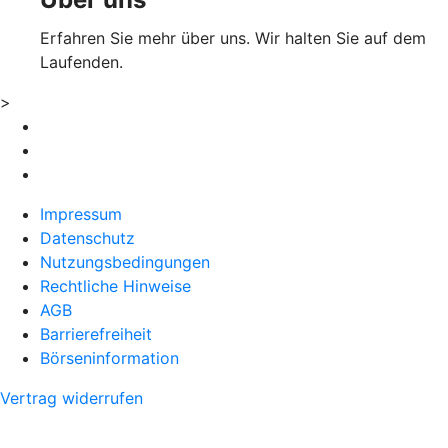
Erfahren Sie mehr über uns. Wir halten Sie auf dem
Laufenden.
>
Impressum
Datenschutz
Nutzungsbedingungen
Rechtliche Hinweise
AGB
Barrierefreiheit
Börseninformation
Vertrag widerrufen