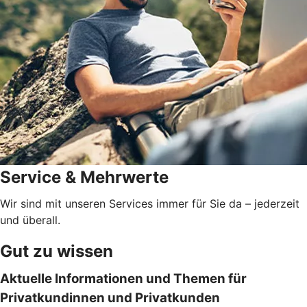
Service & Mehrwerte
Wir sind mit unseren Services immer für Sie da – jederzeit
und überall.
Gut zu wissen
Aktuelle Informationen und Themen für
Privatkundinnen und Privatkunden