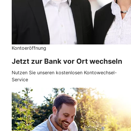
Kontoeröffnung
Jetzt zur Bank vor Ort wechseln
Nutzen Sie unseren kostenlosen Kontowechsel-
Service