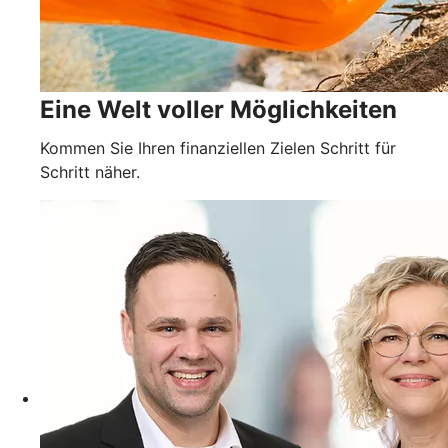
Eine Welt voller Möglichkeiten
Kommen Sie Ihren finanziellen Zielen Schritt für
Schritt näher.