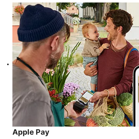
Apple Pay