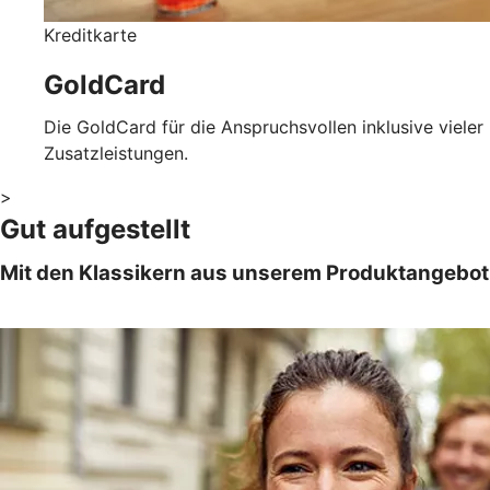
Kreditkarte
GoldCard
Die GoldCard für die Anspruchsvollen inklusive vieler
Zusatzleistungen.
>
Gut aufgestellt
Mit den Klassikern aus unserem Produktangebot