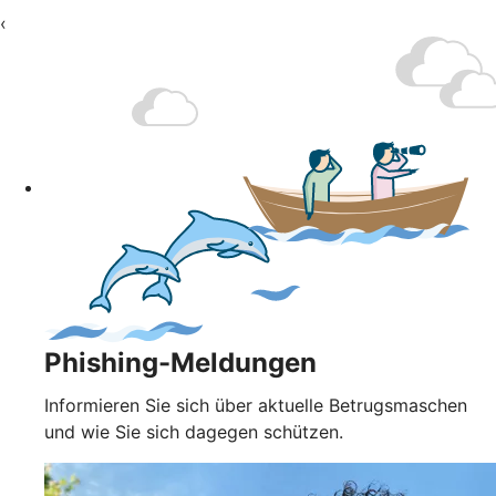
‹
Phishing-Meldungen
Informieren Sie sich über aktuelle Betrugsmaschen
und wie Sie sich dagegen schützen.