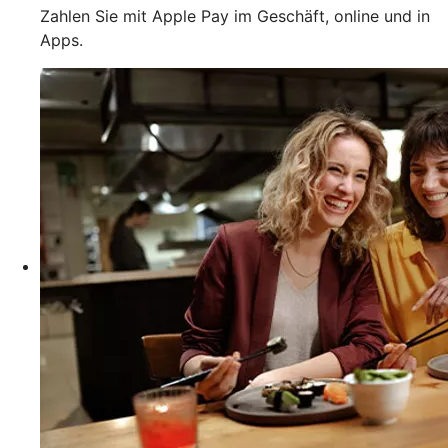
Zahlen Sie mit Apple Pay im Geschäft, online und in
Apps.