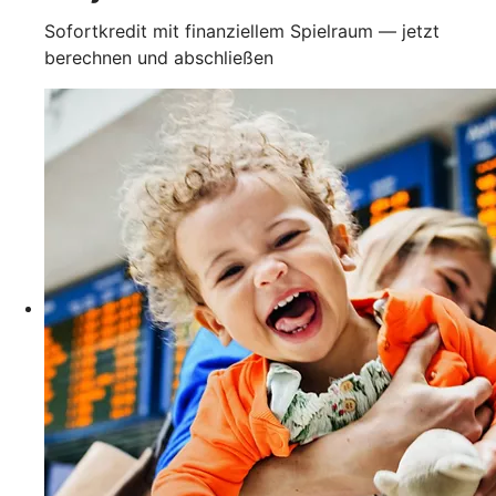
Sofortkredit mit finanziellem Spielraum — jetzt
berechnen und abschließen