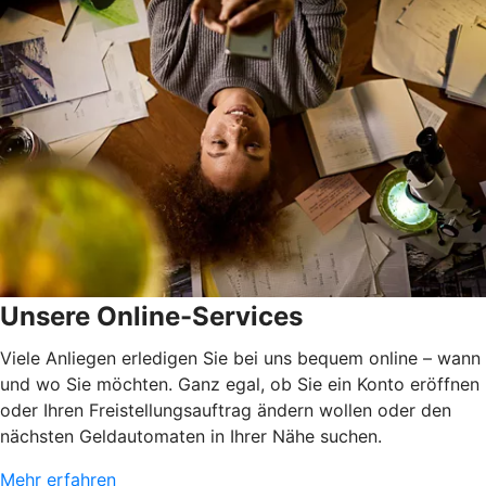
Unsere Online-Services
Viele Anliegen erledigen Sie bei uns bequem online – wann
und wo Sie möchten. Ganz egal, ob Sie ein Konto eröffnen
oder Ihren Freistellungsauftrag ändern wollen oder den
nächsten Geldautomaten in Ihrer Nähe suchen.
Mehr erfahren