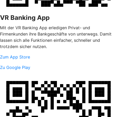
VR Banking App
Mit der VR Banking App erledigen Privat- und
Firmenkunden ihre Bankgeschäfte von unterwegs. Damit
lassen sich alle Funktionen einfacher, schneller und
trotzdem sicher nutzen.
Zum App Store
Zu Google Play