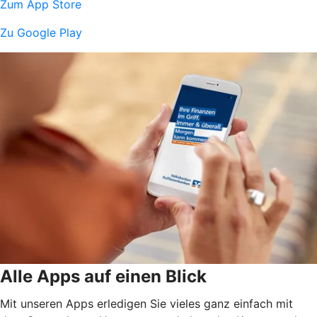
Zum App Store
Zu Google Play
Alle Apps auf einen Blick
Mit unseren Apps erledigen Sie vieles ganz einfach mit