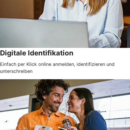
Digitale Identifikation
Einfach per Klick online anmelden, identifizieren und
unterschreiben