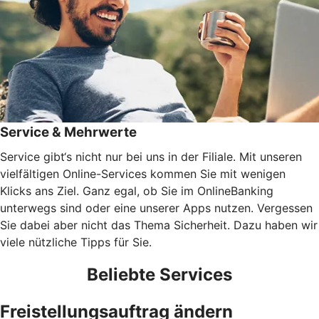
Service & Mehrwerte
Service gibt‘s nicht nur bei uns in der Filiale. Mit unseren
vielfältigen Online-Services kommen Sie mit wenigen
Klicks ans Ziel. Ganz egal, ob Sie im OnlineBanking
unterwegs sind oder eine unserer Apps nutzen. Vergessen
Sie dabei aber nicht das Thema Sicherheit. Dazu haben wir
viele nützliche Tipps für Sie.
Beliebte Services
Freistellungsauftrag ändern