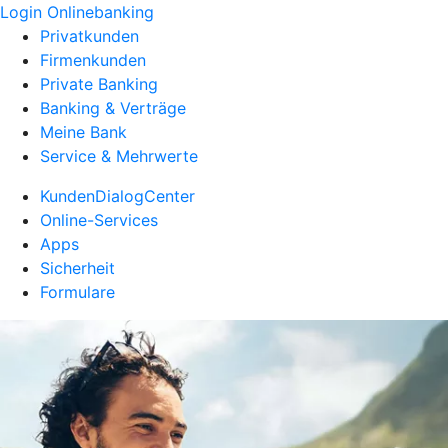
Login Onlinebanking
Privatkunden
Firmenkunden
Private Banking
Banking & Verträge
Meine Bank
Service & Mehrwerte
KundenDialogCenter
Online-Services
Apps
Sicherheit
Formulare