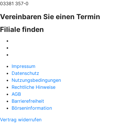
03381 357-0
Vereinbaren Sie einen Termin
Filiale finden
Impressum
Datenschutz
Nutzungsbedingungen
Rechtliche Hinweise
AGB
Barrierefreiheit
Börseninformation
Vertrag widerrufen