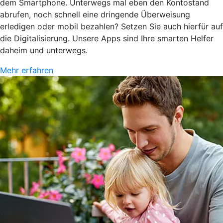
dem Smartphone. Unterwegs mal eben den Kontostand
abrufen, noch schnell eine dringende Überweisung
erledigen oder mobil bezahlen? Setzen Sie auch hierfür auf
die Digitalisierung. Unsere Apps sind Ihre smarten Helfer
daheim und unterwegs.
Mehr erfahren