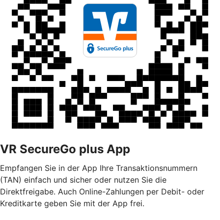
VR SecureGo plus App
Empfangen Sie in der App Ihre Transaktionsnummern
(TAN) einfach und sicher oder nutzen Sie die
Direktfreigabe. Auch Online-Zahlungen per Debit- oder
Kreditkarte geben Sie mit der App frei.