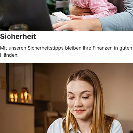
Sicherheit
Mit unseren Sicherheitstipps bleiben Ihre Finanzen in guten
Händen.