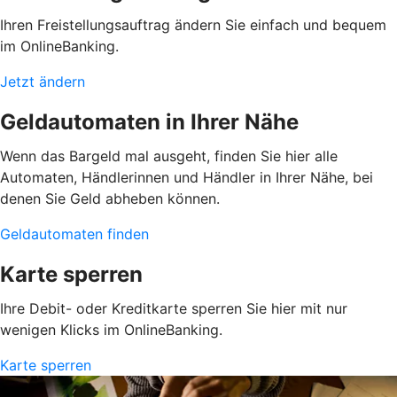
Ihren Freistellungsauftrag ändern Sie einfach und bequem
im OnlineBanking.
Jetzt ändern
Geldautomaten in Ihrer Nähe
Wenn das Bargeld mal ausgeht, finden Sie hier alle
Automaten, Händlerinnen und Händler in Ihrer Nähe, bei
denen Sie Geld abheben können.
Geldautomaten finden
Karte sperren
Ihre Debit- oder Kreditkarte sperren Sie hier mit nur
wenigen Klicks im OnlineBanking.
Karte sperren