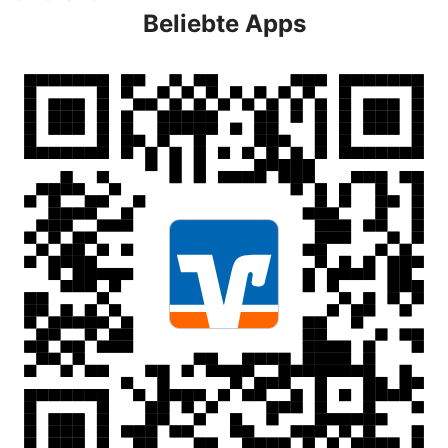
Beliebte Apps