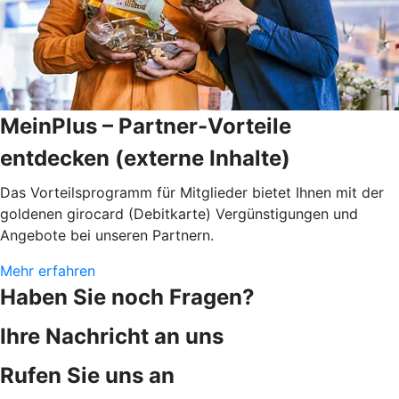
MeinPlus – Partner-Vorteile
entdecken (externe Inhalte)
Das Vorteilsprogramm für Mitglieder bietet Ihnen mit der
goldenen girocard (Debitkarte) Vergünstigungen und
Angebote bei unseren Partnern.
Mehr erfahren
Haben Sie noch Fragen?
Ihre Nachricht an uns
Rufen Sie uns an