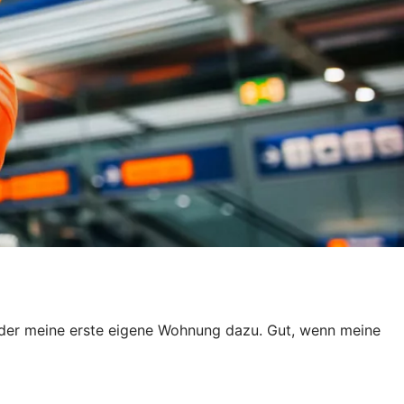
er meine erste eigene Wohnung dazu. Gut, wenn meine