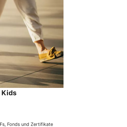
 Kids
Fs, Fonds und Zertifikate