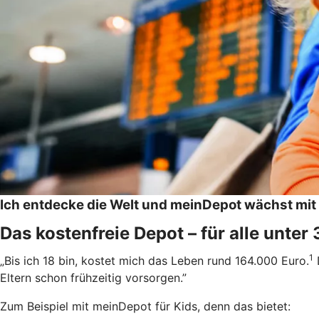
Ich entdecke die Welt und meinDepot wächst mit
Das kostenfreie Depot – für alle unter
1
„Bis ich 18 bin, kostet mich das Leben rund 164.000 Euro.
Eltern schon frühzeitig vorsorgen.”
Zum Beispiel mit meinDepot für Kids, denn das bietet: