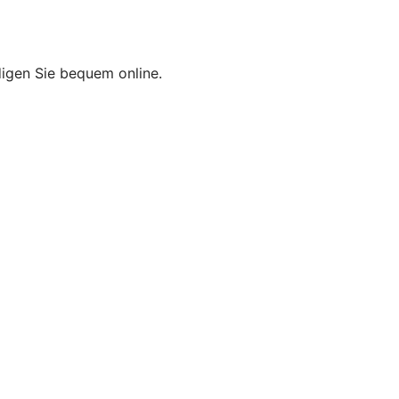
edigen Sie bequem online.