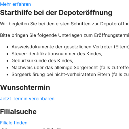
Mehr erfahren
Starthilfe bei der Depoteröffnung
Wir begleiten Sie bei den ersten Schritten zur Depoteröffnun
Bitte bringen Sie folgende Unterlagen zum Eröffnungstermi
Ausweisdokumente der gesetzlichen Vertreter (Eltern)
Steuer-Identifikationsnummer des Kindes,
Geburtsurkunde des Kindes,
Nachweis über das alleinige Sorgerecht (falls zutreffe
Sorgeerklärung bei nicht-verheirateten Eltern (falls zu
Wunschtermin
Jetzt Termin vereinbaren
Filialsuche
Filiale finden