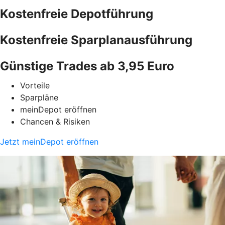
Kostenfreie Depotführung
Kostenfreie Sparplanausführung
Günstige Trades ab 3,95 Euro
Vorteile
Sparpläne
meinDepot eröffnen
Chancen & Risiken
Jetzt meinDepot eröffnen