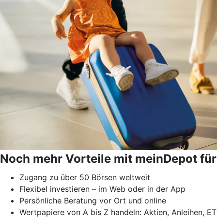
Noch mehr Vorteile mit meinDepot für
Zugang zu über 50 Börsen weltweit
Flexibel investieren – im Web oder in der App
Persönliche Beratung vor Ort und online
Wertpapiere von A bis Z handeln: Aktien, Anleihen, ET