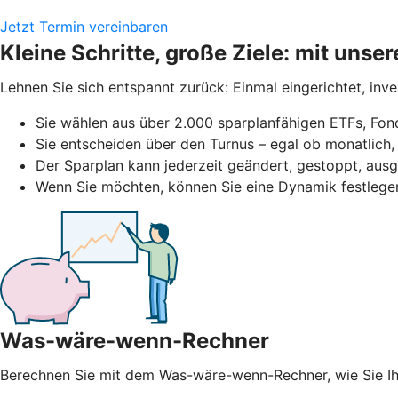
Jetzt Termin vereinbaren
Kleine Schritte, große Ziele: mit uns
Lehnen Sie sich entspannt zurück: Einmal eingerichtet, inv
Sie wählen aus über 2.000 sparplanfähigen ETFs, Fond
Sie entscheiden über den Turnus – egal ob monatlich, 
Der Sparplan kann jederzeit geändert, gestoppt, au
Wenn Sie möchten, können Sie eine Dynamik festlege
Was-wäre-wenn-Rechner
Berechnen Sie mit dem Was-wäre-wenn-Rechner, wie Sie 