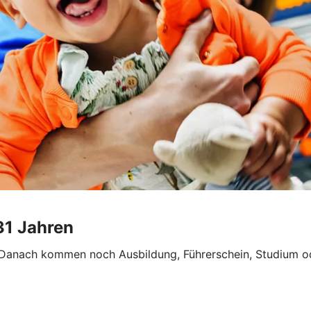
 31 Jahren
Danach kommen noch Ausbildung, Führerschein, Studium od