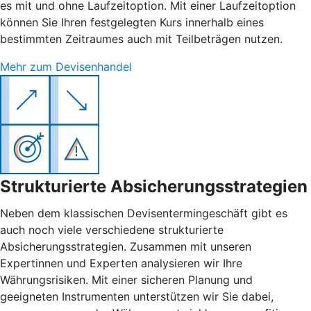
es mit und ohne Laufzeitoption. Mit einer Laufzeitoption
können Sie Ihren festgelegten Kurs innerhalb eines
bestimmten Zeitraumes auch mit Teilbeträgen nutzen.
Mehr zum Devisenhandel
Strukturierte Absicherungsstrategien
Neben dem klassischen Devisentermingeschäft gibt es
auch noch viele verschiedene strukturierte
Absicherungsstrategien. Zusammen mit unseren
Expertinnen und Experten analysieren wir Ihre
Währungsrisiken. Mit einer sicheren Planung und
geeigneten Instrumenten unterstützen wir Sie dabei,