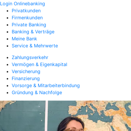
Login Onlinebanking
Privatkunden
Firmenkunden
Private Banking
Banking & Verträge
Meine Bank
Service & Mehrwerte
Zahlungsverkehr
Vermögen & Eigenkapital
Versicherung
Finanzierung
Vorsorge & Mitarbeiterbindung
Gründung & Nachfolge