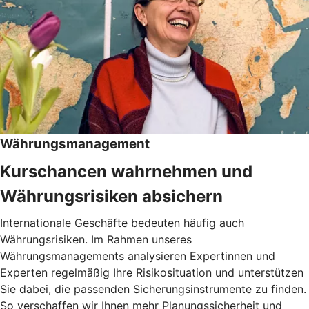
Währungsmanagement
Kurschancen wahrnehmen und
Währungsrisiken absichern
Internationale Geschäfte bedeuten häufig auch
Währungsrisiken. Im Rahmen unseres
Währungsmanagements analysieren Expertinnen und
Experten regelmäßig Ihre Risikosituation und unterstützen
Sie dabei, die passenden Sicherungsinstrumente zu finden.
So verschaffen wir Ihnen mehr Planungssicherheit und