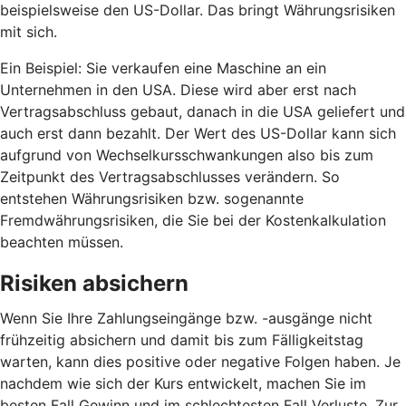
beispielsweise den US-Dollar. Das bringt Währungsrisiken
mit sich.
Ein Beispiel: Sie verkaufen eine Maschine an ein
Unternehmen in den USA. Diese wird aber erst nach
Vertragsabschluss gebaut, danach in die USA geliefert und
auch erst dann bezahlt. Der Wert des US-Dollar kann sich
aufgrund von Wechselkursschwankungen also bis zum
Zeitpunkt des Vertragsabschlusses verändern. So
entstehen Währungsrisiken bzw. sogenannte
Fremdwährungsrisiken, die Sie bei der Kostenkalkulation
beachten müssen.
Risiken absichern
Wenn Sie Ihre Zahlungseingänge bzw. -ausgänge nicht
frühzeitig absichern und damit bis zum Fälligkeitstag
warten, kann dies positive oder negative Folgen haben. Je
nachdem wie sich der Kurs entwickelt, machen Sie im
besten Fall Gewinn und im schlechtesten Fall Verluste. Zur