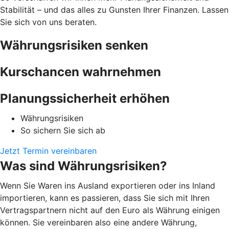
Stabilität – und das alles zu Gunsten Ihrer Finanzen. Lassen
Sie sich von uns beraten.
Währungsrisiken senken
Kurschancen wahrnehmen
Planungssicherheit erhöhen
Währungsrisiken
So sichern Sie sich ab
Jetzt Termin vereinbaren
Was sind Währungsrisiken?
Wenn Sie Waren ins Ausland exportieren oder ins Inland
importieren, kann es passieren, dass Sie sich mit Ihren
Vertragspartnern nicht auf den Euro als Währung einigen
können. Sie vereinbaren also eine andere Währung,