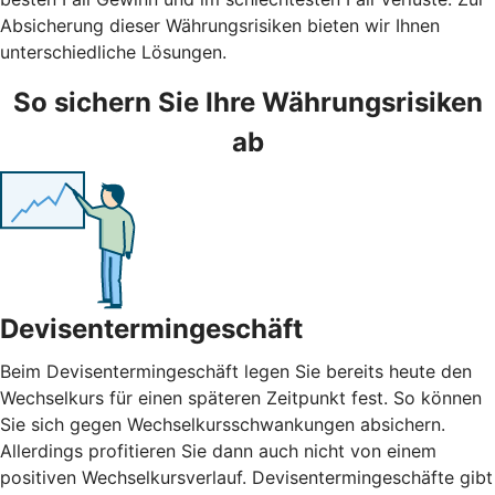
Absicherung dieser Währungsrisiken bieten wir Ihnen
unterschiedliche Lösungen.
So sichern Sie Ihre Währungsrisiken
ab
Devisentermingeschäft
Beim Devisentermingeschäft legen Sie bereits heute den
Wechselkurs für einen späteren Zeitpunkt fest. So können
Sie sich gegen Wechselkursschwankungen absichern.
Allerdings profitieren Sie dann auch nicht von einem
positiven Wechselkursverlauf. Devisentermingeschäfte gibt