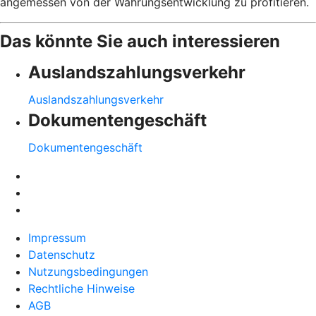
angemessen von der Währungsentwicklung zu profitieren.
Das könnte Sie auch interessieren
Auslandszahlungsverkehr
Auslandszahlungsverkehr
Dokumentengeschäft
Dokumentengeschäft
Impressum
Datenschutz
Nutzungsbedingungen
Rechtliche Hinweise
AGB