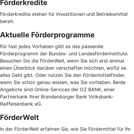
Förderkredite
Förderkredite stehen für Investitionen und Betriebsmittel
bereit.
Aktuelle Förderprogramme
Für fast jedes Vorhaben gibt es das passende
Förderprogramm der Bundes- und Landesförderinstitute.
Besuchen Sie die FörderWelt, wenn Sie sich erst einmal
einen Überblick darüber verschaffen möchten, wofür es
alles Geld gibt. Oder nutzen Sie den FördermittelFinder,
wenn Sie schon genau wissen, was Sie vorhaben. Beide
Angebote sind Online-Services der DZ BANK, einer
Partnerbank Ihrer Brandenburger Bank Volksbank-
Raiffeisenbank eG.
FörderWelt
In der FörderWelt erfahren Sie, wie Sie Fördermittel für Ihr