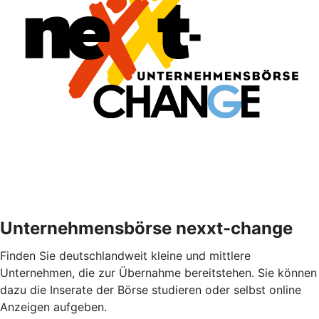
Unternehmensbörse nexxt-change
Finden Sie deutschlandweit kleine und mittlere
Unternehmen, die zur Übernahme bereitstehen. Sie können
dazu die Inserate der Börse studieren oder selbst online
Anzeigen aufgeben.