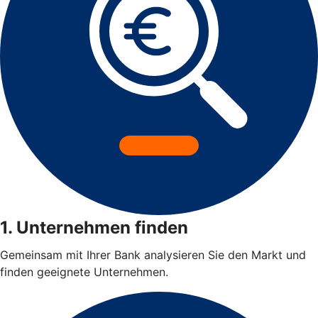
1. Unternehmen finden
Gemeinsam mit Ihrer Bank analysieren Sie den Markt und
finden geeignete Unternehmen.