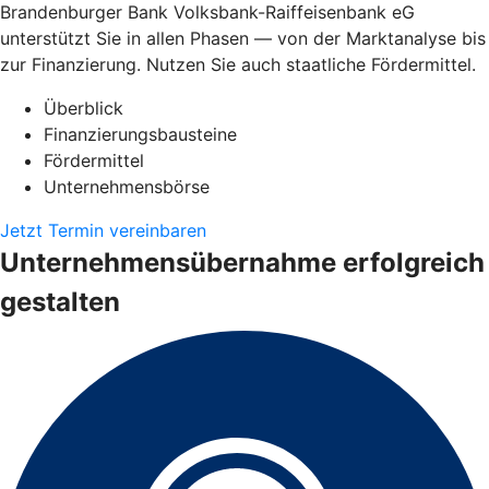
Brandenburger Bank Volksbank-Raiffeisenbank eG
unterstützt Sie in allen Phasen — von der Marktanalyse bis
zur Finanzierung. Nutzen Sie auch staatliche Fördermittel.
Überblick
Finanzierungsbausteine
Fördermittel
Unternehmensbörse
Jetzt Termin vereinbaren
Unternehmensübernahme erfolgreich
gestalten