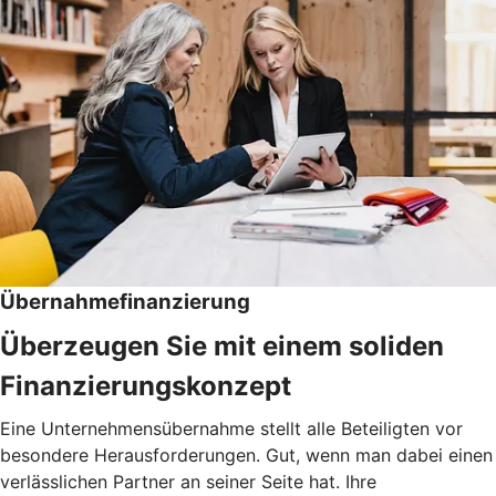
Übernahmefinanzierung
Überzeugen Sie mit einem soliden
Finanzierungskonzept
Eine Unternehmensübernahme stellt alle Beteiligten vor
besondere Herausforderungen. Gut, wenn man dabei einen
verlässlichen Partner an seiner Seite hat. Ihre