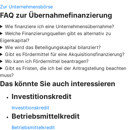
Zur Unternehmensbörse
FAQ zur Übernahmefinanzierung
Wie finanziere ich eine Unternehmensübernahme?
Welche Finanzierungquellen gibt es alternativ zu
Eigenkapital?
Wie wird das Beteiligungskapital bilanziert?
Gibt es Fördermittel für eine Akquisitionsfinanzierung?
Wo kann ich Fördermittel beantragen?
Gibt es Fristen, die ich bei der Antragstellung beachten
muss?
Das könnte Sie auch interessieren
Investitionskredit
Investitionskredit
Betriebsmittelkredit
Betriebsmittelkredit