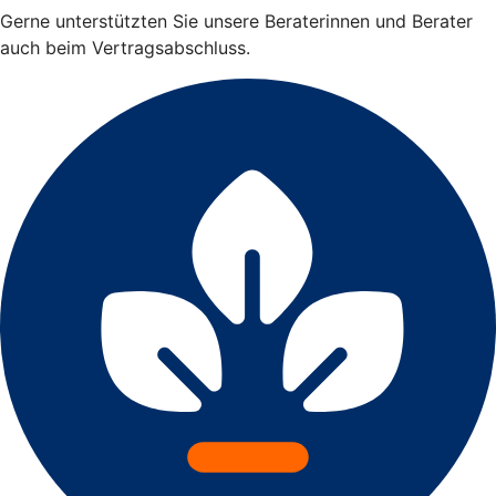
Gerne unterstützten Sie unsere Beraterinnen und Berater
auch beim Vertragsabschluss.