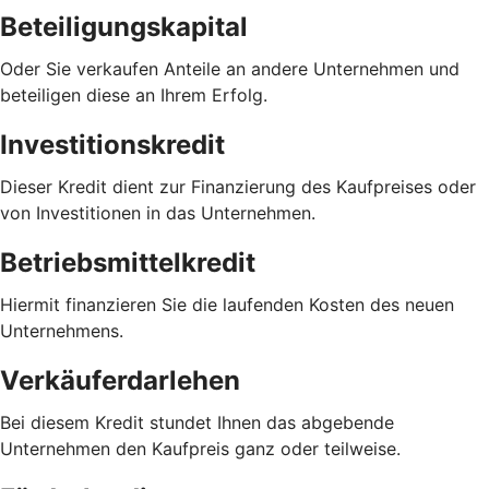
Beteiligungskapital
Oder Sie verkaufen Anteile an andere Unternehmen und
beteiligen diese an Ihrem Erfolg.
Investitionskredit
Dieser Kredit dient zur Finanzierung des Kaufpreises oder
von Investitionen in das Unternehmen.
Betriebsmittelkredit
Hiermit finanzieren Sie die laufenden Kosten des neuen
Unternehmens.
Verkäuferdarlehen
Bei diesem Kredit stundet Ihnen das abgebende
Unternehmen den Kaufpreis ganz oder teilweise.