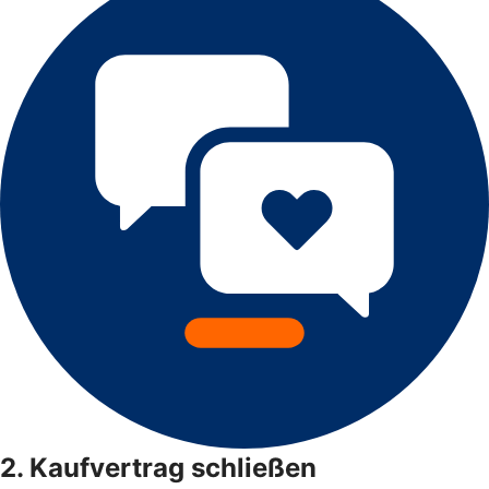
2. Kaufvertrag schließen