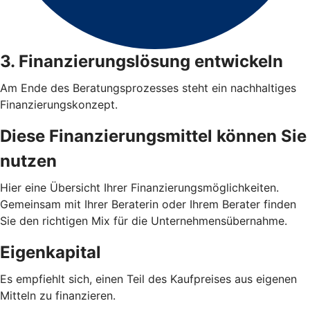
3. Finanzierungslösung entwickeln
Am Ende des Beratungsprozesses steht ein nachhaltiges
Finanzierungskonzept.
Diese Finanzierungsmittel können Sie
nutzen
Hier eine Übersicht Ihrer Finanzierungsmöglichkeiten.
Gemeinsam mit Ihrer Beraterin oder Ihrem Berater finden
Sie den richtigen Mix für die Unternehmensübernahme.
Eigenkapital
Es empfiehlt sich, einen Teil des Kaufpreises aus eigenen
Mitteln zu finanzieren.