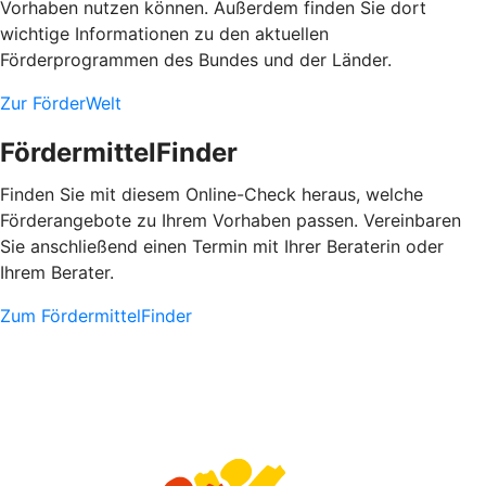
Vorhaben nutzen können. Außerdem finden Sie dort
wichtige Informationen zu den aktuellen
Förderprogrammen des Bundes und der Länder.
Zur FörderWelt
FördermittelFinder
Finden Sie mit diesem Online-Check heraus, welche
Förderangebote zu Ihrem Vorhaben passen. Vereinbaren
Sie anschließend einen Termin mit Ihrer Beraterin oder
Ihrem Berater.
Zum FördermittelFinder