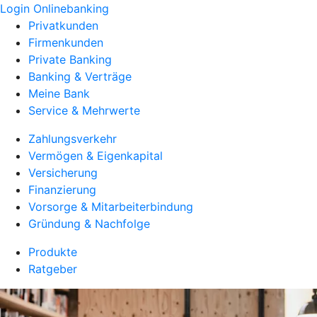
Login Onlinebanking
Privatkunden
Firmenkunden
Private Banking
Banking & Verträge
Meine Bank
Service & Mehrwerte
Zahlungsverkehr
Vermögen & Eigenkapital
Versicherung
Finanzierung
Vorsorge & Mitarbeiterbindung
Gründung & Nachfolge
Produkte
Ratgeber