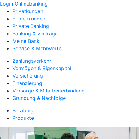
Login Onlinebanking
Privatkunden
Firmenkunden
Private Banking
Banking & Verträge
Meine Bank
Service & Mehrwerte
Zahlungsverkehr
Vermögen & Eigenkapital
Versicherung
Finanzierung
Vorsorge & Mitarbeiterbindung
Gründung & Nachfolge
Beratung
Produkte