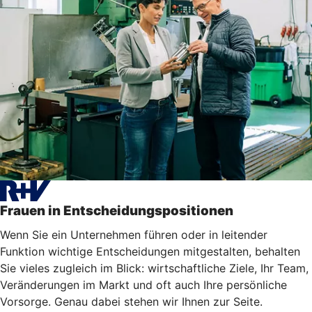
Frauen in Entscheidungspositionen
Wenn Sie ein Unternehmen führen oder in leitender
Funktion wichtige Entscheidungen mitgestalten, behalten
Sie vieles zugleich im Blick: wirtschaftliche Ziele, Ihr Team,
Veränderungen im Markt und oft auch Ihre persönliche
Vorsorge. Genau dabei stehen wir Ihnen zur Seite.