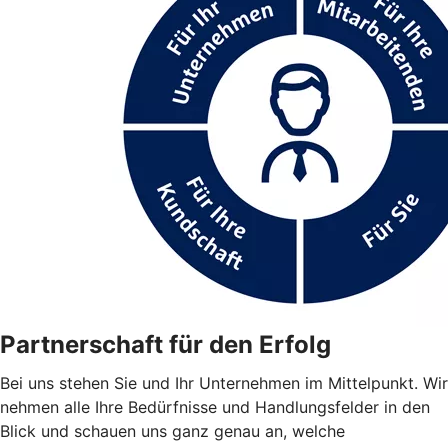
Partnerschaft für den Erfolg
Bei uns stehen Sie und Ihr Unternehmen im Mittelpunkt. Wir
nehmen alle Ihre Bedürfnisse und Handlungsfelder in den
Blick und schauen uns ganz genau an, welche