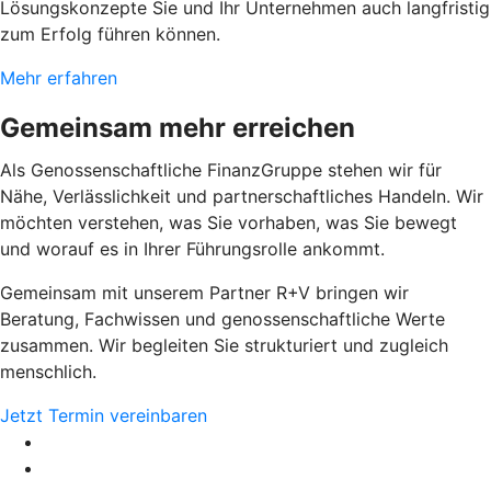
Lösungskonzepte Sie und Ihr Unternehmen auch langfristig
zum Erfolg führen können.
Mehr erfahren
Gemeinsam mehr erreichen
Als Genossenschaftliche FinanzGruppe stehen wir für
Nähe, Verlässlichkeit und partnerschaftliches Handeln. Wir
möchten verstehen, was Sie vorhaben, was Sie bewegt
und worauf es in Ihrer Führungsrolle ankommt.
Gemeinsam mit unserem Partner R+V bringen wir
Beratung, Fachwissen und genossenschaftliche Werte
zusammen. Wir begleiten Sie strukturiert und zugleich
menschlich.
Jetzt Termin vereinbaren