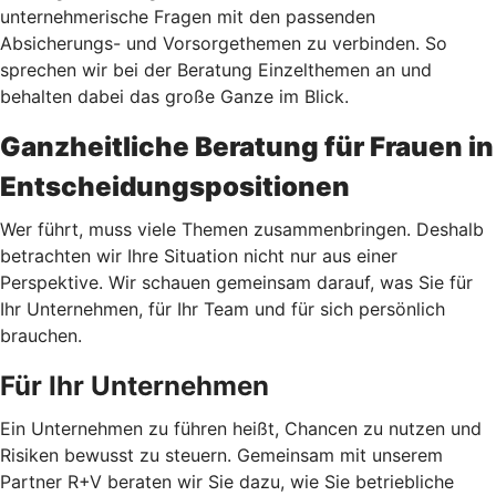
unternehmerische Fragen mit den passenden
Absicherungs- und Vorsorgethemen zu verbinden. So
sprechen wir bei der Beratung Einzelthemen an und
behalten dabei das große Ganze im Blick.
Ganzheitliche Beratung für Frauen in
Entscheidungspositionen
Wer führt, muss viele Themen zusammenbringen. Deshalb
betrachten wir Ihre Situation nicht nur aus einer
Perspektive. Wir schauen gemeinsam darauf, was Sie für
Ihr Unternehmen, für Ihr Team und für sich persönlich
brauchen.
Für Ihr Unternehmen
Ein Unternehmen zu führen heißt, Chancen zu nutzen und
Risiken bewusst zu steuern. Gemeinsam mit unserem
Partner R+V beraten wir Sie dazu, wie Sie betriebliche