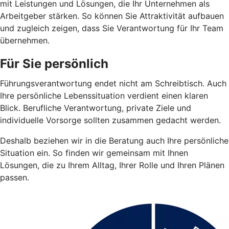
mit Leistungen und Lösungen, die Ihr Unternehmen als
Arbeitgeber stärken. So können Sie Attraktivität aufbauen
und zugleich zeigen, dass Sie Verantwortung für Ihr Team
übernehmen.
Für Sie persönlich
Führungsverantwortung endet nicht am Schreibtisch. Auch
Ihre persönliche Lebenssituation verdient einen klaren
Blick. Berufliche Verantwortung, private Ziele und
individuelle Vorsorge sollten zusammen gedacht werden.
Deshalb beziehen wir in die Beratung auch Ihre persönliche
Situation ein. So finden wir gemeinsam mit Ihnen
Lösungen, die zu Ihrem Alltag, Ihrer Rolle und Ihren Plänen
passen.