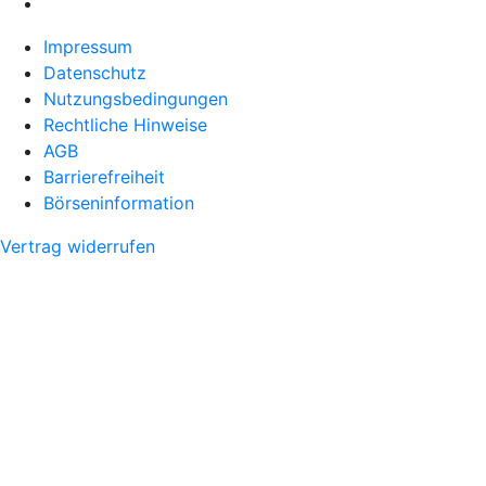
Impressum
Datenschutz
Nutzungsbedingungen
Rechtliche Hinweise
AGB
Barrierefreiheit
Börseninformation
Vertrag widerrufen