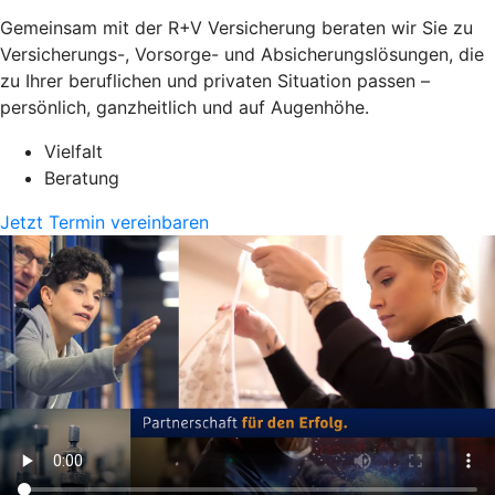
Gemeinsam mit der R+V Versicherung beraten wir Sie zu
Versicherungs-, Vorsorge- und Absicherungslösungen, die
zu Ihrer beruflichen und privaten Situation passen –
persönlich, ganzheitlich und auf Augenhöhe.
Vielfalt
Beratung
Jetzt Termin vereinbaren