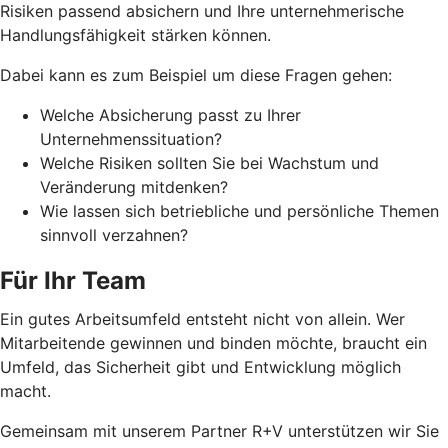
Risiken passend absichern und Ihre unternehmerische
Handlungsfähigkeit stärken können.
Dabei kann es zum Beispiel um diese Fragen gehen:
Welche Absicherung passt zu Ihrer
Unternehmenssituation?
Welche Risiken sollten Sie bei Wachstum und
Veränderung mitdenken?
Wie lassen sich betriebliche und persönliche Themen
sinnvoll verzahnen?
Für Ihr Team
Ein gutes Arbeitsumfeld entsteht nicht von allein. Wer
Mitarbeitende gewinnen und binden möchte, braucht ein
Umfeld, das Sicherheit gibt und Entwicklung möglich
macht.
Gemeinsam mit unserem Partner R+V unterstützen wir Sie