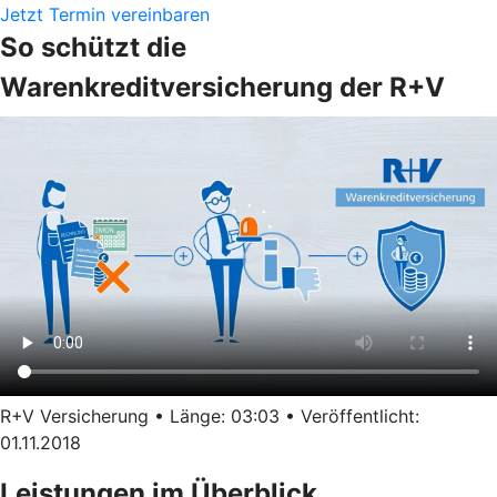
Jetzt Termin vereinbaren
So schützt die
Warenkreditversicherung der R+V
R+V Versicherung • Länge: 03:03 • Veröffentlicht:
01.11.2018
Leistungen im Überblick