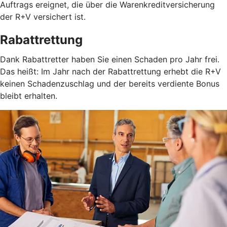
Auftrags ereignet, die über die Warenkreditversicherung
der R+V versichert ist.
Rabattrettung
Dank Rabattretter haben Sie einen Schaden pro Jahr frei.
Das heißt: Im Jahr nach der Rabattrettung erhebt die R+V
keinen Schadenzuschlag und der bereits verdiente Bonus
bleibt erhalten.