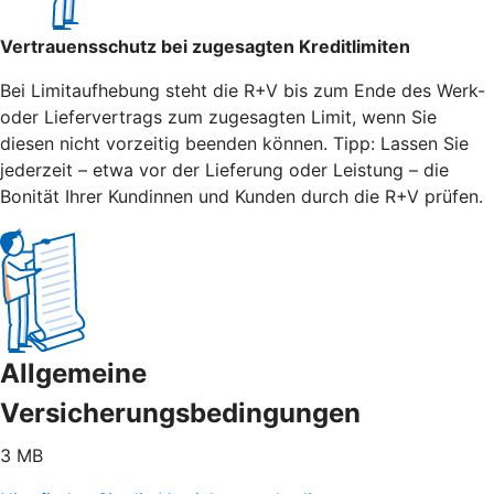
Vertrauensschutz bei zugesagten Kreditlimiten
Bei Limitaufhebung steht die R+V bis zum Ende des Werk-
oder Liefervertrags zum zugesagten Limit, wenn Sie
diesen nicht vorzeitig beenden können. Tipp: Lassen Sie
jederzeit – etwa vor der Lieferung oder Leistung – die
Bonität Ihrer Kundinnen und Kunden durch die R+V prüfen.
Allgemeine
Versicherungsbedingungen
3 MB