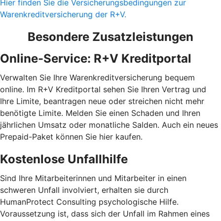
Hier finden Sie die Versicherungsbedingungen zur
Warenkreditversicherung der R+V.
Besondere Zusatzleistungen
Online-Service: R+V Kreditportal
Verwalten Sie Ihre Warenkreditversicherung bequem
online. Im R+V Kreditportal sehen Sie Ihren Vertrag und
Ihre Limite, beantragen neue oder streichen nicht mehr
benötigte Limite. Melden Sie einen Schaden und Ihren
jährlichen Umsatz oder monatliche Salden. Auch ein neues
Prepaid-Paket können Sie hier kaufen.
Kostenlose Unfallhilfe
Sind Ihre Mitarbeiterinnen und Mitarbeiter in einen
schweren Unfall involviert, erhalten sie durch
HumanProtect Consulting psychologische Hilfe.
Voraussetzung ist, dass sich der Unfall im Rahmen eines