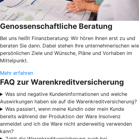
Genossenschaftliche Beratung
Bei uns heißt Finanzberatung: Wir hören Ihnen erst zu und
beraten Sie dann. Dabei stehen Ihre unternehmerischen wie
persönlichen Ziele und Wünsche, Pläne und Vorhaben im
Mittelpunkt.
Mehr erfahren
FAQ zur Warenkreditversicherung
Was sind negative Kundeninformationen und welche
Auswirkungen haben sie auf die Warenkreditversicherung?
Was passiert, wenn meine Kundin oder mein Kunde
bereits während der Produktion der Ware Insolvenz
anmeldet und ich die Ware nicht anderweitig verwenden
kann?
Zahlt die Warenkreditversicherung auch bei