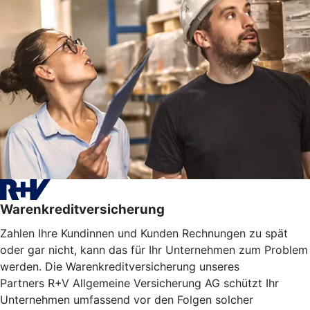
Warenkreditversicherung
Zahlen Ihre Kundinnen und Kunden Rechnungen zu spät
oder gar nicht, kann das für Ihr Unternehmen zum Problem
werden. Die Warenkreditversicherung unseres
Partners R+V Allgemeine Versicherung AG schützt Ihr
Unternehmen umfassend vor den Folgen solcher