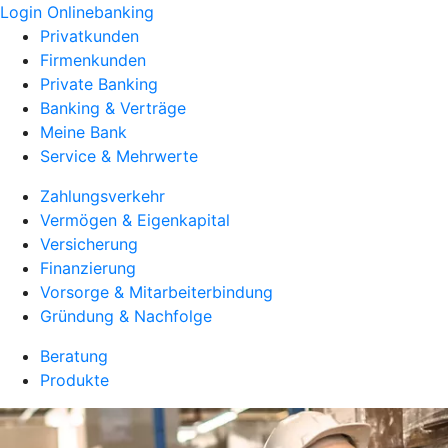
Login Onlinebanking
Privatkunden
Firmenkunden
Private Banking
Banking & Verträge
Meine Bank
Service & Mehrwerte
Zahlungsverkehr
Vermögen & Eigenkapital
Versicherung
Finanzierung
Vorsorge & Mitarbeiterbindung
Gründung & Nachfolge
Beratung
Produkte