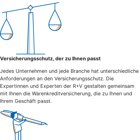
Versicherungsschutz, der zu Ihnen passt
Jedes Unternehmen und jede Branche hat unterschiedliche
Anforderungen an den Versicherungsschutz. Die
Expertinnen und Experten der R+V gestalten gemeinsam
mit Ihnen die Warenkreditversicherung, die zu Ihnen und
Ihrem Geschäft passt.