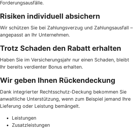
Forderungsausfälle.
Risiken individuell absichern
Wir schützen Sie bei Zahlungsverzug und Zahlungsausfall –
angepasst an Ihr Unternehmen.
Trotz Schaden den Rabatt erhalten
Haben Sie im Versicherungsjahr nur einen Schaden, bleibt
Ihr bereits verdienter Bonus erhalten.
Wir geben Ihnen Rückendeckung
Dank integrierter Rechtsschutz-Deckung bekommen Sie
anwaltliche Unterstützung, wenn zum Beispiel jemand Ihre
Lieferung oder Leistung bemängelt.
Leistungen
Zusatzleistungen