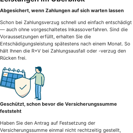
Abgesichert, wenn Zahlungen auf sich warten lassen
Schon bei Zahlungsverzug schnell und einfach entschädigt
— auch ohne vorgeschaltetes Inkassoverfahren. Sind die
Voraussetzungen erfüllt, erhalten Sie die
Entschädigungsleistung spätestens nach einem Monat. So
hält Ihnen die R+V bei Zahlungsausfall oder -verzug den
Rücken frei.
Geschützt, schon bevor die Versicherungssumme
feststeht
Haben Sie den Antrag auf Festsetzung der
Versicherungssumme einmal nicht rechtzeitig gestellt,