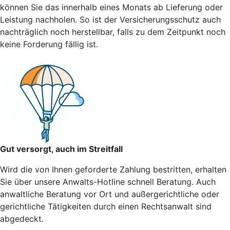
können Sie das innerhalb eines Monats ab Lieferung oder
Leistung nachholen. So ist der Versicherungsschutz auch
nachträglich noch herstellbar, falls zu dem Zeitpunkt noch
keine Forderung fällig ist.
Gut versorgt, auch im Streitfall
Wird die von Ihnen geforderte Zahlung bestritten, erhalten
Sie über unsere Anwalts-Hotline schnell Beratung. Auch
anwaltliche Beratung vor Ort und außergerichtliche oder
gerichtliche Tätigkeiten durch einen Rechtsanwalt sind
abgedeckt.