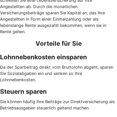
schließen Sie eine Lebensversicherung auf Ihre
Angestellten ab. Durch die monatlichen
Versicherungsbeiträge sparen Sie Kapital an, das Ihre
Angestellten in Form einer Einmalzahlung oder als
lebenslange Rente ausgezahlt bekommen, wenn sie in
Rente gehen.
Vorteile für Sie
Lohnnebenkosten einsparen
Da der Sparbeitrag direkt vom Bruttolohn abgeht, sparen
Sie Sozialabgaben ein und senken so Ihre
Lohnnebenkosten.
Steuern sparen
Sie können häufig Ihre Beiträge zur Direktversicherung als
Betriebsausgaben steuerlich geltend machen.