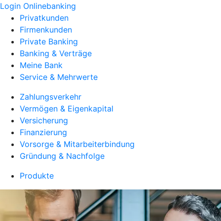
Login Onlinebanking
Privatkunden
Firmenkunden
Private Banking
Banking & Verträge
Meine Bank
Service & Mehrwerte
Zahlungsverkehr
Vermögen & Eigenkapital
Versicherung
Finanzierung
Vorsorge & Mitarbeiterbindung
Gründung & Nachfolge
Produkte