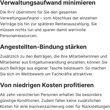
Verwaltungsaufwand minimieren
Die R+V übernimmt für Sie den gesamten
Verwaltungsaufwand – vom Abschluss der einzelnen
Verträge bis hin zur späteren Rentenauszahlung. Sie
müssen nichts tun und sparen damit wertvolle
Personalressourcen.
Angestellten-Bindung stärken
Zusätzlich zu den Beiträgen, die Ihre Mitarbeiterinnen und
Mitarbeiter aus Entgeltumwandlung einzahlen, können Sie
auch Beiträge aus eigener Tasche beisteuern. So machen
Sie sich im Wettbewerb um Fachkräfte attraktiver.
Von niedrigen Kosten profitieren
Ab zehn versicherten Personen erhalten Sie besonders
günstige Konditionen. Zudem fallen keine zusätzlichen
Kosten für eine Insolvenzsicherung oder für Rückstellungen