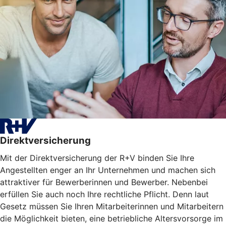
Direktversicherung
Mit der Direktversicherung der R+V binden Sie Ihre
Angestellten enger an Ihr Unternehmen und machen sich
attraktiver für Bewerberinnen und Bewerber. Nebenbei
erfüllen Sie auch noch Ihre rechtliche Pflicht. Denn laut
Gesetz müssen Sie Ihren Mitarbeiterinnen und Mitarbeitern
die Möglichkeit bieten, eine betriebliche Altersvorsorge im