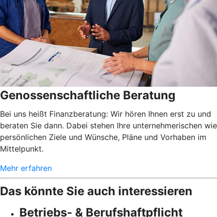
Genossenschaftliche Beratung
Bei uns heißt Finanzberatung: Wir hören Ihnen erst zu und
beraten Sie dann. Dabei stehen Ihre unternehmerischen wie
persönlichen Ziele und Wünsche, Pläne und Vorhaben im
Mittelpunkt.
Mehr erfahren
Das könnte Sie auch interessieren
Betriebs- & Berufshaftpflicht