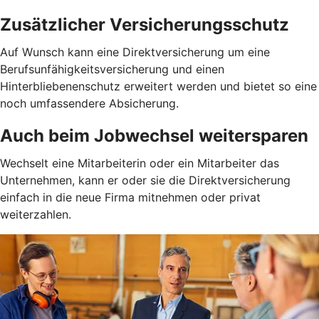
Zusätzlicher Versicherungsschutz
Auf Wunsch kann eine Direktversicherung um eine
Berufsunfähigkeitsversicherung und einen
Hinterbliebenenschutz erweitert werden und bietet so eine
noch umfassendere Absicherung.
Auch beim Jobwechsel weitersparen
Wechselt eine Mitarbeiterin oder ein Mitarbeiter das
Unternehmen, kann er oder sie die Direktversicherung
einfach in die neue Firma mitnehmen oder privat
weiterzahlen.