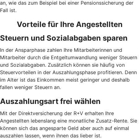
an, wie das zum Beispiel bei einer Pensionssicherung der
Fall ist.
Vorteile für Ihre Angestellten
Steuern und Sozialabgaben sparen
In der Ansparphase zahlen Ihre Mitarbeiterinnen und
Mitarbeiter durch die Entgeltumwandlung weniger Steuern
und Sozialabgaben. Zusätzlich können sie häufig von
Steuervorteilen in der Auszahlungsphase profitieren. Denn
im Alter ist das Einkommen meist geringer und deshalb
fallen weniger Steuern an.
Auszahlungsart frei wählen
Mit der Direktversicherung der R+V erhalten Ihre
Angestellten lebenslang eine monatliche Zusatz-Rente. Sie
können sich das angesparte Geld aber auch auf einmal
auszahlen lassen, wenn ihnen das lieber ist.