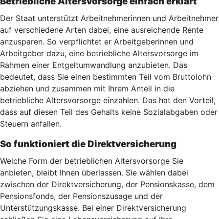
Betriebliche Altersvorsorge einfach erklärt
Der Staat unterstützt Arbeitnehmerinnen und Arbeitnehmer
auf verschiedene Arten dabei, eine ausreichende Rente
anzusparen. So verpflichtet er Arbeitgeberinnen und
Arbeitgeber dazu, eine betriebliche Altersvorsorge im
Rahmen einer Entgeltumwandlung anzubieten. Das
bedeutet, dass Sie einen bestimmten Teil vom Bruttolohn
abziehen und zusammen mit Ihrem Anteil in die
betriebliche Altersvorsorge einzahlen. Das hat den Vorteil,
dass auf diesen Teil des Gehalts keine Sozialabgaben oder
Steuern anfallen.
So funktioniert die Direktversicherung
Welche Form der betrieblichen Altersvorsorge Sie
anbieten, bleibt Ihnen überlassen. Sie wählen dabei
zwischen der Direktversicherung, der Pensionskasse, dem
Pensionsfonds, der Pensionszusage und der
Unterstützungskasse. Bei einer Direktversicherung