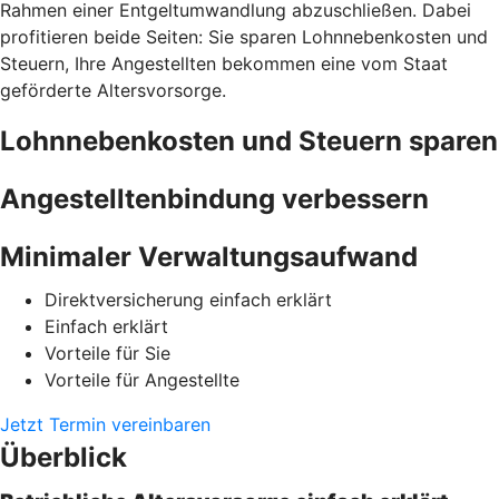
Rahmen einer Entgeltumwandlung abzuschließen. Dabei
profitieren beide Seiten: Sie sparen Lohnnebenkosten und
Steuern, Ihre Angestellten bekommen eine vom Staat
geförderte Altersvorsorge.
Lohnnebenkosten und Steuern sparen
Angestelltenbindung verbessern
Minimaler Verwaltungsaufwand
Direktversicherung einfach erklärt
Einfach erklärt
Vorteile für Sie
Vorteile für Angestellte
Jetzt Termin vereinbaren
Überblick