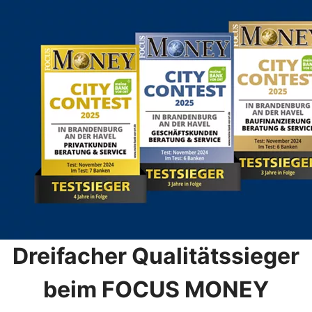
Dreifacher Qualitätssieger
beim FOCUS MONEY