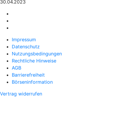
30.04.2023
Impressum
Datenschutz
Nutzungsbedingungen
Rechtliche Hinweise
AGB
Barrierefreiheit
Börseninformation
Vertrag widerrufen