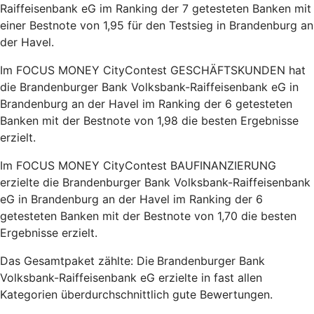
Raiffeisenbank eG im Ranking der 7 getesteten Banken mit
einer Bestnote von 1,95 für den Testsieg in Brandenburg an
der Havel.
Im FOCUS MONEY CityContest GESCHÄFTSKUNDEN hat
die Brandenburger Bank Volksbank-Raiffeisenbank eG in
Brandenburg an der Havel im Ranking der 6 getesteten
Banken mit der Bestnote von 1,98 die besten Ergebnisse
erzielt.
Im FOCUS MONEY CityContest BAUFINANZIERUNG
erzielte die Brandenburger Bank Volksbank-Raiffeisenbank
eG in Brandenburg an der Havel im Ranking der 6
getesteten Banken mit der Bestnote von 1,70 die besten
Ergebnisse erzielt.
Das Gesamtpaket zählte: Die
Brandenburger Bank
Volksbank-Raiffeisenbank eG erzielte in fast allen
Kategorien überdurchschnittlich gute Bewertungen.