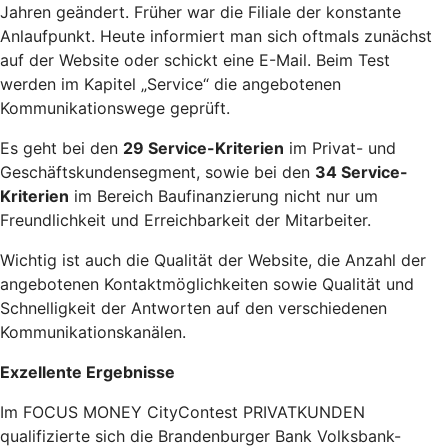
Jahren geändert. Früher war die Filiale der konstante
Anlaufpunkt. Heute informiert man sich oftmals zunächst
auf der Website oder schickt eine E-Mail. Beim Test
werden im Kapitel „Service“ die angebotenen
Kommunikationswege geprüft.
Es geht bei den
29 Service-Kriterien
im Privat- und
Geschäftskundensegment, sowie bei den
34 Service-
Kriterien
im Bereich Baufinanzierung nicht nur um
Freundlichkeit und Erreichbarkeit der Mitarbeiter.
Wichtig ist auch die Qualität der Website, die Anzahl der
angebotenen Kontaktmöglichkeiten sowie Qualität und
Schnelligkeit der Antworten auf den verschiedenen
Kommunikationskanälen.
Exzellente Ergebnisse
Im FOCUS MONEY CityContest PRIVATKUNDEN
qualifizierte sich die Brandenburger Bank Volksbank-