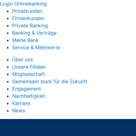
Login Onlinebanking
Privatkunden
Firmenkunden
Private Banking
Banking & Verträge
Meine Bank
Service & Mehrwerte
Über uns
Unsere Filialen
Mitgliedschaft
Gemeinsam stark für die Zukunft
Engagement
Nachhaltigkeit
Karriere
News