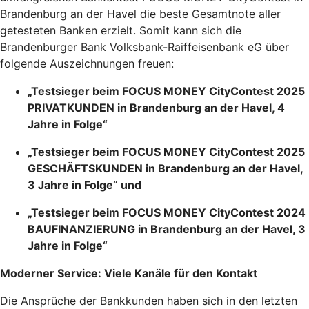
Brandenburg an der Havel die beste Gesamtnote aller
getesteten Banken erzielt. Somit kann sich die
Brandenburger Bank Volksbank-Raiffeisenbank eG über
folgende Auszeichnungen freuen:
„Testsieger beim FOCUS MONEY CityContest 2025
PRIVATKUNDEN in Brandenburg an der Havel, 4
Jahre in Folge“
„Testsieger beim FOCUS MONEY CityContest 2025
GESCHÄFTSKUNDEN in Brandenburg an der Havel,
3 Jahre in Folge“ und
„Testsieger beim FOCUS MONEY CityContest 2024
BAUFINANZIERUNG in Brandenburg an der Havel, 3
Jahre in Folge“
Moderner Service: Viele Kanäle für den Kontakt
Die Ansprüche der Bankkunden haben sich in den letzten