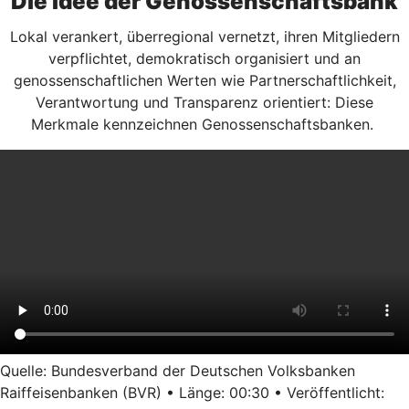
Die Idee der Genossenschaftsbank
Lokal verankert, überregional vernetzt, ihren Mitgliedern
verpflichtet, demokratisch organisiert und an
genossenschaftlichen Werten wie Partnerschaftlichkeit,
Verantwortung und Transparenz orientiert: Diese
Merkmale kennzeichnen Genossenschaftsbanken.
Quelle: Bundesverband der Deutschen Volksbanken
Raiffeisenbanken (BVR) • Länge: 00:30 • Veröffentlicht: