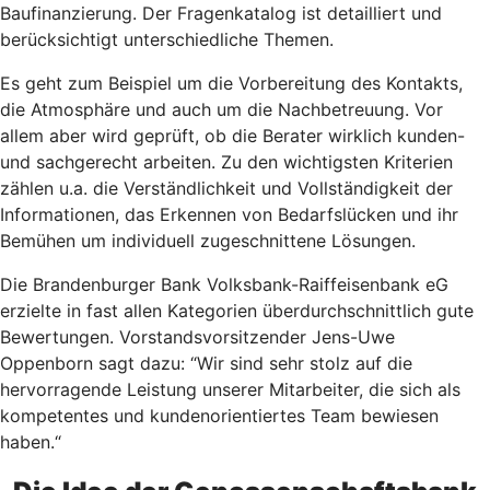
Baufinanzierung. Der Fragenkatalog ist detailliert und
berücksichtigt unterschiedliche Themen.
Es geht zum Beispiel um die Vorbereitung des Kontakts,
die Atmosphäre und auch um die Nachbetreuung. Vor
allem aber wird geprüft, ob die Berater wirklich kunden-
und sachgerecht arbeiten. Zu den wichtigsten Kriterien
zählen u.a. die Verständlichkeit und Vollständigkeit der
Informationen, das Erkennen von Bedarfslücken und ihr
Bemühen um individuell zugeschnittene Lösungen.
Die Brandenburger Bank Volksbank-Raiffeisenbank eG
erzielte in fast allen Kategorien überdurchschnittlich gute
Bewertungen. Vorstandsvorsitzender Jens-Uwe
Oppenborn sagt dazu: “Wir sind sehr stolz auf die
hervorragende Leistung unserer Mitarbeiter, die sich als
kompetentes und kundenorientiertes Team bewiesen
haben.“