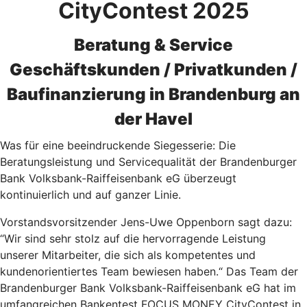
CityContest 2025
Beratung & Service
Geschäftskunden / Privatkunden /
Baufinanzierung in Brandenburg an
der Havel
Was für eine beeindruckende Siegesserie: Die
Beratungsleistung und Servicequalität der Brandenburger
Bank Volksbank-Raiffeisenbank eG überzeugt
kontinuierlich und auf ganzer Linie.
Vorstandsvorsitzender Jens-Uwe Oppenborn sagt dazu:
“Wir sind sehr stolz auf die hervorragende Leistung
unserer Mitarbeiter, die sich als kompetentes und
kundenorientiertes Team bewiesen haben.“ Das Team der
Brandenburger Bank Volksbank-Raiffeisenbank eG hat im
umfangreichen Bankentest FOCUS MONEY CityContest in