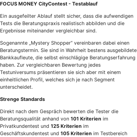
FOCUS MONEY CityContest - Testablauf
Ein ausgefeilter Ablauf stellt sicher, dass die aufwendigen
Tests die Beratungspraxis realistisch abbilden und die
Ergebnisse miteinander vergleichbar sind.
Sogenannte „Mystery Shopper“ vereinbaren dabei einen
Beratungstermin. Sie sind in Wahrheit bestens ausgebildete
Bankkaufleute, die selbst einschlägige Beratungserfahrung
haben. Zur vergleichbaren Bewertung jedes
Testuniversums präsentieren sie sich aber mit einem
einheitlichen Profil, welches sich je nach Segment
unterscheidet.
Strenge Standards
Direkt nach dem Gespräch bewerten die Tester die
Beratungsqualität anhand von
101 Kriterien
im
Privatkundentest und
125 Kriterien
im
Geschäftskundentest und
105 Kriterien
im Testbereich