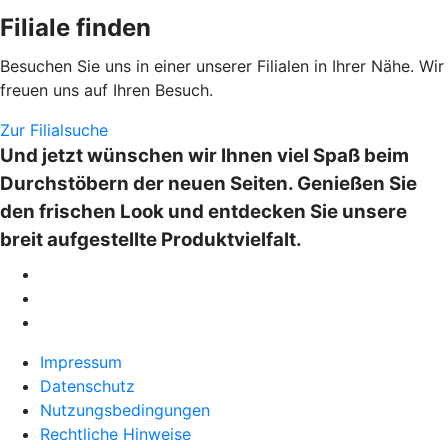
Filiale finden
Besuchen Sie uns in einer unserer Filialen in Ihrer Nähe. Wir
freuen uns auf Ihren Besuch.
Zur Filialsuche
Und jetzt wünschen wir Ihnen viel Spaß beim
Durchstöbern der neuen Seiten. Genießen Sie
den frischen Look und entdecken Sie unsere
breit aufgestellte Produktvielfalt.
Impressum
Datenschutz
Nutzungsbedingungen
Rechtliche Hinweise