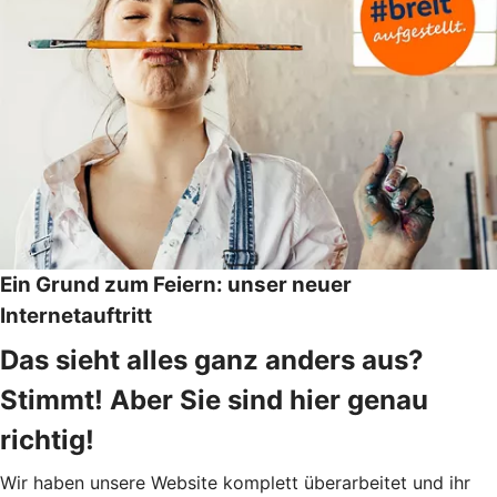
Ein Grund zum Feiern: unser neuer
Internetauftritt
Das sieht alles ganz anders aus?
Stimmt! Aber Sie sind hier genau
richtig!
Wir haben unsere Website komplett überarbeitet und ihr