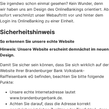
Sie irgendwo schon einmal gesehen? Kein Wunder, denn
wir haben uns am Design des OnlineBankings orientiert. Ab
sofort verschmilzt unser Webauftritt vor und hinter dem
Login ins OnlineBanking zu einer Einheit.
Sicherheitshinweis
So erkennen Sie unsere echte Website
Hinweis: Unsere Website erscheint demnächst im neuen
Design.
Damit Sie sicher sein können, dass Sie sich wirklich auf der
Website Ihrer Brandenburger Bank Volksbank-
Raiffeisenbank eG befinden, beachten Sie bitte folgende
Punkte:
Unsere echte Internetadresse lautet
www.brandenburgerbank.de.
Achten Sie darauf, dass die Adresse korrekt