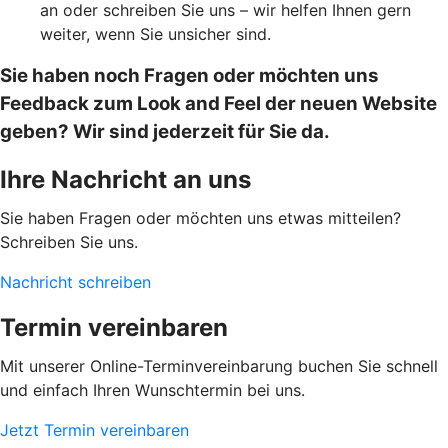
an oder schreiben Sie uns – wir helfen Ihnen gern
weiter, wenn Sie unsicher sind.
Sie haben noch Fragen oder möchten uns
Feedback zum Look and Feel der neuen Website
geben? Wir sind jederzeit für Sie da.
Ihre Nachricht an uns
Sie haben Fragen oder möchten uns etwas mitteilen?
Schreiben Sie uns.
Nachricht schreiben
Termin vereinbaren
Mit unserer Online-Terminvereinbarung buchen Sie schnell
und einfach Ihren Wunschtermin bei uns.
Jetzt Termin vereinbaren