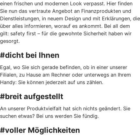
einen frischen und modernen Look verpasst. Hier finden
Sie nun das vertraute Angebot an Finanzprodukten und
Dienstleistungen, in neuem Design und mit Erklärungen, die
über alles informieren, worauf es ankommt. Bei all dem
gilt: safety first – für die gewohnte Sicherheit haben wir
gesorgt.
#dicht bei Ihnen
Egal, wo Sie sich gerade befinden, ob in einer unserer
Filialen, zu Hause am Rechner oder unterwegs an Ihrem
Handy: Sie können jederzeit auf uns zählen.
#breit aufgestellt
An unserer Produktvielfalt hat sich nichts geändert. Sie
suchen etwas? Bei uns werden Sie fündig.
#voller Möglichkeiten