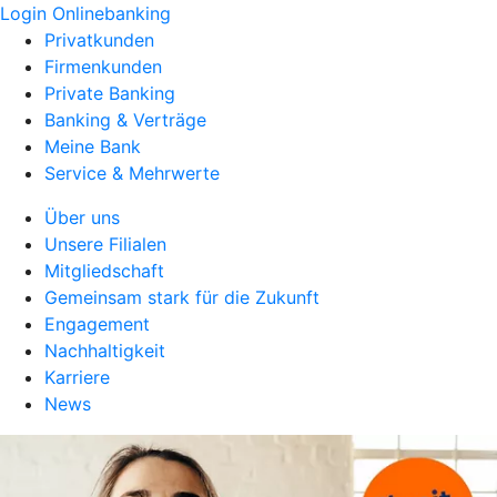
Login Onlinebanking
Privatkunden
Firmenkunden
Private Banking
Banking & Verträge
Meine Bank
Service & Mehrwerte
Über uns
Unsere Filialen
Mitgliedschaft
Gemeinsam stark für die Zukunft
Engagement
Nachhaltigkeit
Karriere
News