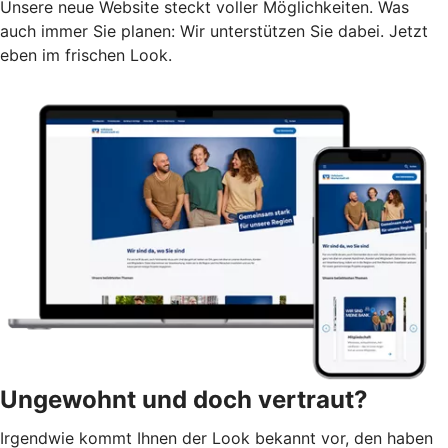
Unsere neue Website steckt voller Möglichkeiten. Was
auch immer Sie planen: Wir unterstützen Sie dabei. Jetzt
eben im frischen Look.
Ungewohnt und doch vertraut?
Irgendwie kommt Ihnen der Look bekannt vor, den haben