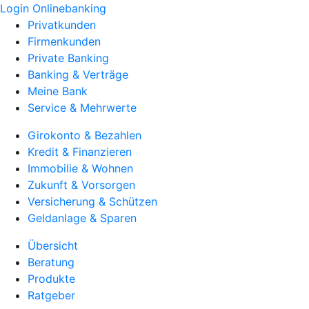
Login Onlinebanking
Privatkunden
Firmenkunden
Private Banking
Banking & Verträge
Meine Bank
Service & Mehrwerte
Girokonto & Bezahlen
Kredit & Finanzieren
Immobilie & Wohnen
Zukunft & Vorsorgen
Versicherung & Schützen
Geldanlage & Sparen
Übersicht
Beratung
Produkte
Ratgeber