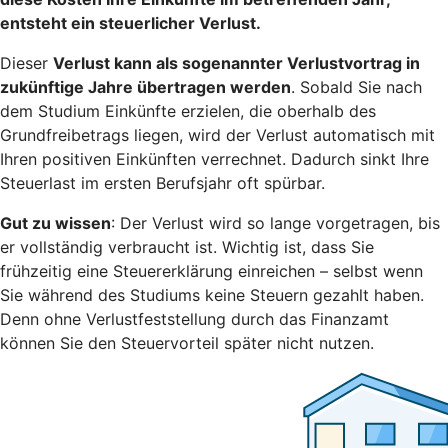
entsteht ein steuerlicher Verlust.
Dieser
Verlust kann als sogenannter Verlustvortrag in
zukünftige Jahre übertragen werden
. Sobald Sie nach
dem Studium Einkünfte erzielen, die oberhalb des
Grundfreibetrags liegen, wird der Verlust automatisch mit
Ihren positiven Einkünften verrechnet. Dadurch sinkt Ihre
Steuerlast im ersten Berufsjahr oft spürbar.
Gut zu wissen
: Der Verlust wird so lange vorgetragen, bis
er vollständig verbraucht ist. Wichtig ist, dass Sie
frühzeitig eine Steuererklärung einreichen – selbst wenn
Sie während des Studiums keine Steuern gezahlt haben.
Denn ohne Verlustfeststellung durch das Finanzamt
können Sie den Steuervorteil später nicht nutzen.