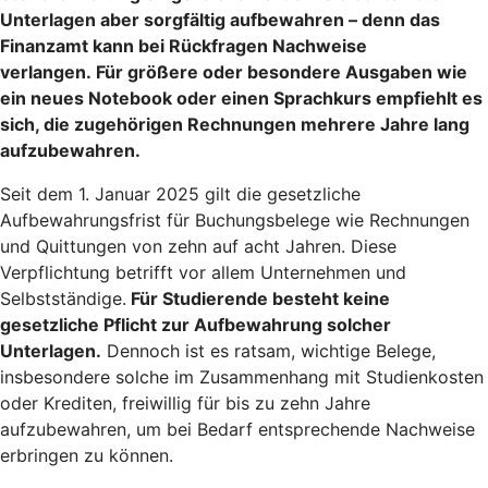
Unterlagen aber sorgfältig aufbewahren – denn das
Finanzamt kann bei Rückfragen Nachweise
verlangen. Für größere oder besondere Ausgaben wie
ein neues Notebook oder einen Sprachkurs empfiehlt es
sich, die zugehörigen Rechnungen mehrere Jahre lang
aufzubewahren.
Seit dem 1. Januar 2025 gilt die gesetzliche
Aufbewahrungsfrist für Buchungsbelege wie Rechnungen
und Quittungen von zehn auf acht Jahren. Diese
Verpflichtung betrifft vor allem Unternehmen und
Selbstständige.
Für Studierende besteht keine
gesetzliche Pflicht zur Aufbewahrung solcher
Unterlagen.
Dennoch ist es ratsam, wichtige Belege,
insbesondere solche im Zusammenhang mit Studienkosten
oder Krediten, freiwillig für bis zu zehn Jahre
aufzubewahren, um bei Bedarf entsprechende Nachweise
erbringen zu können.