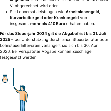
VI abgerechnet wird oder
Sie Lohnersatzleistungen wie
Arbeitslosengeld,
Kurzarbeitergeld oder Krankengeld
von
insgesamt
mehr als 410 Euro
erhalten haben.
Für das Steuerjahr 2024 gilt die Abgabefrist bis 31. Juli
2025
– bei Unterstützung durch einen Steuerberater oder
Lohnsteuerhilfeverein verlängert sie sich bis 30. April
2026. Bei verspäteter Abgabe können Zuschläge
festgesetzt werden.