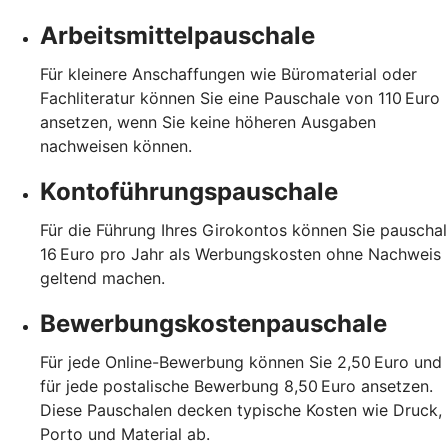
Arbeitsmittelpauschale
Für kleinere Anschaffungen wie Büromaterial oder
Fachliteratur können Sie eine Pauschale von 110 Euro
ansetzen, wenn Sie keine höheren Ausgaben
nachweisen können.
Kontoführungspauschale
Für die Führung Ihres Girokontos können Sie pauschal
16 Euro pro Jahr als Werbungskosten ohne Nachweis
geltend machen.
Bewerbungskostenpauschale
Für jede Online-Bewerbung können Sie 2,50 Euro und
für jede postalische Bewerbung 8,50 Euro ansetzen.
Diese Pauschalen decken typische Kosten wie Druck,
Porto und Material ab.