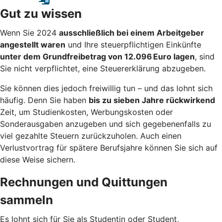
Gut zu wissen
Wenn Sie 2024
ausschließlich bei einem Arbeitgeber
angestellt waren
und Ihre steuerpflichtigen Einkünfte
unter dem Grundfreibetrag von 12.096 Euro lagen
, sind
Sie nicht verpflichtet, eine Steuererklärung abzugeben.
Sie können dies jedoch freiwillig tun – und das lohnt sich
häufig. Denn Sie haben
bis zu sieben Jahre rückwirkend
Zeit, um Studienkosten, Werbungskosten oder
Sonderausgaben anzugeben und sich gegebenenfalls zu
viel gezahlte Steuern zurückzuholen. Auch einen
Verlustvortrag für spätere Berufsjahre können Sie sich auf
diese Weise sichern.
Rechnungen und Quittungen
sammeln
Es lohnt sich für Sie als Studentin oder Student,