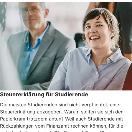
Steuererklärung für Studierende
Die meisten Studierenden sind nicht verpflichtet, eine
Steuererklärung abzugeben. Warum sollten sie sich den
Papierkram trotzdem antun? Weil auch Studierende mit
Rückzahlungen vom Finanzamt rechnen können, für die