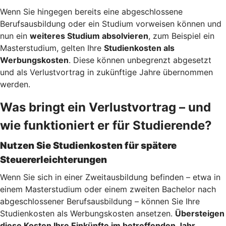
Wenn Sie hingegen bereits eine abgeschlossene
Berufsausbildung oder ein Studium vorweisen können und
nun ein
weiteres Studium absolvieren
, zum Beispiel ein
Masterstudium, gelten Ihre
Studienkosten als
Werbungskosten
. Diese können unbegrenzt abgesetzt
und als Verlustvortrag in zukünftige Jahre übernommen
werden.
Was bringt ein Verlustvortrag – und
wie funktioniert er für Studierende?
Nutzen Sie Studienkosten für spätere
Steuererleichterungen
Wenn Sie sich in einer Zweitausbildung befinden – etwa in
einem Masterstudium oder einem zweiten Bachelor nach
abgeschlossener Berufsausbildung – können Sie Ihre
Studienkosten als Werbungskosten ansetzen.
Übersteigen
diese Kosten Ihre Einkünfte im betreffenden Jahr,