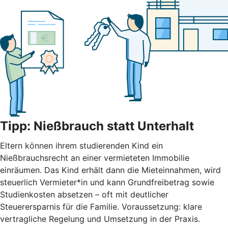
Tipp: Nießbrauch statt Unterhalt
Eltern können ihrem studierenden Kind ein
Nießbrauchsrecht an einer vermieteten Immobilie
einräumen. Das Kind erhält dann die Mieteinnahmen, wird
steuerlich Vermieter*in und kann Grundfreibetrag sowie
Studienkosten absetzen – oft mit deutlicher
Steuerersparnis für die Familie. Voraussetzung: klare
vertragliche Regelung und Umsetzung in der Praxis.