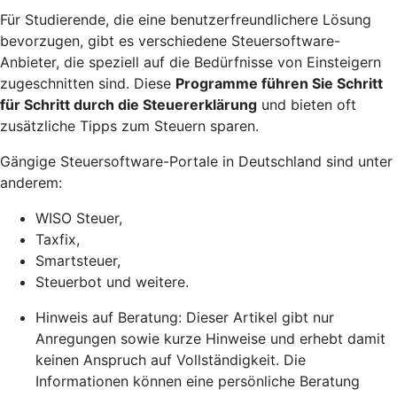
Für Studierende, die eine benutzerfreundlichere Lösung
bevorzugen, gibt es verschiedene Steuersoftware-
Anbieter, die speziell auf die Bedürfnisse von Einsteigern
zugeschnitten sind. Diese
Programme führen Sie Schritt
für Schritt durch die Steuererklärung
und bieten oft
zusätzliche Tipps zum Steuern sparen.
Gängige Steuersoftware-Portale in Deutschland sind unter
anderem:
WISO Steuer,
Taxfix,
Smartsteuer,
Steuerbot und weitere.
Hinweis auf Beratung: Dieser Artikel gibt nur
Anregungen sowie kurze Hinweise und erhebt damit
keinen Anspruch auf Vollständigkeit. Die
Informationen können eine persönliche Beratung