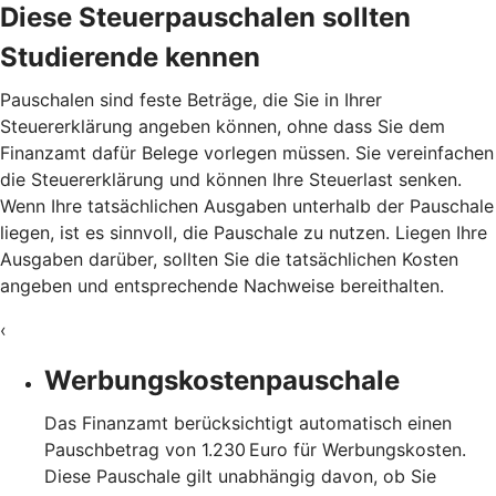
Diese Steuerpauschalen sollten
Studierende kennen
Pauschalen sind feste Beträge, die Sie in Ihrer
Steuererklärung angeben können, ohne dass Sie dem
Finanzamt dafür Belege vorlegen müssen. Sie vereinfachen
die Steuererklärung und können Ihre Steuerlast senken.
Wenn Ihre tatsächlichen Ausgaben unterhalb der Pauschale
liegen, ist es sinnvoll, die Pauschale zu nutzen. Liegen Ihre
Ausgaben darüber, sollten Sie die tatsächlichen Kosten
angeben und entsprechende Nachweise bereithalten.
‹
Werbungskostenpauschale
Das Finanzamt berücksichtigt automatisch einen
Pauschbetrag von 1.230 Euro für Werbungskosten.
Diese Pauschale gilt unabhängig davon, ob Sie