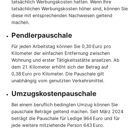
tatsächlich Werbungskosten hatten. Wenn Ihre
tatsächlichen Werbungskosten höher sind, können Sie
diese mit entsprechenden Nachweisen geltend
machen.
Pendlerpauschale
Für jeden Arbeitstag können Sie 0,30 Euro pro
Kilometer der einfachen Entfernung zwischen
Wohnung und erster Tätigkeitsstätte ansetzen. Ab
dem 21. Kilometer erhöht sich der Betrag auf
0,38 Euro pro Kilometer. Die Pauschale gilt
unabhängig vom genutzten Verkehrsmittel.
Umzugskostenpauschale
Bei einem beruflich bedingten Umzug können Sie
pauschale Beträge geltend machen. Seit März 2024
beträgt die Pauschale für Ledige 964 Euro und für
jede weitere mitziehende Person 643 Euro.