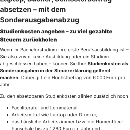
absetzen – mit dem
Sonderausgabenabzug
Studienkosten angeben – zu viel gezahlte
Steuern zurückholen
Wenn Ihr Bachelorstudium Ihre erste Berufsausbildung ist –
Sie also zuvor keine Ausbildung oder ein Studium
abgeschlossen haben – können Sie Ihre
Studienkosten als
Sonderausgaben in der Steuererklärung geltend
machen.
Dabei gilt ein Höchstbetrag von 6.000 Euro pro
Jahr.
Zu den absetzbaren Studienkosten zählen zusätzlich noch
Fachliteratur und Lernmaterial,
Arbeitsmittel wie Laptop oder Drucker,
das häusliche Arbeitszimmer bzw. die Homeoffice-
Pauschale bis zu 1.260 Euro im Jahr und