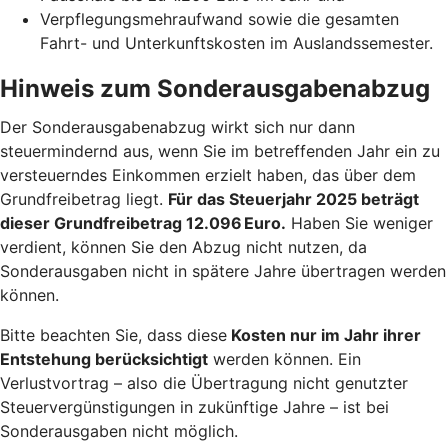
Verpflegungsmehraufwand sowie die gesamten
Fahrt- und Unterkunftskosten im Auslandssemester.
Hinweis zum Sonderausgabenabzug
Der Sonderausgabenabzug wirkt sich nur dann
steuermindernd aus, wenn Sie im betreffenden Jahr ein zu
versteuerndes Einkommen erzielt haben, das über dem
Grundfreibetrag liegt.
Für das Steuerjahr 2025 beträgt
dieser Grundfreibetrag 12.096 Euro.
Haben Sie weniger
verdient, können Sie den Abzug nicht nutzen, da
Sonderausgaben nicht in spätere Jahre übertragen werden
können.
Bitte beachten Sie, dass diese
Kosten nur im Jahr ihrer
Entstehung berücksichtigt
werden können. Ein
Verlustvortrag – also die Übertragung nicht genutzter
Steuervergünstigungen in zukünftige Jahre – ist bei
Sonderausgaben nicht möglich.