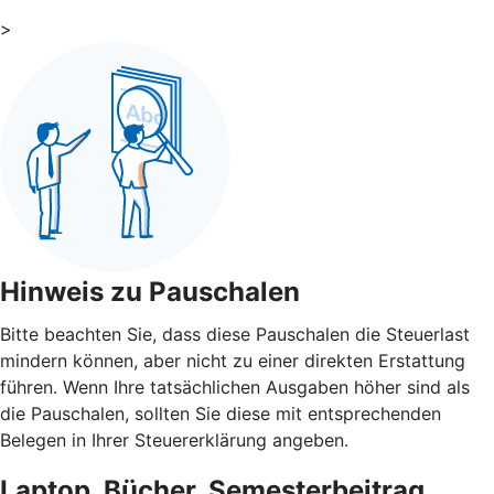
>
Hinweis zu Pauschalen
Bitte beachten Sie, dass diese Pauschalen die Steuerlast
mindern können, aber nicht zu einer direkten Erstattung
führen. Wenn Ihre tatsächlichen Ausgaben höher sind als
die Pauschalen, sollten Sie diese mit entsprechenden
Belegen in Ihrer Steuererklärung angeben.
Laptop, Bücher, Semesterbeitrag