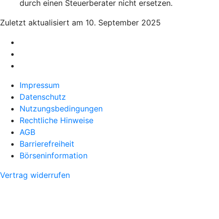
durch einen Steuerberater nicht ersetzen.
Zuletzt aktualisiert am 10. September 2025
Impressum
Datenschutz
Nutzungsbedingungen
Rechtliche Hinweise
AGB
Barrierefreiheit
Börseninformation
Vertrag widerrufen