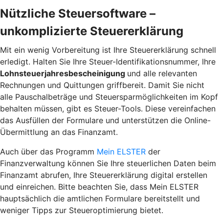
Nützliche Steuersoftware –
unkomplizierte Steuererklärung
Mit ein wenig Vorbereitung ist Ihre Steuererklärung schnell
erledigt. Halten Sie Ihre Steuer-Identifikationsnummer, Ihre
Lohnsteuerjahresbescheinigung
und alle relevanten
Rechnungen und Quittungen griffbereit. Damit Sie nicht
alle Pauschalbeträge und Steuersparmöglichkeiten im Kopf
behalten müssen, gibt es Steuer-Tools. Diese vereinfachen
das Ausfüllen der Formulare und unterstützen die Online-
Übermittlung an das Finanzamt.
Auch über das Programm
Mein ELSTER
der
Finanzverwaltung können Sie Ihre steuerlichen Daten beim
Finanzamt abrufen, Ihre Steuererklärung digital erstellen
und einreichen. Bitte beachten Sie, dass Mein ELSTER
hauptsächlich die amtlichen Formulare bereitstellt und
weniger Tipps zur
Steueroptimierung
bietet.