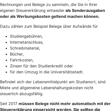
Rechnungen und Belege zu sammeln, die Sie in Ihrer
eigenen Steuererklärung entweder
als Sonderausgaben
oder als Werbungskosten geltend machen
können.
Dazu zählen zum Beispiel Belege über Aufwände für
Studiengebühren,
Internetanschluss,
Schreibmaterial,
Bücher,
Fahrtkosten,
Zinsen für den Studienkredit oder
für den Umzug in die Universitätsstadt.
Befindet sich der Lebensmittelpunkt am Studienort, sind
Miete und allgemeine Lebenshaltungskosten nicht
steuerlich abzugsfähig.
Seit 2017
müssen Belege nicht mehr automatisch mit der
Steuererklärung eingereicht werden
. Sie sollten die