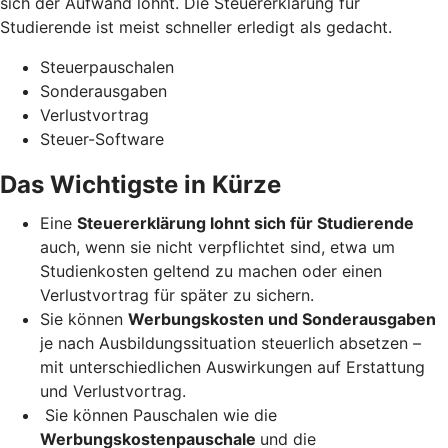
sich der Aufwand lohnt. Die Steuererklärung für
Studierende ist meist schneller erledigt als gedacht.
Steuerpauschalen
Sonderausgaben
Verlustvortrag
Steuer-Software
Das Wichtigste in Kürze
Eine
Steuererklärung lohnt sich für Studierende
auch, wenn sie nicht verpflichtet sind, etwa um
Studienkosten geltend zu machen oder einen
Verlustvortrag für später zu sichern.
Sie können
Werbungskosten und Sonderausgaben
je nach Ausbildungssituation steuerlich absetzen –
mit unterschiedlichen Auswirkungen auf Erstattung
und Verlustvortrag.
Sie können Pauschalen wie die
Werbungskostenpauschale
und die