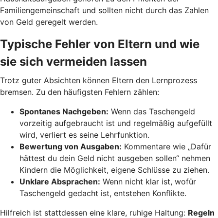
Familiengemeinschaft und sollten nicht durch das Zahlen
von Geld geregelt werden.
Typische Fehler von Eltern und wie
sie sich vermeiden lassen
Trotz guter Absichten können Eltern den Lernprozess
bremsen. Zu den häufigsten Fehlern zählen:
Spontanes Nachgeben:
Wenn das Taschengeld
vorzeitig aufgebraucht ist und regelmäßig aufgefüllt
wird, verliert es seine Lehrfunktion.
Bewertung von Ausgaben:
Kommentare wie „Dafür
hättest du dein Geld nicht ausgeben sollen“ nehmen
Kindern die Möglichkeit, eigene Schlüsse zu ziehen.
Unklare Absprachen:
Wenn nicht klar ist, wofür
Taschengeld gedacht ist, entstehen Konflikte.
Hilfreich ist stattdessen eine klare, ruhige Haltung:
Regeln