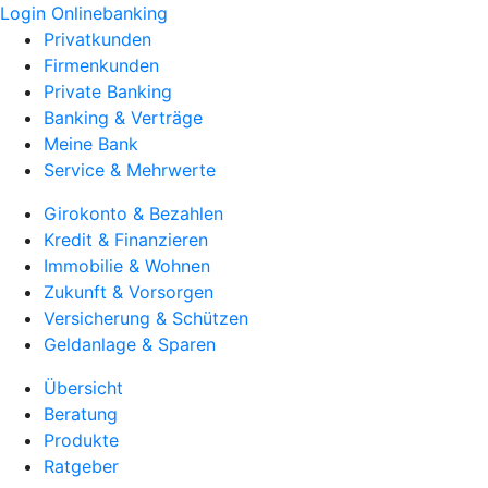
Login Onlinebanking
Privatkunden
Firmenkunden
Private Banking
Banking & Verträge
Meine Bank
Service & Mehrwerte
Girokonto & Bezahlen
Kredit & Finanzieren
Immobilie & Wohnen
Zukunft & Vorsorgen
Versicherung & Schützen
Geldanlage & Sparen
Übersicht
Beratung
Produkte
Ratgeber