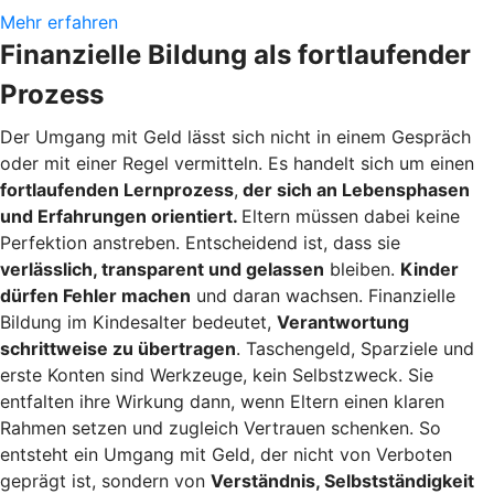
Mehr erfahren
Finanzielle Bildung als fortlaufender
Prozess
Der Umgang mit Geld lässt sich nicht in einem Gespräch
oder mit einer Regel vermitteln. Es handelt sich um einen
fortlaufenden Lernprozess
,
der sich an Lebensphasen
und Erfahrungen orientiert.
Eltern müssen dabei keine
Perfektion anstreben. Entscheidend ist, dass sie
verlässlich, transparent und gelassen
bleiben.
Kinder
dürfen Fehler machen
und daran wachsen. Finanzielle
Bildung im Kindesalter bedeutet,
Verantwortung
schrittweise zu übertragen
. Taschengeld, Sparziele und
erste Konten sind Werkzeuge, kein Selbstzweck. Sie
entfalten ihre Wirkung dann, wenn Eltern einen klaren
Rahmen setzen und zugleich Vertrauen schenken. So
entsteht ein Umgang mit Geld, der nicht von Verboten
geprägt ist, sondern von
Verständnis, Selbstständigkeit