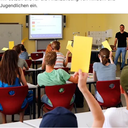
Jugendlichen ein.