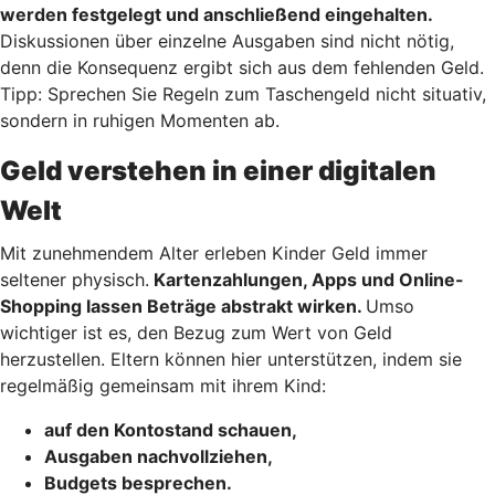
werden festgelegt und anschließend eingehalten.
Diskussionen über einzelne Ausgaben sind nicht nötig,
denn die Konsequenz ergibt sich aus dem fehlenden Geld.
Tipp: Sprechen Sie Regeln zum Taschengeld nicht situativ,
sondern in ruhigen Momenten ab.
Geld verstehen in einer digitalen
Welt
Mit zunehmendem Alter erleben Kinder Geld immer
seltener physisch.
Kartenzahlungen, Apps und Online-
Shopping lassen Beträge abstrakt wirken.
Umso
wichtiger ist es, den Bezug zum Wert von Geld
herzustellen. Eltern können hier unterstützen, indem sie
regelmäßig gemeinsam mit ihrem Kind:
auf den Kontostand schauen,
Ausgaben nachvollziehen,
Budgets besprechen.