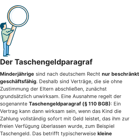
Der Taschengeldparagraf
Minderjährige
sind nach deutschem Recht
nur beschränkt
geschäftsfähig
. Deshalb sind Verträge, die sie ohne
Zustimmung der Eltern abschließen, zunächst
grundsätzlich unwirksam. Eine Ausnahme regelt der
sogenannte
Taschengeldparagraf (§ 110 BGB)
: Ein
Vertrag kann dann wirksam sein, wenn das Kind die
Zahlung vollständig sofort mit Geld leistet, das ihm zur
freien Verfügung überlassen wurde, zum Beispiel
Taschengeld. Das betrifft typischerweise
kleine