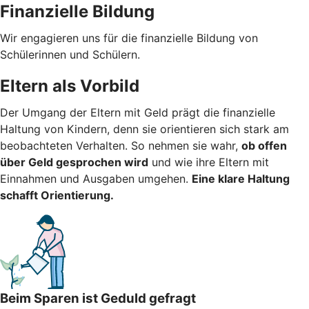
Finanzielle Bildung
Wir engagieren uns für die finanzielle Bildung von
Schülerinnen und Schülern.
Eltern als Vorbild
Der Umgang der Eltern mit Geld prägt die finanzielle
Haltung von Kindern, denn sie orientieren sich stark am
beobachteten Verhalten. So nehmen sie wahr,
ob offen
über Geld gesprochen wird
und wie ihre Eltern mit
Einnahmen und Ausgaben umgehen.
Eine klare Haltung
schafft Orientierung.
Beim Sparen ist Geduld gefragt