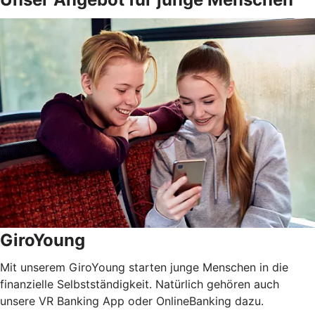
GiroYoung
Mit unserem GiroYoung starten junge Menschen in die
finanzielle Selbstständigkeit. Natürlich gehören auch
unsere VR Banking App oder OnlineBanking dazu.