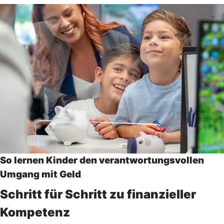
So lernen Kinder den verantwortungsvollen
Umgang mit Geld
Schritt für Schritt zu finanzieller
Kompetenz