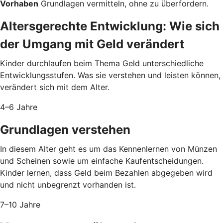
Vorhaben
Grundlagen vermitteln, ohne zu überfordern.
Altersgerechte Entwicklung: Wie sich
der Umgang mit Geld verändert
Kinder durchlaufen beim Thema Geld unterschiedliche
Entwicklungsstufen. Was sie verstehen und leisten können,
verändert sich mit dem Alter.
4–6 Jahre
Grundlagen verstehen
In diesem Alter geht es um das Kennenlernen von Münzen
und Scheinen sowie um einfache Kaufentscheidungen.
Kinder lernen, dass Geld beim Bezahlen abgegeben wird
und nicht unbegrenzt vorhanden ist.
7–10 Jahre