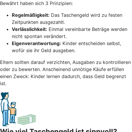
Bewährt haben sich 3 Prinzipien:
Regelmäßigkeit:
Das Taschengeld wird zu festen
Zeitpunkten ausgezahlt.
Verlässlichkeit:
Einmal vereinbarte Beträge werden
nicht spontan verändert.
Eigenverantwortung:
Kinder entscheiden selbst,
wofür sie ihr Geld ausgeben.
Eltern sollten darauf verzichten, Ausgaben zu kontrollieren
oder zu bewerten. Anscheinend unnötige Käufe erfüllen
einen Zweck: Kinder lernen dadurch, dass Geld begrenzt
ist.
Wie viel Taschengeld ist sinnvoll?