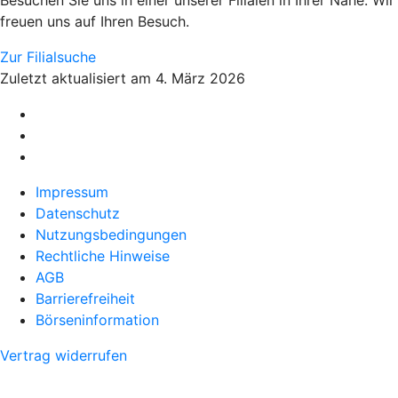
Besuchen Sie uns in einer unserer Filialen in Ihrer Nähe. Wir
freuen uns auf Ihren Besuch.
Zur Filialsuche
Zuletzt aktualisiert am 4. März 2026
Impressum
Datenschutz
Nutzungsbedingungen
Rechtliche Hinweise
AGB
Barrierefreiheit
Börseninformation
Vertrag widerrufen