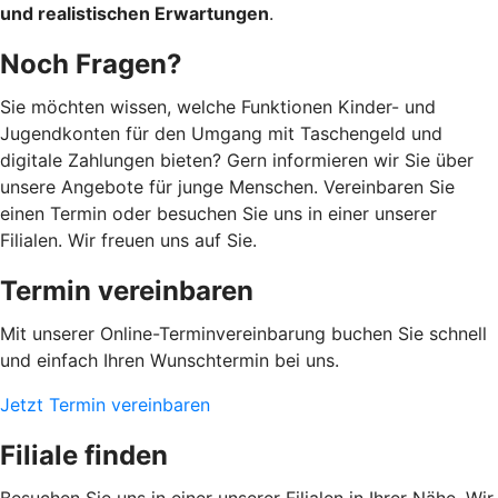
und realistischen Erwartungen
.
Noch Fragen?
Sie möchten wissen, welche Funktionen Kinder- und
Jugendkonten für den Umgang mit Taschengeld und
digitale Zahlungen bieten? Gern informieren wir Sie über
unsere Angebote für junge Menschen. Vereinbaren Sie
einen Termin oder besuchen Sie uns in einer unserer
Filialen. Wir freuen uns auf Sie.
Termin vereinbaren
Mit unserer Online-Terminvereinbarung buchen Sie schnell
und einfach Ihren Wunschtermin bei uns.
Jetzt Termin vereinbaren
Filiale finden