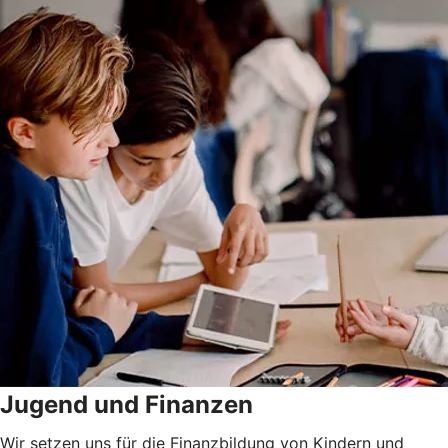
Jugend und Finanzen
Wir setzen uns für die Finanzbildung von Kindern und