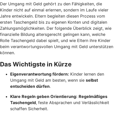
Der Umgang mit Geld gehört zu den Fähigkeiten, die
Kinder nicht auf einmal erlernen, sondern im Laufe vieler
Jahre entwickeln. Eltern begleiten diesen Prozess vom
ersten Taschengeld bis zu eigenen Konten und digitalen
Zahlungsmöglichkeiten. Der folgende Überblick zeigt, wie
finanzielle Bildung altersgerecht gelingen kann, welche
Rolle Taschengeld dabei spielt, und wie Eltern ihre Kinder
beim verantwortungsvollen Umgang mit Geld unterstützen
können.
Das Wichtigste in Kürze
Eigenverantwortung fördern:
Kinder lernen den
Umgang mit Geld am besten, wenn sie
selbst
entscheiden dürfen
.
Klare Regeln geben Orientierung:
Regelmäßiges
Taschengeld
, feste Absprachen und Verlässlichkeit
schaffen Sicherheit.