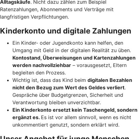
Alltagskäufe
. Nicht dazu zählen zum Beispiel
Ratenzahlungen, Abonnements und Verträge mit
langfristigen Verpflichtungen.
Kinderkonto und digitale Zahlungen
Ein Kinder- oder Jugendkonto kann helfen, den
Umgang mit Geld in der digitalen Realität zu üben.
Kontostand, Überweisungen und Kartenzahlungen
werden nachvollziehbar
– vorausgesetzt, Eltern
begleiten den Prozess.
Wichtig ist, dass das Kind beim
digitalen Bezahlen
nicht den Bezug zum Wert des Geldes verliert
.
Gespräche über Budgetgrenzen, Sicherheit und
Verantwortung bleiben unverzichtbar.
Ein Kinderkonto ersetzt kein Taschengeld, sondern
ergänzt es.
Es ist vor allem sinnvoll, wenn es nicht
unkommentiert genutzt, sondern erklärt wird.
Unser Angebot für junge Menschen