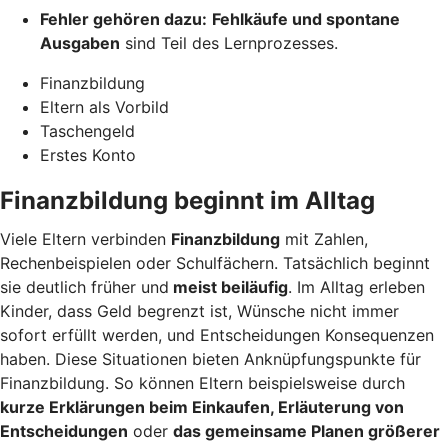
Fehler gehören dazu:
Fehlkäufe und spontane
Ausgaben
sind Teil des Lernprozesses.
Finanzbildung
Eltern als Vorbild
Taschengeld
Erstes Konto
Finanzbildung beginnt im Alltag
Viele Eltern verbinden
Finanzbildung
mit Zahlen,
Rechenbeispielen oder Schulfächern. Tatsächlich beginnt
sie deutlich früher und
meist beiläufig
. Im Alltag erleben
Kinder, dass Geld begrenzt ist, Wünsche nicht immer
sofort erfüllt werden, und Entscheidungen Konsequenzen
haben. Diese Situationen bieten Anknüpfungspunkte für
Finanzbildung. So können Eltern beispielsweise durch
kurze Erklärungen beim Einkaufen, Erläuterung von
Entscheidungen
oder
das gemeinsame Planen größerer