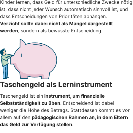
Kinder lernen, dass Geld für unterschiedliche Zwecke nötig
ist, dass nicht jeder Wunsch automatisch sinnvoll ist, und
dass Entscheidungen von Prioritäten abhängen.
Verzicht sollte dabei nicht als Mangel dargestellt
werden
, sondern als bewusste Entscheidung.
Taschengeld als Lerninstrument
Taschengeld ist ein
Instrument, um finanzielle
Selbstständigkeit zu üben
. Entscheidend ist dabei
weniger die Höhe des Betrags. Stattdessen kommt es vor
allem auf den
pädagogischen Rahmen an, in dem Eltern
das Geld zur Verfügung stellen
.