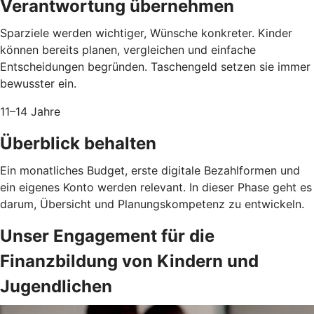
Verantwortung übernehmen
Sparziele werden wichtiger, Wünsche konkreter. Kinder
können bereits planen, vergleichen und einfache
Entscheidungen begründen. Taschengeld setzen sie immer
bewusster ein.
11–14 Jahre
Überblick behalten
Ein monatliches Budget, erste digitale Bezahlformen und
ein eigenes Konto werden relevant. In dieser Phase geht es
darum, Übersicht und Planungskompetenz zu entwickeln.
Unser Engagement für die
Finanzbildung von Kindern und
Jugendlichen