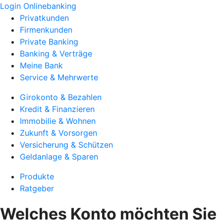
Login Onlinebanking
Privatkunden
Firmenkunden
Private Banking
Banking & Verträge
Meine Bank
Service & Mehrwerte
Girokonto & Bezahlen
Kredit & Finanzieren
Immobilie & Wohnen
Zukunft & Vorsorgen
Versicherung & Schützen
Geldanlage & Sparen
Produkte
Ratgeber
Welches Konto möchten Sie