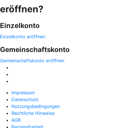
eröffnen?
Einzelkonto
Einzelkonto eröffnen
Gemeinschaftskonto
Gemeinschaftskonto eröffnen
Impressum
Datenschutz
Nutzungsbedingungen
Rechtliche Hinweise
AGB
Barrierefreiheit