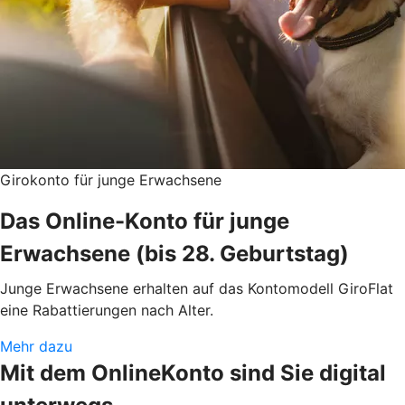
Girokonto für junge Erwachsene
Das Online-Konto für junge
Erwachsene (bis 28. Geburtstag)
Junge Erwachsene erhalten auf das Kontomodell GiroFlat
eine Rabattierungen nach Alter.
Mehr dazu
Mit dem OnlineKonto sind Sie digital