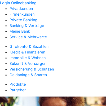
Login Onlinebanking
Privatkunden
Firmenkunden
Private Banking
Banking & Verträge
Meine Bank
Service & Mehrwerte
Girokonto & Bezahlen
Kredit & Finanzieren
Immobilie & Wohnen
Zukunft & Vorsorgen
Versicherung & Schützen
Geldanlage & Sparen
Produkte
Ratgeber