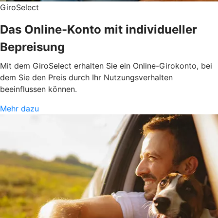
GiroSelect
Das Online-Konto mit individueller
Bepreisung
Mit dem GiroSelect erhalten Sie ein Online-Girokonto, bei
dem Sie den Preis durch Ihr Nutzungsverhalten
beeinflussen können.
Mehr dazu