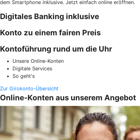
dem Smartphone inklusive. Jetzt einfach online eröffnen.
Digitales Banking inklusive
Konto zu einem fairen Preis
Kontoführung rund um die Uhr
Unsere Online-Konten
Digitale Services
So geht's
Zur Girokonto-Übersicht
Online-Konten aus unserem Angebot