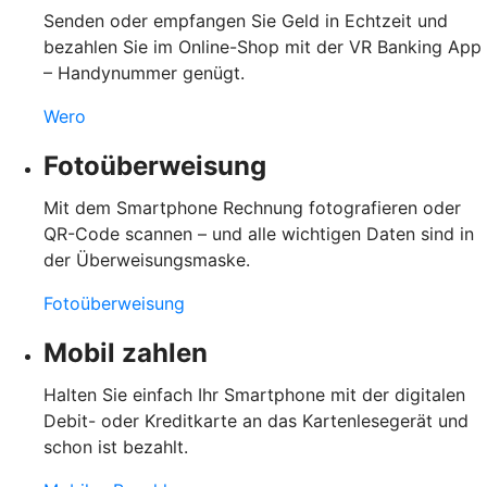
Senden oder empfangen Sie Geld in Echtzeit und
bezahlen Sie im Online-Shop mit der VR Banking App
– Handynummer genügt.
Wero
Fotoüberweisung
Mit dem Smartphone Rechnung fotografieren oder
QR-Code scannen – und alle wichtigen Daten sind in
der Überweisungsmaske.
Fotoüberweisung
Mobil zahlen
Halten Sie einfach Ihr Smartphone mit der digitalen
Debit- oder Kreditkarte an das Kartenlesegerät und
schon ist bezahlt.