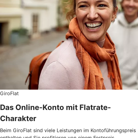
GiroFlat
Das Online-Konto mit Flatrate-
Charakter
Beim GiroFlat sind viele Leistungen im Kontoführungspreis
enthalten und Sie profitieren von einem Festpreis.