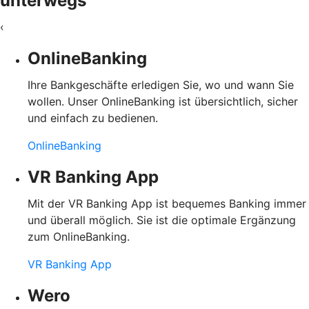
unterwegs
‹
OnlineBanking
Ihre Bankgeschäfte erledigen Sie, wo und wann Sie
wollen. Unser OnlineBanking ist übersichtlich, sicher
und einfach zu bedienen.
OnlineBanking
VR Banking App
Mit der VR Banking App ist bequemes Banking immer
und überall möglich. Sie ist die optimale Ergänzung
zum OnlineBanking.
VR Banking App
Wero