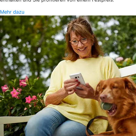
Mehr dazu