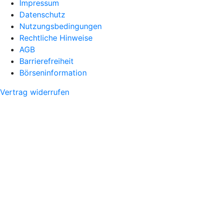
Impressum
Datenschutz
Nutzungsbedingungen
Rechtliche Hinweise
AGB
Barrierefreiheit
Börseninformation
Vertrag widerrufen