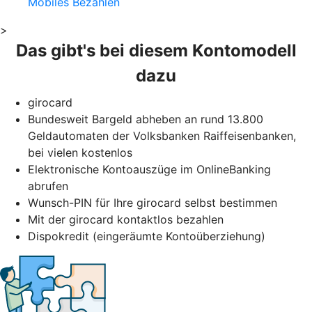
Mobiles Bezahlen
>
Das gibt's bei diesem Kontomodell
dazu
girocard
Bundesweit Bargeld abheben an rund 13.800
Geldautomaten der Volksbanken Raiffeisenbanken,
bei vielen kostenlos
Elektronische Kontoauszüge im OnlineBanking
abrufen
Wunsch-PIN für Ihre girocard selbst bestimmen
Mit der girocard kontaktlos bezahlen
Dispokredit (eingeräumte Kontoüberziehung)