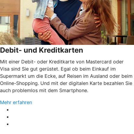
Debit- und Kreditkarten
Mit einer Debit- oder Kreditkarte von Mastercard oder
Visa sind Sie gut gerüstet. Egal ob beim Einkauf im
Supermarkt um die Ecke, auf Reisen im Ausland oder beim
Online-Shopping. Und mit der digitalen Karte bezahlen Sie
auch problemlos mit dem Smartphone.
Mehr erfahren