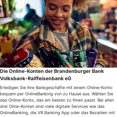
Die Online-Konten der
Brandenburger Bank
Volksbank-Raiffeisenbank eG
Erledigen Sie Ihre Bankgeschäfte mit einem Online-Konto
bequem per OnlineBanking von zu Hause aus. Wählen Sie
das Online-Konto, das am besten zu Ihnen passt. Bei allen
drei Oline-Konten sind viele digitale Services wie das
OnlineBanking, die VR Banking App oder das Bezahlen mit