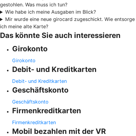
gestohlen. Was muss ich tun?
Wie habe ich meine Ausgaben im Blick?
Mir wurde eine neue girocard zugeschickt. Wie entsorge
ich meine alte Karte?
Das könnte Sie auch interessieren
Girokonto
Girokonto
Debit- und Kreditkarten
Debit- und Kreditkarten
Geschäftskonto
Geschäftskonto
Firmenkreditkarten
Firmenkreditkarten
Mobil bezahlen mit der VR