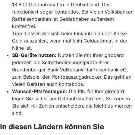
13.800 Geldautomaten in Deutschland. Das
funktioniert sogar kontaktlos. Bei vielen Volksbanken
Raiffeisenbanken ist Geldabheben außerdem
kostenfrei.
Tipp: Lassen Sie sich beim Einkaufen an der Kasse
Geld auszahlen, wenn mal kein Geldautomat in der
Nähe ist.
SB-Geräte nutzen:
Nutzen Sie mit Ihrer girocard
jederzeit die Selbstbedienungsgeräte Ihrer
Brandenburger Bank Volksbank-Raiffeisenbank eG,
zum Beispiel den Kontoauszugsdrucker. Das geht an
vielen Geräten auch kontaktlos.
Wunsch-PIN festlegen:
Die PIN für Ihre girocard
legen Sie selbst am Geldautomaten fest. So können
Sie sich für Zahlen entscheiden, die leicht zu merken
sind.
In diesen Ländern können Sie