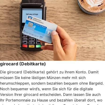
girocard (Debitkarte)
Die girocard (Debitkarte) gehört zu Ihrem Konto. Damit
müssen Sie keine lästigen Münzen mehr mit sich
herumschleppen, sondern bezahlen bequem ohne Bargeld.
Noch bequemer wird’s, wenn Sie sich für die digitale
Version Ihrer girocard entscheiden. Dann lassen Sie auch
Ihr Portemonnaie zu Hause und bezahlen überall dort, wo