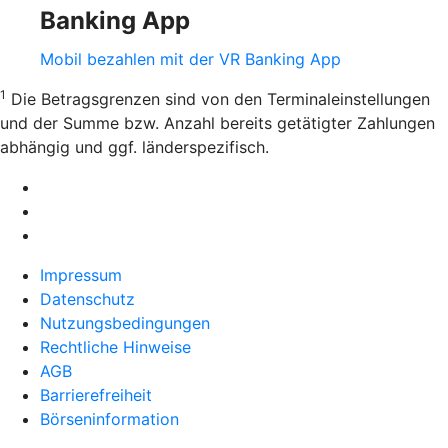
Banking App
Mobil bezahlen mit der VR Banking App
1
Die Betragsgrenzen sind von den Terminaleinstellungen
und der Summe bzw. Anzahl bereits getätigter Zahlungen
abhängig und ggf. länderspezifisch.
Impressum
Datenschutz
Nutzungsbedingungen
Rechtliche Hinweise
AGB
Barrierefreiheit
Börseninformation