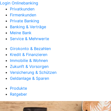
Login Onlinebanking
Privatkunden
Firmenkunden
Private Banking
Banking & Verträge
Meine Bank
Service & Mehrwerte
Girokonto & Bezahlen
Kredit & Finanzieren
Immobilie & Wohnen
Zukunft & Vorsorgen
Versicherung & Schützen
Geldanlage & Sparen
Produkte
Ratgeber