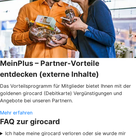
MeinPlus – Partner-Vorteile
entdecken (externe Inhalte)
Das Vorteilsprogramm für Mitglieder bietet Ihnen mit der
goldenen girocard (Debitkarte) Vergünstigungen und
Angebote bei unseren Partnern.
Mehr erfahren
FAQ zur girocard
Ich habe meine girocard verloren oder sie wurde mir