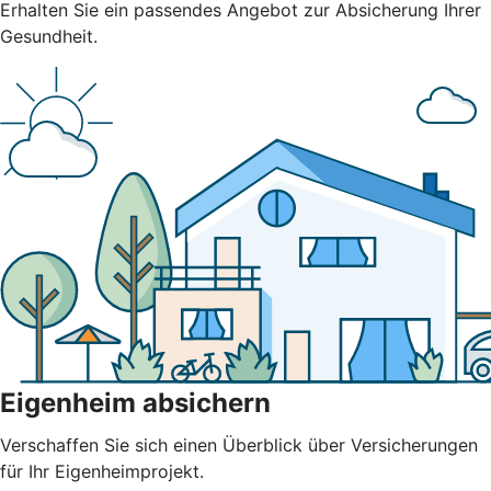
Erhalten Sie ein passendes Angebot zur Absicherung Ihrer
Gesundheit.
Eigenheim absichern
Verschaffen Sie sich einen Überblick über Versicherungen
für Ihr Eigenheimprojekt.