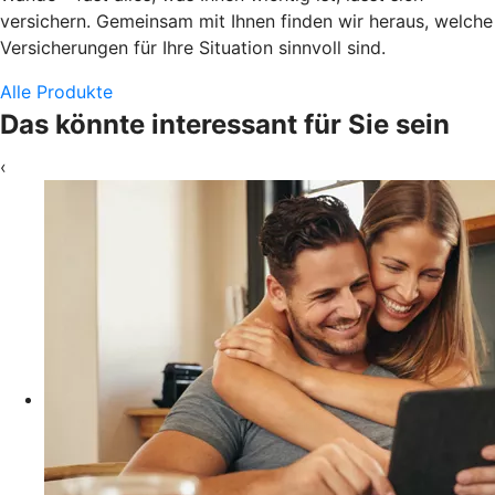
versichern. Gemeinsam mit Ihnen finden wir heraus, welche
Versicherungen für Ihre Situation sinnvoll sind.
Alle Produkte
Das könnte interessant für Sie sein
‹