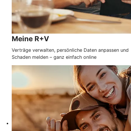
Meine R+V
Verträge verwalten, persönliche Daten anpassen und
Schaden melden – ganz einfach online