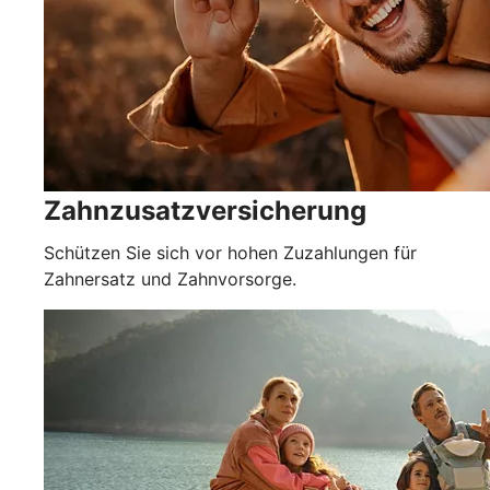
Zahnzusatzversicherung
Schützen Sie sich vor hohen Zuzahlungen für
Zahnersatz und Zahnvorsorge.