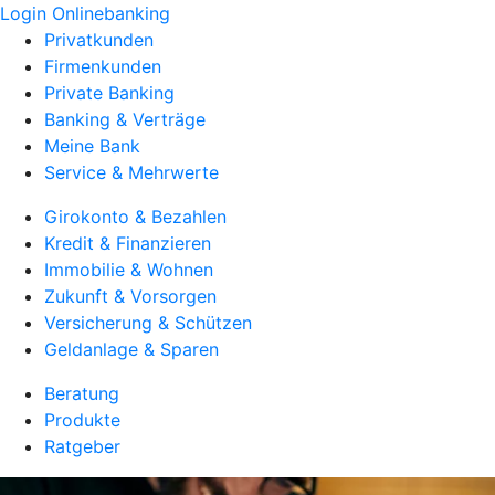
Login Onlinebanking
Privatkunden
Firmenkunden
Private Banking
Banking & Verträge
Meine Bank
Service & Mehrwerte
Girokonto & Bezahlen
Kredit & Finanzieren
Immobilie & Wohnen
Zukunft & Vorsorgen
Versicherung & Schützen
Geldanlage & Sparen
Beratung
Produkte
Ratgeber