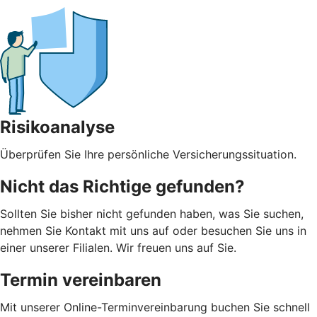
Risikoanalyse
Überprüfen Sie Ihre persönliche Versicherungssituation.
Nicht das Richtige gefunden?
Sollten Sie bisher nicht gefunden haben, was Sie suchen,
nehmen Sie Kontakt mit uns auf oder besuchen Sie uns in
einer unserer Filialen. Wir freuen uns auf Sie.
Termin vereinbaren
Mit unserer Online-Terminvereinbarung buchen Sie schnell