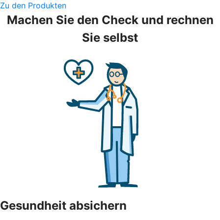
Zu den Produkten
Machen Sie den Check und rechnen
Sie selbst
Gesundheit absichern