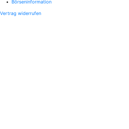
Börseninformation
Vertrag widerrufen