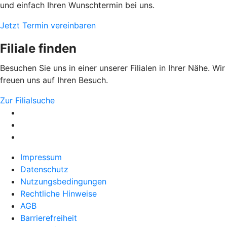
und einfach Ihren Wunschtermin bei uns.
Jetzt Termin vereinbaren
Filiale finden
Besuchen Sie uns in einer unserer Filialen in Ihrer Nähe. Wir
freuen uns auf Ihren Besuch.
Zur Filialsuche
Impressum
Datenschutz
Nutzungsbedingungen
Rechtliche Hinweise
AGB
Barrierefreiheit