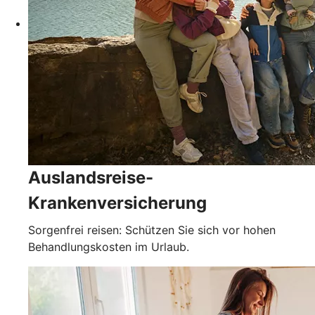
Auslandsreise-
Krankenversicherung
Sorgenfrei reisen: Schützen Sie sich vor hohen
Behandlungskosten im Urlaub.