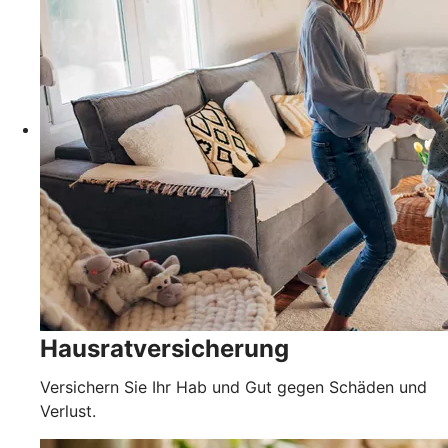
Hausratversicherung
Versichern Sie Ihr Hab und Gut gegen Schäden und
Verlust.