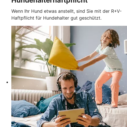
Hundehalterhaftpflicht
Wenn Ihr Hund etwas anstellt, sind Sie mit der R+V-
Haftpflicht für Hundehalter gut geschützt.