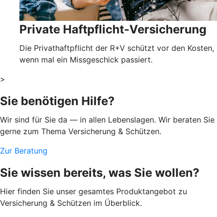
Private Haftpflicht-Versicherung
Die Privathaftpflicht der R+V schützt vor den Kosten,
wenn mal ein Missgeschick passiert.
>
Sie benötigen Hilfe?
Wir sind für Sie da — in allen Lebenslagen. Wir beraten Sie
gerne zum Thema Versicherung & Schützen.
Zur Beratung
Sie wissen bereits, was Sie wollen?
Hier finden Sie unser gesamtes Produktangebot zu
Versicherung & Schützen im Überblick.