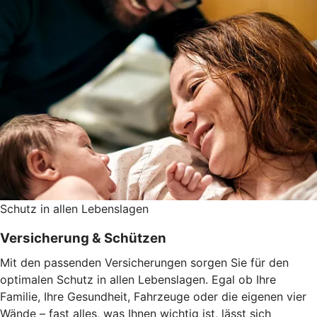
Schutz in allen Lebenslagen
Versicherung & Schützen
Mit den passenden Versicherungen sorgen Sie für den
optimalen Schutz in allen Lebenslagen. Egal ob Ihre
Familie, Ihre Gesundheit, Fahrzeuge oder die eigenen vier
Wände – fast alles, was Ihnen wichtig ist, lässt sich