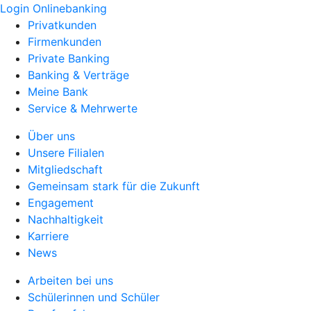
Login Onlinebanking
Privatkunden
Firmenkunden
Private Banking
Banking & Verträge
Meine Bank
Service & Mehrwerte
Über uns
Unsere Filialen
Mitgliedschaft
Gemeinsam stark für die Zukunft
Engagement
Nachhaltigkeit
Karriere
News
Arbeiten bei uns
Schülerinnen und Schüler