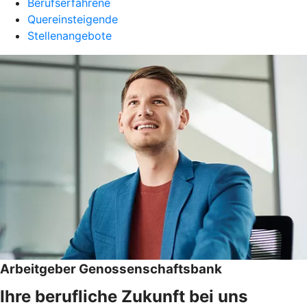
Berufserfahrene
Quereinsteigende
Stellenangebote
Arbeitgeber Genossenschaftsbank
Ihre berufliche Zukunft bei uns