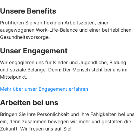
Unsere Benefits
Profitieren Sie von flexiblen Arbeitszeiten, einer
ausgewogenen Work-Life-Balance und einer betrieblichen
Gesundheitsvorsorge.
Unser Engagement
Wir engagieren uns für Kinder und Jugendliche, Bildung
und soziale Belange. Denn: Der Mensch steht bei uns im
Mittelpunkt.
Mehr über unser Engagement erfahren
Arbeiten bei uns
Bringen Sie Ihre Persönlichkeit und Ihre Fähigkeiten bei uns
ein, denn zusammen bewegen wir mehr und gestalten die
Zukunft. Wir freuen uns auf Sie!