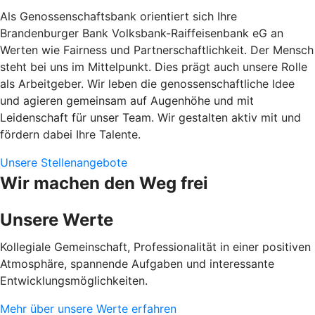
Als Genossenschaftsbank orientiert sich Ihre
Brandenburger Bank Volksbank-Raiffeisenbank eG an
Werten wie Fairness und Partnerschaftlichkeit. Der Mensch
steht bei uns im Mittelpunkt. Dies prägt auch unsere Rolle
als Arbeitgeber. Wir leben die genossenschaftliche Idee
und agieren gemeinsam auf Augenhöhe und mit
Leidenschaft für unser Team. Wir gestalten aktiv mit und
fördern dabei Ihre Talente.
Unsere Stellenangebote
Wir machen den Weg frei
Unsere Werte
Kollegiale Gemeinschaft, Professionalität in einer positiven
Atmosphäre, spannende Aufgaben und interessante
Entwicklungsmöglichkeiten.
Mehr über unsere Werte erfahren