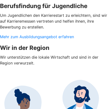
Berufsfindung für Jugendliche
Um Jugendlichen den Karrierestart zu erleichtern, sind wir
auf Karrieremessen vertreten und helfen ihnen, ihre
Bewerbung zu erstellen.
Mehr zum Ausbildungsangebot erfahren
Wir in der Region
Wir unterstützen die lokale Wirtschaft und sind in der
Region verwurzelt.