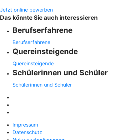
Jetzt online bewerben
Das könnte Sie auch interessieren
Berufserfahrene
Berufserfahrene
Quereinsteigende
Quereinsteigende
Schülerinnen und Schüler
Schülerinnen und Schüler
Impressum
Datenschutz
Nutzungsbedingungen