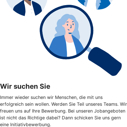
Wir suchen Sie
Immer wieder suchen wir Menschen, die mit uns
erfolgreich sein wollen. Werden Sie Teil unseres Teams. Wir
freuen uns auf Ihre Bewerbung. Bei unseren Jobangeboten
ist nicht das Richtige dabei? Dann schicken Sie uns gern
eine Initiativbewerbung.