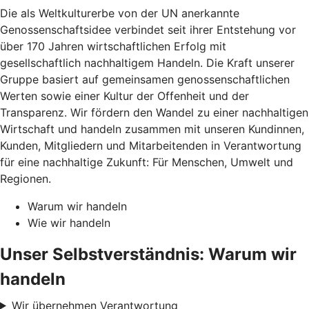
Die als Weltkulturerbe von der UN anerkannte
Genossenschaftsidee verbindet seit ihrer Entstehung vor
über 170 Jahren wirtschaftlichen Erfolg mit
gesellschaftlich nachhaltigem Handeln. Die Kraft unserer
Gruppe basiert auf gemeinsamen genossenschaftlichen
Werten sowie einer Kultur der Offenheit und der
Transparenz. Wir fördern den Wandel zu einer nachhaltigen
Wirtschaft und handeln zusammen mit unseren Kundinnen,
Kunden, Mitgliedern und Mitarbeitenden in Verantwortung
für eine nachhaltige Zukunft: Für Menschen, Umwelt und
Regionen.
Warum wir handeln
Wie wir handeln
Unser Selbstverständnis: Warum wir
handeln
Wir übernehmen Verantwortung