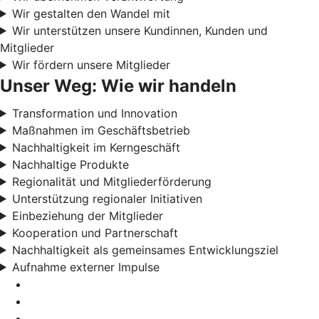
Wir gestalten den Wandel mit
Wir unterstützen unsere Kundinnen, Kunden und
Mitglieder
Wir fördern unsere Mitglieder
Unser Weg: Wie wir handeln
Transformation und Innovation
Maßnahmen im Geschäftsbetrieb
Nachhaltigkeit im Kerngeschäft
Nachhaltige Produkte
Regionalität und Mitgliederförderung
Unterstützung regionaler Initiativen
Einbeziehung der Mitglieder
Kooperation und Partnerschaft
Nachhaltigkeit als gemeinsames Entwicklungsziel
Aufnahme externer Impulse