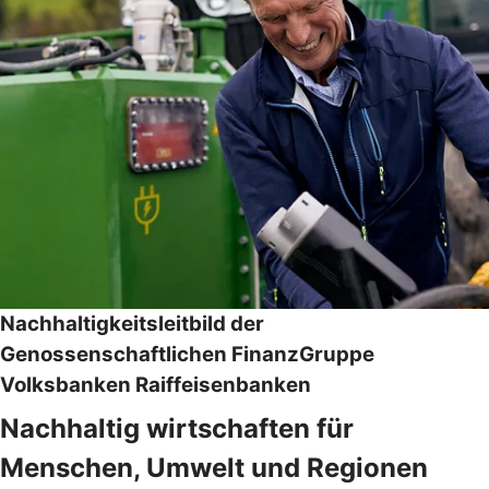
Nachhaltigkeitsleitbild der
Genossenschaftlichen FinanzGruppe
Volksbanken Raiffeisenbanken
Nachhaltig wirtschaften für
Menschen, Umwelt und Regionen