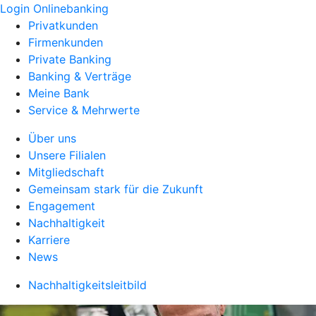
Login Onlinebanking
Privatkunden
Firmenkunden
Private Banking
Banking & Verträge
Meine Bank
Service & Mehrwerte
Über uns
Unsere Filialen
Mitgliedschaft
Gemeinsam stark für die Zukunft
Engagement
Nachhaltigkeit
Karriere
News
Nachhaltigkeitsleitbild