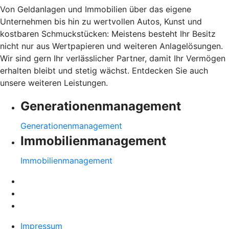
Von Geldanlagen und Immobilien über das eigene
Unternehmen bis hin zu wertvollen Autos, Kunst und
kostbaren Schmuckstücken: Meistens besteht Ihr Besitz
nicht nur aus Wertpapieren und weiteren Anlagelösungen.
Wir sind gern Ihr verlässlicher Partner, damit Ihr Vermögen
erhalten bleibt und stetig wächst. Entdecken Sie auch
unsere weiteren Leistungen.
Generationenmanagement
Generationenmanagement
Immobilienmanagement
Immobilienmanagement
Impressum