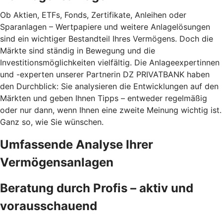
Ob Aktien, ETFs, Fonds, Zertifikate, Anleihen oder
Sparanlagen – Wertpapiere und weitere Anlagelösungen
sind ein wichtiger Bestandteil Ihres Vermögens. Doch die
Märkte sind ständig in Bewegung und die
Investitionsmöglichkeiten vielfältig. Die Anlageexpertinnen
und -experten unserer Partnerin DZ PRIVATBANK haben
den Durchblick: Sie analysieren die Entwicklungen auf den
Märkten und geben Ihnen Tipps – entweder regelmäßig
oder nur dann, wenn Ihnen eine zweite Meinung wichtig ist.
Ganz so, wie Sie wünschen.
Umfassende Analyse Ihrer
Vermögensanlagen
Beratung durch Profis – aktiv und
vorausschauend