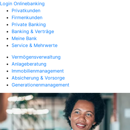
Login Onlinebanking
Privatkunden
Firmenkunden
Private Banking
Banking & Verträge
Meine Bank
Service & Mehrwerte
Vermögensverwaltung
Anlageberatung
Immobilienmanagement
Absicherung & Vorsorge
Generationenmanagement