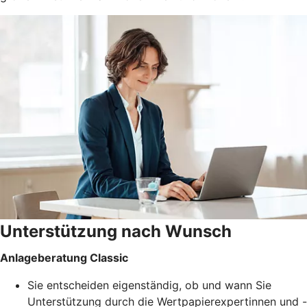
Unterstützung nach Wunsch
Anlageberatung Classic
Sie entscheiden eigenständig, ob und wann Sie
Unterstützung durch die Wertpapierexpertinnen und -