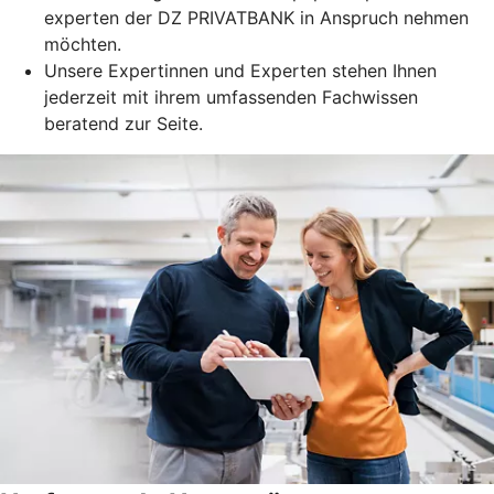
experten der DZ PRIVATBANK in Anspruch nehmen
möchten.
Unsere Expertinnen und Experten stehen Ihnen
jederzeit mit ihrem umfassenden Fachwissen
beratend zur Seite.