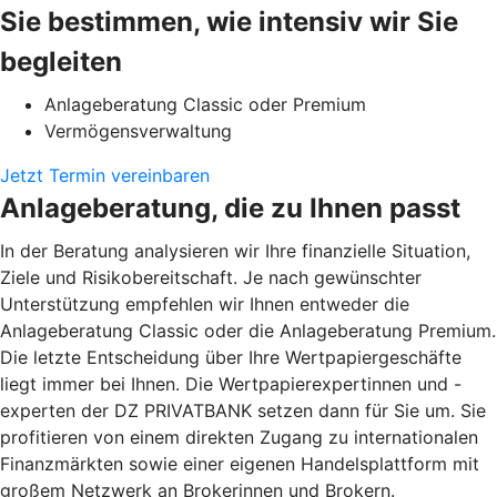
Sie bestimmen, wie intensiv wir Sie
begleiten
Anlageberatung Classic oder Premium
Vermögensverwaltung
Jetzt Termin vereinbaren
Anlageberatung, die zu Ihnen passt
In der Beratung analysieren wir Ihre finanzielle Situation,
Ziele und Risikobereitschaft. Je nach gewünschter
Unterstützung empfehlen wir Ihnen entweder die
Anlageberatung Classic oder die Anlageberatung Premium.
Die letzte Entscheidung über Ihre Wertpapiergeschäfte
liegt immer bei Ihnen. Die Wertpapierexpertinnen und -
experten der DZ PRIVATBANK setzen dann für Sie um. Sie
profitieren von einem direkten Zugang zu internationalen
Finanzmärkten sowie einer eigenen Handelsplattform mit
großem Netzwerk an Brokerinnen und Brokern.