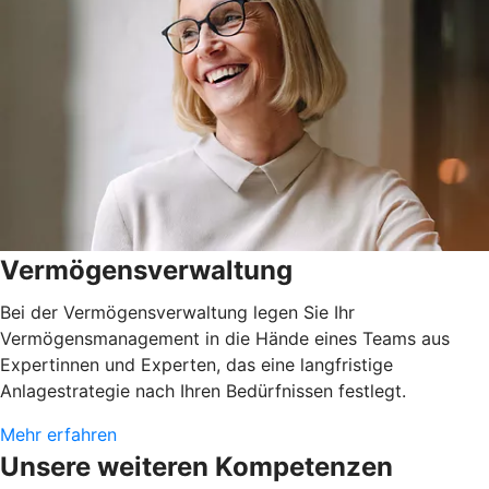
Vermögensverwaltung
Bei der Vermögensverwaltung legen Sie Ihr
Vermögensmanagement in die Hände eines Teams aus
Expertinnen und Experten, das eine langfristige
Anlagestrategie nach Ihren Bedürfnissen festlegt.
Mehr erfahren
Unsere weiteren Kompetenzen