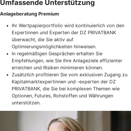
Umfassende Unterstützung
Anlageberatung Premium
Ihr Wertpapierportfolio wird kontinuierlich von den
Expertinnen und Experten der DZ PRIVATBANK
überwacht, die Sie aktiv auf
Optimierungsmöglichkeiten hinweisen.
In regelmäßigen Gesprächen erhalten Sie
Empfehlungen, wie Sie Ihre Anlageziele effizienter
erreichen und Risiken minimieren können.
Zusätzlich profitieren Sie vom exklusiven Zugang zu
Kapitalmarktexpertinnen und -experten der DZ
PRIVATBANK, die Sie bei komplexen Themen wie
Optionen, Futures, Rohstoffen und Währungen
unterstützen.