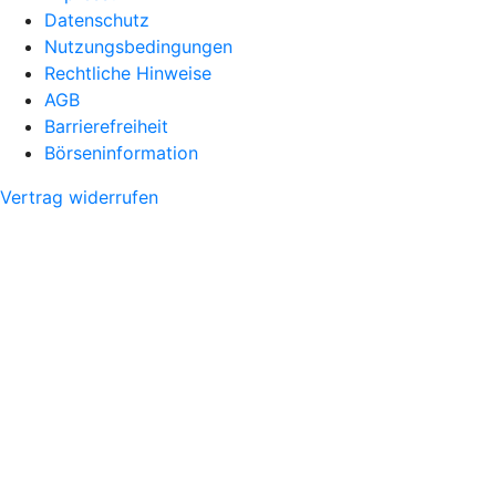
Datenschutz
Nutzungsbedingungen
Rechtliche Hinweise
AGB
Barrierefreiheit
Börseninformation
Vertrag widerrufen