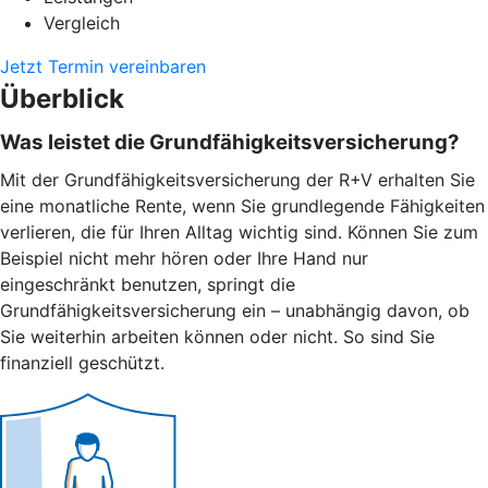
Vergleich
Jetzt Termin vereinbaren
Überblick
Was leistet die Grundfähigkeitsversicherung?
Mit der Grundfähigkeitsversicherung der R+V erhalten Sie
eine monatliche Rente, wenn Sie grundlegende Fähigkeiten
verlieren, die für Ihren Alltag wichtig sind. Können Sie zum
Beispiel nicht mehr hören oder Ihre Hand nur
eingeschränkt benutzen, springt die
Grundfähigkeitsversicherung ein – unabhängig davon, ob
Sie weiterhin arbeiten können oder nicht. So sind Sie
finanziell geschützt.