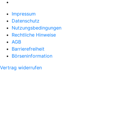
Impressum
Datenschutz
Nutzungsbedingungen
Rechtliche Hinweise
AGB
Barrierefreiheit
Börseninformation
Vertrag widerrufen