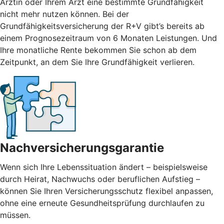
Ärztin oder Ihrem Arzt eine bestimmte Grundfähigkeit
nicht mehr nutzen können. Bei der
Grundfähigkeitsversicherung der R+V gibt’s bereits ab
einem Prognosezeitraum von 6 Monaten Leistungen. Und
Ihre monatliche Rente bekommen Sie schon ab dem
Zeitpunkt, an dem Sie Ihre Grundfähigkeit verlieren.
Nachversicherungsgarantie
Wenn sich Ihre Lebenssituation ändert – beispielsweise
durch Heirat, Nachwuchs oder beruflichen Aufstieg –
können Sie Ihren Versicherungsschutz flexibel anpassen,
ohne eine erneute Gesundheitsprüfung durchlaufen zu
müssen.