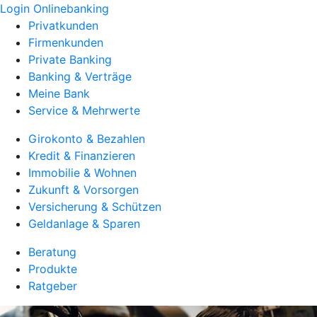
Login Onlinebanking
Privatkunden
Firmenkunden
Private Banking
Banking & Verträge
Meine Bank
Service & Mehrwerte
Girokonto & Bezahlen
Kredit & Finanzieren
Immobilie & Wohnen
Zukunft & Vorsorgen
Versicherung & Schützen
Geldanlage & Sparen
Beratung
Produkte
Ratgeber