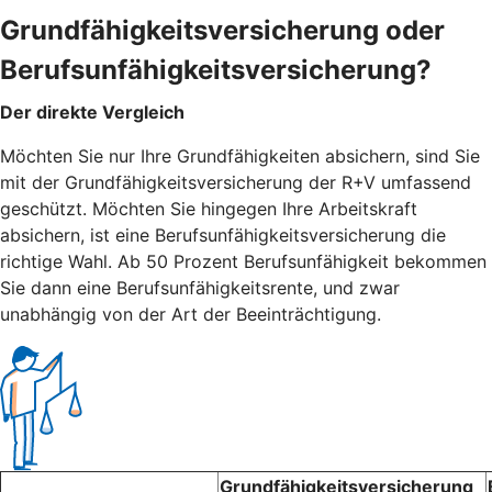
Grundfähigkeitsversicherung oder
Berufsunfähigkeitsversicherung?
Der direkte Vergleich
Möchten Sie nur Ihre Grundfähigkeiten absichern, sind Sie
mit der Grundfähigkeitsversicherung der R+V umfassend
geschützt. Möchten Sie hingegen Ihre Arbeitskraft
absichern, ist eine Berufsunfähigkeitsversicherung die
richtige Wahl. Ab 50 Prozent Berufsunfähigkeit bekommen
Sie dann eine Berufsunfähigkeitsrente, und zwar
unabhängig von der Art der Beeinträchtigung.
Grundfähigkeitsversicherung