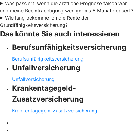
Was passiert, wenn die ärztliche Prognose falsch war
und meine Beeinträchtigung weniger als 6 Monate dauert?
Wie lang bekomme ich die Rente der
Grundfähigkeitsversicherung?
Das könnte Sie auch interessieren
Berufsunfähigkeitsversicherung
Berufsunfähigkeitsversicherung
Unfallversicherung
Unfallversicherung
Krankentagegeld-
Zusatzversicherung
Krankentagegeld-Zusatzversicherung