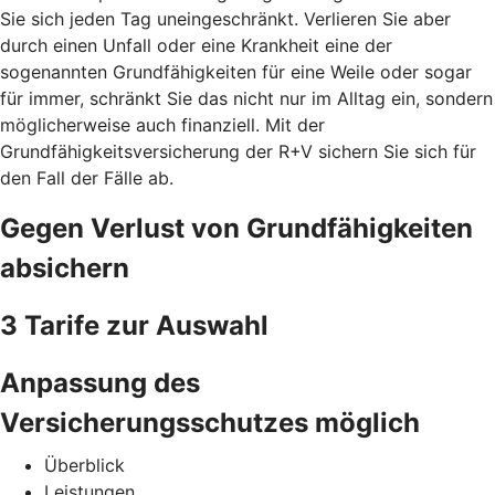
Sie sich jeden Tag uneingeschränkt. Verlieren Sie aber
durch einen Unfall oder eine Krankheit eine der
sogenannten Grundfähigkeiten für eine Weile oder sogar
für immer, schränkt Sie das nicht nur im Alltag ein, sondern
möglicherweise auch finanziell. Mit der
Grundfähigkeitsversicherung der R+V sichern Sie sich für
den Fall der Fälle ab.
Gegen Verlust von Grundfähigkeiten
absichern
3 Tarife zur Auswahl
Anpassung des
Versicherungsschutzes möglich
Überblick
Leistungen