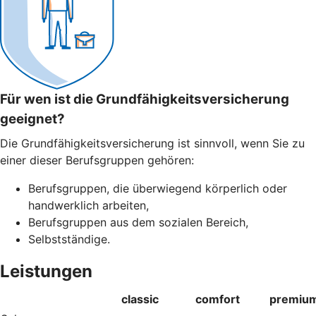
Für wen ist die Grundfähigkeitsversicherung
geeignet?
Die Grundfähigkeitsversicherung ist sinnvoll, wenn Sie zu
einer dieser Berufsgruppen gehören:
Berufsgruppen, die überwiegend körperlich oder
handwerklich arbeiten,
Berufsgruppen aus dem sozialen Bereich,
Selbstständige.
Leistungen
classic
comfort
premiu