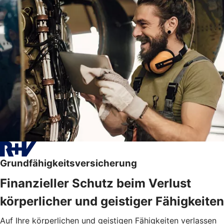
Grundfähigkeitsversicherung
Finanzieller Schutz beim Verlust
körperlicher und geistiger Fähigkeiten
Auf Ihre körperlichen und geistigen Fähigkeiten verlassen