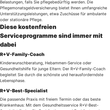
Belastungen, falls Sie pflegebedürftig werden. Die
Pflegemonatsgeldversicherung bietet Ihnen umfangreiche
Unterstützungsleistungen, etwa Zuschüsse für ambulante
oder stationäre Pflege.
Diese kostenfreien
Serviceprogramme sind immer mit
dabei
R+V-Family-Coach
Kinderwunschberatung, Hebammen-Service oder
Gesundheitshilfe für junge Eltern: Der R+V-Family-Coach
begleitet Sie durch die schönste und herausforderndste
Lebensphase.
R+V-Best-Specialist
Die passende Praxis mit freiem Termin oder das beste
Krankenhaus: Mit dem Gesundheitsservice R+V-Best-