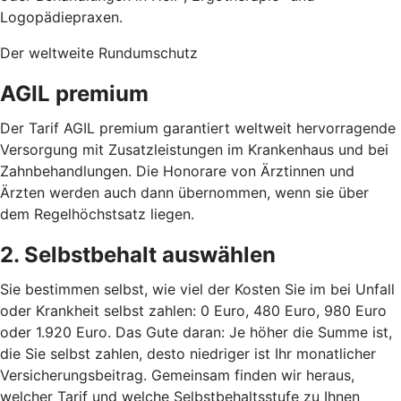
Logopädiepraxen.
Der weltweite Rundumschutz
AGIL premium
Der Tarif AGIL premium garantiert weltweit hervorragende
Versorgung mit Zusatzleistungen im Krankenhaus und bei
Zahnbehandlungen. Die Honorare von Ärztinnen und
Ärzten werden auch dann übernommen, wenn sie über
dem Regelhöchstsatz liegen.
2. Selbstbehalt auswählen
Sie bestimmen selbst, wie viel der Kosten Sie im bei Unfall
oder Krankheit selbst zahlen: 0 Euro, 480 Euro, 980 Euro
oder 1.920 Euro. Das Gute daran: Je höher die Summe ist,
die Sie selbst zahlen, desto niedriger ist Ihr monatlicher
Versicherungsbeitrag.
Gemeinsam finden wir heraus,
welcher Tarif und welche Selbstbehaltsstufe zu Ihnen