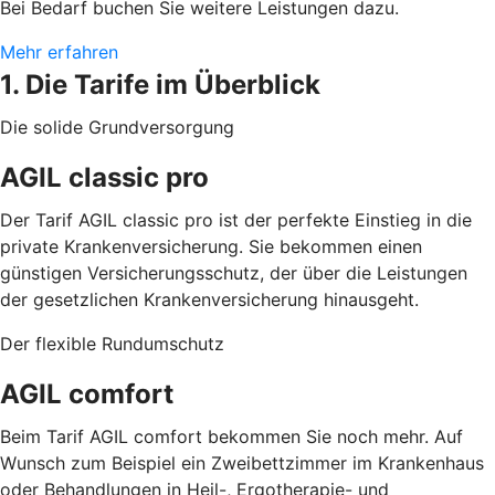
Bei Bedarf buchen Sie weitere Leistungen dazu.
Mehr erfahren
1. Die Tarife im Überblick
Die solide Grundversorgung
AGIL classic pro
Der Tarif AGIL classic pro ist der perfekte Einstieg in die
private Krankenversicherung. Sie bekommen einen
günstigen Versicherungsschutz, der über die Leistungen
der gesetzlichen Krankenversicherung hinausgeht.
Der flexible Rundumschutz
AGIL comfort
Beim Tarif AGIL comfort bekommen Sie noch mehr. Auf
Wunsch zum Beispiel ein Zweibettzimmer im Krankenhaus
oder Behandlungen in Heil-, Ergotherapie- und