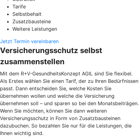
Tarife
Selbstbehalt
Zusatzbausteine
Weitere Leistungen
Jetzt Termin vereinbaren
Versicherungsschutz selbst
zusammenstellen
Mit dem R+V-GesundheitsKonzept AGIL sind Sie flexibel.
Als Erstes wählen Sie einen Tarif, der zu Ihren Bedürfnissen
passt. Dann entscheiden Sie, welche Kosten Sie
übernehmen wollen und welche die Versicherung
übernehmen soll – und sparen so bei den Monatsbeiträgen.
Wenn Sie möchten, können Sie dann weiteren
Versicherungsschutz in Form von Zusatzbausteinen
dazubuchen. So bezahlen Sie nur für die Leistungen, die
Ihnen wichtig sind.