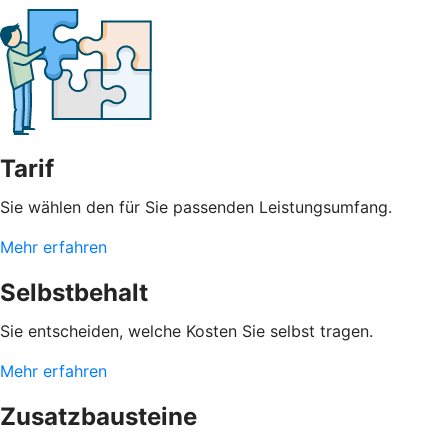
Tarif
Sie wählen den für Sie passenden Leistungsumfang.
Mehr erfahren
Selbstbehalt
Sie entscheiden, welche Kosten Sie selbst tragen.
Mehr erfahren
Zusatzbausteine