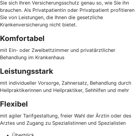
Sie sich Ihren Versicherungsschutz genau so, wie Sie ihn
brauchen. Als Privatpatientin oder Privatpatient profitieren
Sie von Leistungen, die Ihnen die gesetzliche
Krankenversicherung nicht bietet.
Komfortabel
mit Ein- oder Zweibettzimmer und privatärztlicher
Behandlung im Krankenhaus
Leistungsstark
mit individueller Vorsorge, Zahnersatz, Behandlung durch
Heilpraktikerinnen und Heilpraktiker, Sehhilfen und mehr
Flexibel
mit agiler Tarifgestaltung, freier Wahl der Ärztin oder des
Arztes und Zugang zu Spezialistinnen und Spezialisten
Überblick