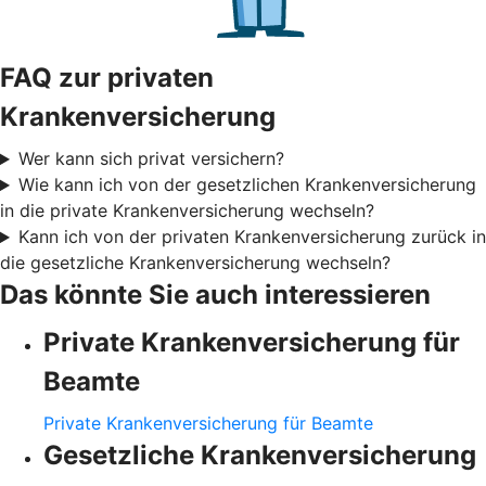
FAQ zur privaten
Krankenversicherung
Wer kann sich privat versichern?
Wie kann ich von der gesetzlichen Krankenversicherung
in die private Krankenversicherung wechseln?
Kann ich von der privaten Krankenversicherung zurück in
die gesetzliche Krankenversicherung wechseln?
Das könnte Sie auch interessieren
Private Krankenversicherung für
Beamte
Private Krankenversicherung für Beamte
Gesetzliche Krankenversicherung