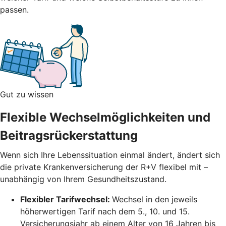
passen.
Gut zu wissen
Flexible Wechselmöglichkeiten und
Beitragsrückerstattung
Wenn sich Ihre Lebenssituation einmal ändert, ändert sich
die private Krankenversicherung der R+V flexibel mit –
unabhängig von Ihrem Gesundheitszustand.
Flexibler Tarifwechsel:
Wechsel in den jeweils
höherwertigen Tarif nach dem 5., 10. und 15.
Versicherungsjahr ab einem Alter von 16 Jahren bis