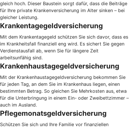
gleich hoch. Dieser Baustein sorgt dafür, dass die Beiträge
für Ihre private Krankenversicherung im Alter sinken – bei
gleicher Leistung.
Krankentagegeldversicherung
Mit dem Krankentagegeld schützen Sie sich davor, dass es
im Krankheitsfall finanziell eng wird. Es sichert Sie gegen
Verdienstausfall ab, wenn Sie für längere Zeit
arbeitsunfähig sind.
Krankenhaustagegeldversicherung
Mit der Krankenhaustagegeldversicherung bekommen Sie
für jeden Tag, an dem Sie im Krankenhaus liegen, einen
bestimmten Betrag. So gleichen Sie Mehrkosten aus, etwa
für die Unterbringung in einem Ein- oder Zweibettzimmer –
auch im Ausland.
Pflegemonatsgeldversicherung
Schützen Sie sich und Ihre Familie vor finanziellen