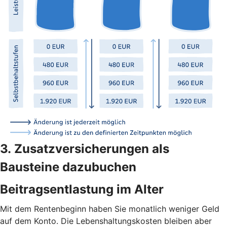
3. Zusatzversicherungen als
Bausteine dazubuchen
Beitragsentlastung im Alter
Mit dem Rentenbeginn haben Sie monatlich weniger Geld
auf dem Konto. Die Lebenshaltungskosten bleiben aber