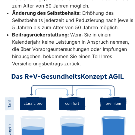
zum Alter von 50 Jahren möglich.
Änderung des Selbstbehalts:
Erhöhung des
Selbstbehalts jederzeit und Reduzierung nach jeweils
5 Jahren bis zum Alter von 50 Jahren möglich.
Beitragsrückerstattung:
Wenn Sie in einem
Kalenderjahr keine Leistungen in Anspruch nehmen,
die über Vorsorgeuntersuchungen oder Impfungen
hinausgehen, bekommen Sie einen Teil Ihres
Versicherungsbeitrags zurück.