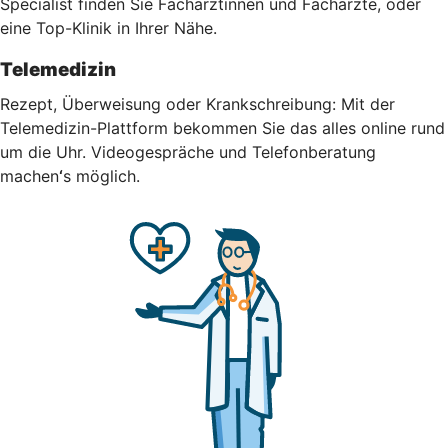
Specialist finden Sie Fachärztinnen und Fachärzte, oder
eine Top-Klinik in Ihrer Nähe.
Telemedizin
Rezept, Überweisung oder Krankschreibung: Mit der
Telemedizin-Plattform bekommen Sie das alles online rund
um die Uhr.
Videogespräche und Telefonberatung
machen
‘
s möglich.