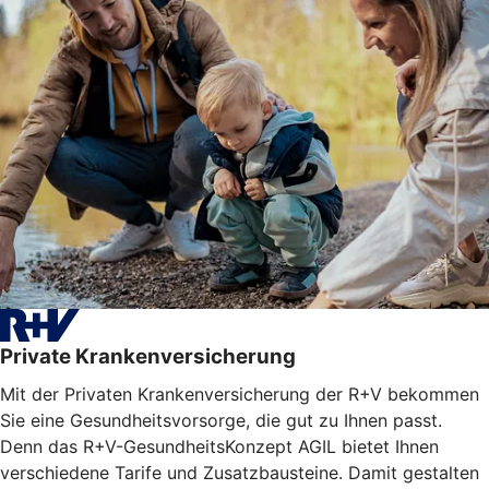
Private Krankenversicherung
Mit der Privaten Krankenversicherung der R+V bekommen
Sie eine Gesundheitsvorsorge, die gut zu Ihnen passt.
Denn das R+V-GesundheitsKonzept AGIL bietet Ihnen
verschiedene Tarife und Zusatzbausteine. Damit gestalten