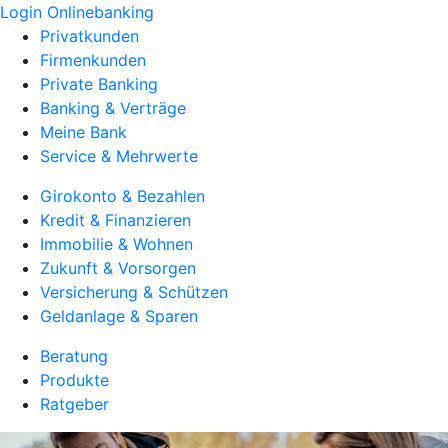
Login Onlinebanking
Privatkunden
Firmenkunden
Private Banking
Banking & Verträge
Meine Bank
Service & Mehrwerte
Girokonto & Bezahlen
Kredit & Finanzieren
Immobilie & Wohnen
Zukunft & Vorsorgen
Versicherung & Schützen
Geldanlage & Sparen
Beratung
Produkte
Ratgeber