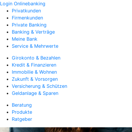
Login Onlinebanking
Privatkunden
Firmenkunden
Private Banking
Banking & Verträge
Meine Bank
Service & Mehrwerte
Girokonto & Bezahlen
Kredit & Finanzieren
Immobilie & Wohnen
Zukunft & Vorsorgen
Versicherung & Schützen
Geldanlage & Sparen
Beratung
Produkte
Ratgeber