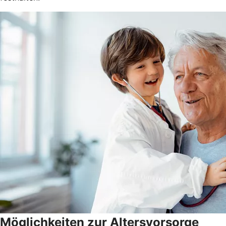
Möglichkeiten zur Altersvorsorge