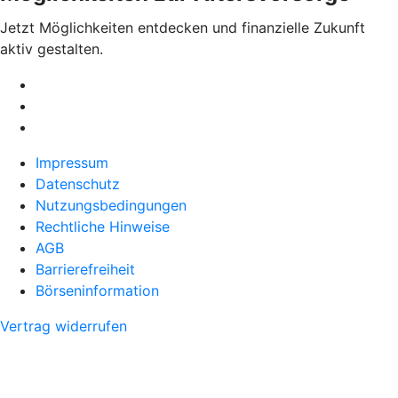
Jetzt Möglichkeiten entdecken und finanzielle Zukunft
aktiv gestalten.
Impressum
Datenschutz
Nutzungsbedingungen
Rechtliche Hinweise
AGB
Barrierefreiheit
Börseninformation
Vertrag widerrufen