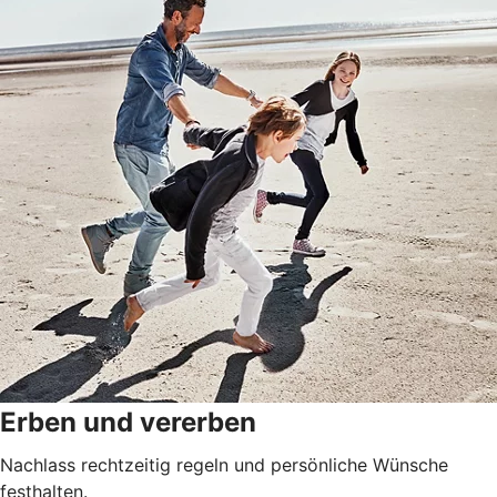
Erben und vererben
Nachlass rechtzeitig regeln und persönliche Wünsche
festhalten.