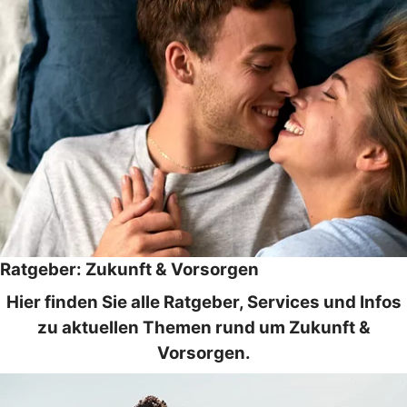
Ratgeber: Zukunft & Vorsorgen
Hier finden Sie alle Ratgeber, Services und Infos
zu aktuellen Themen rund um Zukunft &
Vorsorgen.