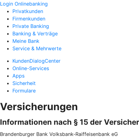
Login Onlinebanking
Privatkunden
Firmenkunden
Private Banking
Banking & Verträge
Meine Bank
Service & Mehrwerte
KundenDialogCenter
Online-Services
Apps
Sicherheit
Formulare
Versicherungen
Informationen nach § 15 der Versiche
Brandenburger Bank Volksbank-Raiffeisenbank eG