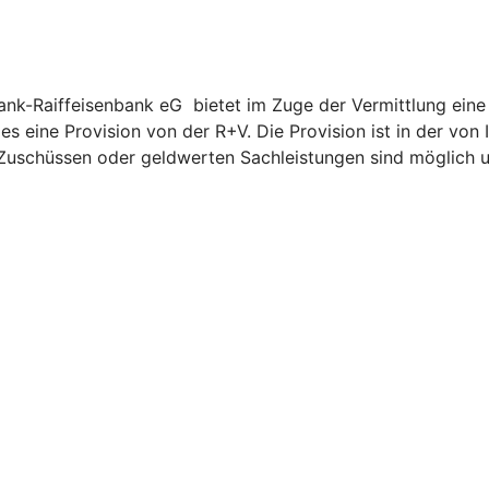
nk-Raiffeisenbank eG bietet im Zuge der Vermittlung eine
ges eine Provision von der R+V. Die Provision ist in der v
, Zuschüssen oder geldwerten Sachleistungen sind möglich 