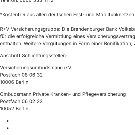
Telefon: 0800 533-1112*
*Kostenfrei aus allen deutschen Fest- und Mobilfunknetzen
R+V Versicherungsgruppe: Die Brandenburger Bank Volksba
für die erfolgreiche Vermittlung eines Versicherungsvertra
enthalten. Weitere Vergütungen in Form einer Bonifikation
Anschrift Schlichtungsstellen:
Versicherungsombudsmann e.V.
Postfach 08 06 32
10006 Berlin
Ombudsmann Private Kranken- und Pflegeversicherung
Postfach 06 02 22
10052 Berlin