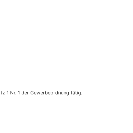
tz 1 Nr. 1 der Gewerbeordnung tätig.