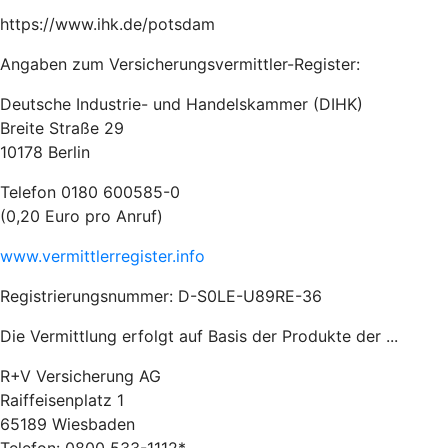
https://www.ihk.de/potsdam
Angaben zum Versicherungsvermittler-Register:
Deutsche Industrie- und Handelskammer (DIHK)
Breite Straße 29
10178 Berlin
Telefon 0180 600585-0
(0,20 Euro pro Anruf)
www.vermittlerregister.info
Registrierungsnummer: D-S0LE-U89RE-36
Die Vermittlung erfolgt auf Basis der Produkte der ...
R+V Versicherung AG
Raiffeisenplatz 1
65189 Wiesbaden