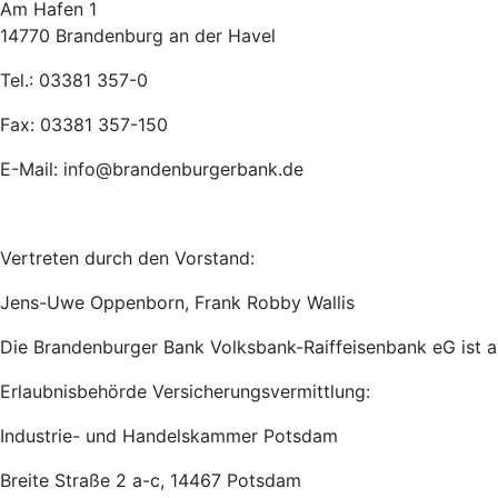
Am Hafen 1
14770 Brandenburg an der Havel
Tel.: 03381 357-0
Fax: 03381 357-150
E-Mail: info@brandenburgerbank.de
Vertreten durch den Vorstand:
Jens-Uwe Oppenborn, Frank Robby Wallis
Die Brandenburger Bank Volksbank-Raiffeisenbank eG ist a
Erlaubnisbehörde Versicherungsvermittlung:
Industrie- und Handelskammer Potsdam
Breite Straße 2 a-c, 14467 Potsdam