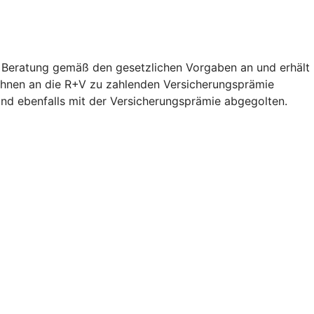
 Beratung gemäß den gesetzlichen Vorgaben an und erhält
on Ihnen an die R+V zu zahlenden Versicherungsprämie
und ebenfalls mit der Versicherungsprämie abgegolten.