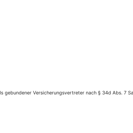
ls gebundener Versicherungsvertreter nach § 34d Abs. 7 Sa