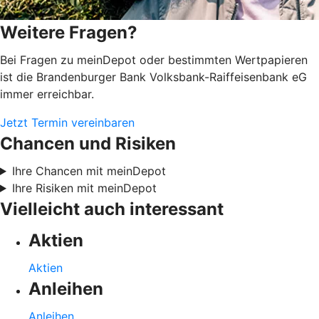
Weitere Fragen?
Bei Fragen zu meinDepot oder bestimmten Wertpapieren
ist die Brandenburger Bank Volksbank-Raiffeisenbank eG
immer erreichbar.
Jetzt Termin vereinbaren
Chancen und Risiken
Ihre Chancen mit meinDepot
Ihre Risiken mit meinDepot
Vielleicht auch interessant
Aktien
Aktien
Anleihen
Anleihen