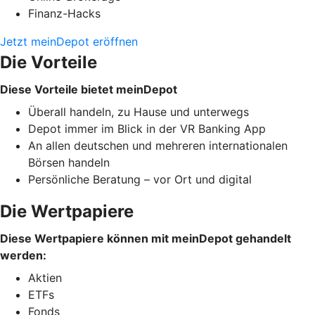
Finanz-Hacks
Jetzt meinDepot eröffnen
Die Vorteile
Diese Vorteile bietet meinDepot
Überall handeln, zu Hause und unterwegs
Depot immer im Blick in der VR Banking App
An allen deutschen und mehreren internationalen
Börsen handeln
Persönliche Beratung – vor Ort und digital
Die Wertpapiere
Diese Wertpapiere können mit meinDepot gehandelt
werden:
Aktien
ETFs
Fonds