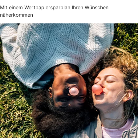
Mit einem Wertpapiersparplan Ihren Wünschen
näherkommen