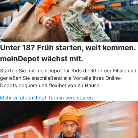
Unter 18? Früh starten, weit kommen.
meinDepot wächst mit.
Starten Sie mit meinDepot für Kids direkt in der Filiale und
genießen Sie anschließend alle Vorteile Ihres Online-
Depots bequem und flexibel von zu Hause.
Mehr erfahren
Jetzt Termin vereinbaren