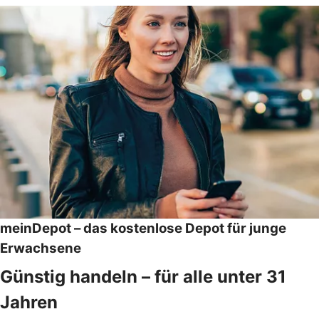
meinDepot – das kostenlose Depot für junge
Erwachsene
Günstig handeln – für alle unter 31
Jahren