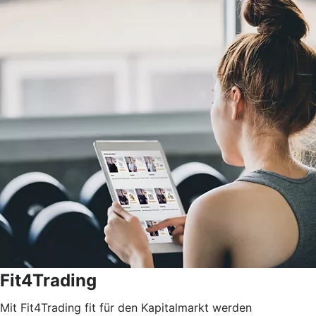
Fit4Trading
Mit Fit4Trading fit für den Kapitalmarkt werden