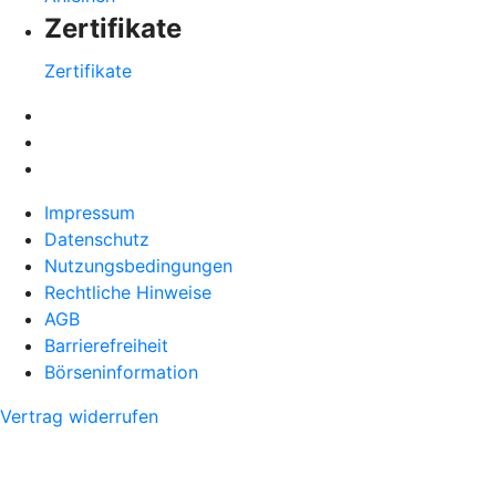
Zertifikate
Zertifikate
Impressum
Datenschutz
Nutzungsbedingungen
Rechtliche Hinweise
AGB
Barrierefreiheit
Börseninformation
Vertrag widerrufen