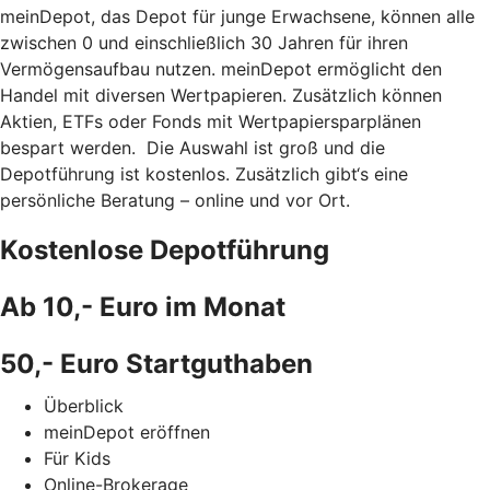
meinDepot, das Depot für junge Erwachsene, können alle
zwischen 0 und einschließlich 30 Jahren für ihren
Vermögensaufbau nutzen. meinDepot ermöglicht den
Handel mit diversen Wertpapieren. Zusätzlich können
Aktien, ETFs oder Fonds mit Wertpapiersparplänen
bespart werden. Die Auswahl ist groß und die
Depotführung ist kostenlos. Zusätzlich gibt‘s eine
persönliche Beratung – online und vor Ort.
Kostenlose Depotführung
Ab 10,- Euro im Monat
50,- Euro Startguthaben
Überblick
meinDepot eröffnen
Für Kids
Online-Brokerage