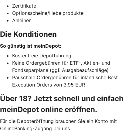
Zertifikate
Optionsscheine/Hebelprodukte
Anleihen
Die Konditionen
So günstig ist meinDepot:
Kostenfreie Depotführung
Keine Ordergebühren für ETF-, Aktien- und
Fondssparpläne (ggf. Ausgabeaufschläge)
Pauschale Ordergebühren für inländische Best
Execution Orders von 3,95 EUR
Über 18? Jetzt schnell und einfach
meinDepot online eröffnen.
Für die Depoteröffnung brauchen Sie ein Konto mit
OnlineBanking-Zugang bei uns.