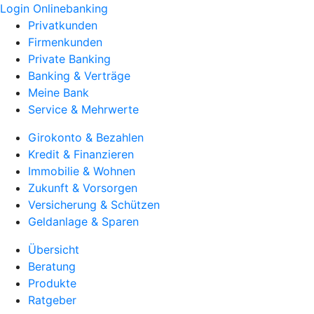
Login Onlinebanking
Privatkunden
Firmenkunden
Private Banking
Banking & Verträge
Meine Bank
Service & Mehrwerte
Girokonto & Bezahlen
Kredit & Finanzieren
Immobilie & Wohnen
Zukunft & Vorsorgen
Versicherung & Schützen
Geldanlage & Sparen
Übersicht
Beratung
Produkte
Ratgeber