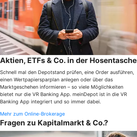
Aktien, ETFs & Co. in der Hosentasche
Schnell mal den Depotstand prüfen, eine Order ausführen,
einen Wertpapiersparplan anlegen oder über das
Marktgeschehen informieren – so viele Möglichkeiten
bietet nur die VR Banking App. meinDepot ist in die VR
Banking App integriert und so immer dabei.
Mehr zum Online-Brokerage
Fragen zu Kapitalmarkt & Co.?