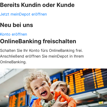
Bereits Kundin oder Kunde
Jetzt meinDepot eröffnen
Neu bei uns
Konto eröffnen
OnlineBanking freischalten
Schalten Sie Ihr Konto fürs OnlineBanking frei.
Anschließend eröffnen Sie meinDepot in Ihrem
OnlineBanking.